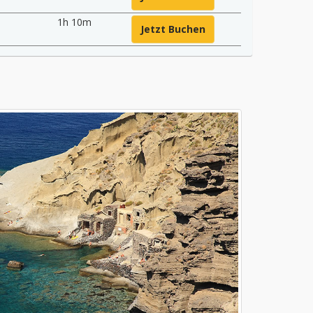
1h 10m
Jetzt Buchen