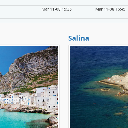
Mär 11-08 15:35
Mär 11-08 16:45
Salina