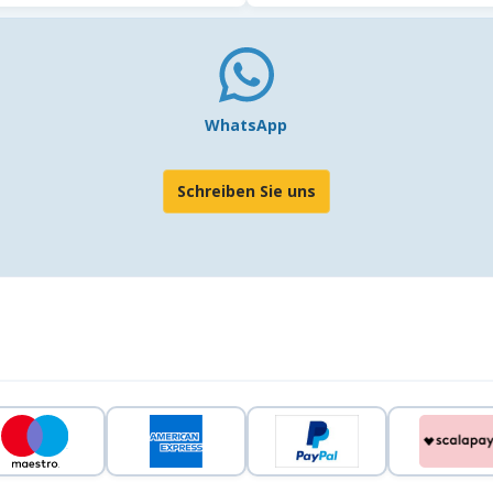
WhatsApp
Schreiben Sie uns