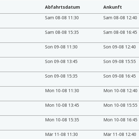
Abfahrtsdatum
Ankunft
Sam 08-08 11:30
Sam 08-08 12:40
Sam 08-08 15:35
Sam 08-08 16:45
Son 09-08 11:30
Son 09-08 12:40
Son 09-08 13:45
Son 09-08 15:55
Son 09-08 15:35
Son 09-08 16:45
Mon 10-08 11:30
Mon 10-08 12:40
Mon 10-08 13:45
Mon 10-08 15:55
Mon 10-08 15:35
Mon 10-08 16:45
Mär 11-08 11:30
Mär 11-08 12:40