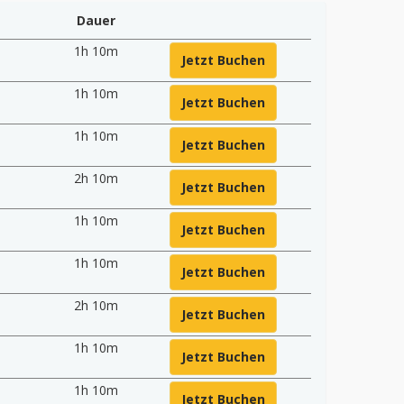
Dauer
1h 10m
Jetzt Buchen
1h 10m
Jetzt Buchen
1h 10m
Jetzt Buchen
2h 10m
Jetzt Buchen
1h 10m
Jetzt Buchen
1h 10m
Jetzt Buchen
2h 10m
Jetzt Buchen
1h 10m
Jetzt Buchen
1h 10m
Jetzt Buchen