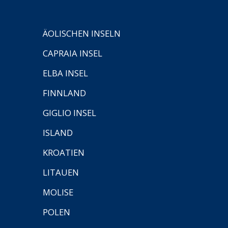
ÄOLISCHEN INSELN
CAPRAIA INSEL
ELBA INSEL
FINNLAND
GIGLIO INSEL
ISLAND
KROATIEN
LITAUEN
MOLISE
POLEN