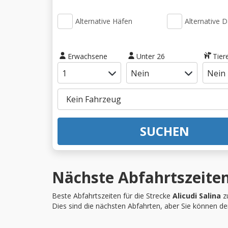
Alternative Häfen
Alternative 
Erwachsene
Unter 26
Tier
SUCHEN
Nächste Abfahrtszeiten 
Beste Abfahrtszeiten für die Strecke
Alicudi Salina
z
Dies sind die nächsten Abfahrten, aber Sie können d