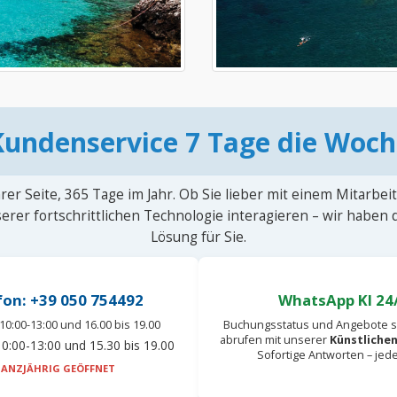
Kundenservice 7 Tage die Woch
rer Seite, 365 Tage im Jahr. Ob Sie lieber mit einem Mitarbei
erer fortschrittlichen Technologie interagieren – wir haben
Lösung für Sie.
fon: +39 050 754492
WhatsApp KI 24
10:00-13:00 und 16.00 bis 19.00
Buchungsstatus und Angebote s
abrufen mit unserer
Künstlichen
0:00-13:00 und 15.30 bis 19.00
Sofortige Antworten – jed
ANZJÄHRIG GEÖFFNET