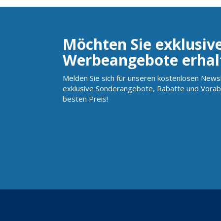
Möchten Sie exklusiv
Werbeangebote erhal
Melden Sie sich für unseren kostenlosen Newsl
exklusive Sonderangebote, Rabatte und Vorab
besten Preis!