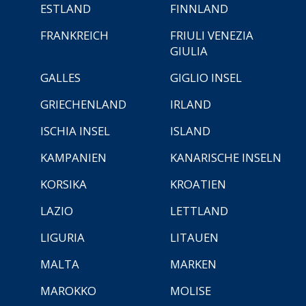
ESTLAND
FINNLAND
FRANKREICH
FRIULI VENEZIA
GIULIA
GALLES
GIGLIO INSEL
GRIECHENLAND
IRLAND
ISCHIA INSEL
ISLAND
KAMPANIEN
KANARISCHE INSELN
KORSIKA
KROATIEN
LAZIO
LETTLAND
LIGURIA
LITAUEN
MALTA
MARKEN
MAROKKO
MOLISE