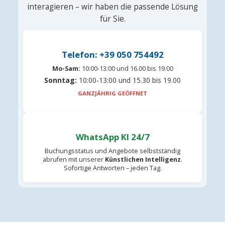
interagieren – wir haben die passende Lösung
für Sie.
Telefon: +39 050 754492
Mo-Sam:
10:00-13:00 und 16.00 bis 19.00
Sonntag:
10:00-13:00 und 15.30 bis 19.00
GANZJÄHRIG GEÖFFNET
WhatsApp KI 24/7
Buchungsstatus und Angebote selbstständig
abrufen mit unserer
Künstlichen Intelligenz
.
Sofortige Antworten – jeden Tag.