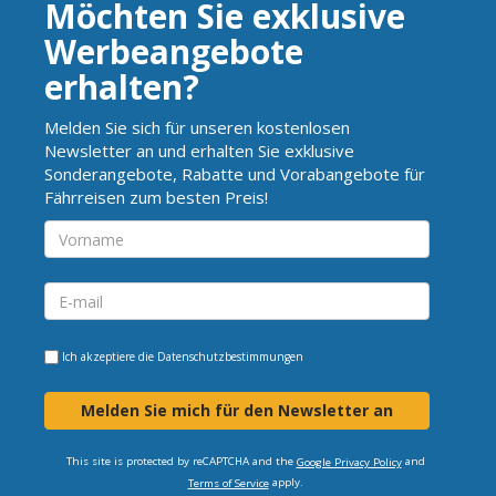
Möchten Sie exklusive
Werbeangebote
erhalten?
Melden Sie sich für unseren kostenlosen
Newsletter an und erhalten Sie exklusive
Sonderangebote, Rabatte und Vorabangebote für
Fährreisen zum besten Preis!
Ich akzeptiere die
Datenschutzbestimmungen
Melden Sie mich für den Newsletter an
This site is protected by reCAPTCHA and the
and
Google Privacy Policy
apply.
Terms of Service