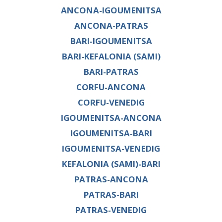
ANCONA-IGOUMENITSA
ANCONA-PATRAS
BARI-IGOUMENITSA
BARI-KEFALONIA (SAMI)
BARI-PATRAS
CORFU-ANCONA
CORFU-VENEDIG
IGOUMENITSA-ANCONA
IGOUMENITSA-BARI
IGOUMENITSA-VENEDIG
KEFALONIA (SAMI)-BARI
PATRAS-ANCONA
PATRAS-BARI
PATRAS-VENEDIG