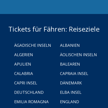
Tickets für Fähren: Reiseziele
ÄGADISCHE INSELN
ALBANIEN
ALGERIEN
ÄOLISCHEN INSELN
APULIEN
BALEAREN
CALABRIA
CAPRAIA INSEL
CAPRI INSEL
DÄNEMARK
DEUTSCHLAND
ELBA INSEL
EMILIA ROMAGNA
ENGLAND