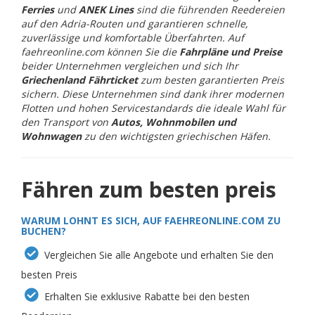
Ferries
und
ANEK Lines
sind die führenden Reedereien
auf den Adria-Routen und garantieren schnelle,
zuverlässige und komfortable Überfahrten. Auf
faehreonline.com können Sie die
Fahrpläne und Preise
beider Unternehmen vergleichen und sich Ihr
Griechenland Fährticket
zum besten garantierten Preis
sichern. Diese Unternehmen sind dank ihrer modernen
Flotten und hohen Servicestandards die ideale Wahl für
den Transport von
Autos, Wohnmobilen und
Wohnwagen
zu den wichtigsten griechischen Häfen.
Fähren zum besten preis
WARUM LOHNT ES SICH, AUF FAEHREONLINE.COM ZU
BUCHEN?
Vergleichen Sie alle Angebote und erhalten Sie den
besten Preis
Erhalten Sie exklusive Rabatte bei den besten