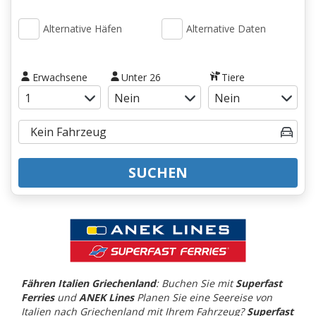
Alternative Häfen
Alternative Daten
Erwachsene
Unter 26
Tiere
SUCHEN
Fähren Italien Griechenland
: Buchen Sie mit
Superfast
Ferries
und
ANEK Lines
Planen Sie eine Seereise von
Italien nach Griechenland mit Ihrem Fahrzeug?
Superfast