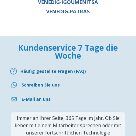
VENEDIG-IGOUMENITSA
VENEDIG-PATRAS
Kundenservice 7 Tage die
Woche
Häufig gestellte Fragen (FAQ)
Schreiben Sie uns
E-Mail an uns
Immer an Ihrer Seite, 365 Tage im Jahr. Ob Sie
lieber mit einem Mitarbeiter sprechen oder mit
unserer fortschrittlichen Technologie