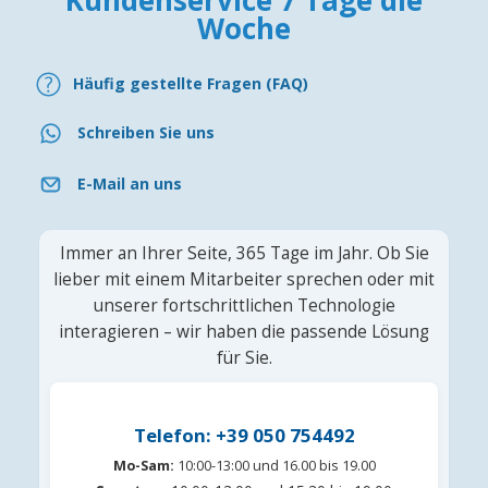
Woche
Häufig gestellte Fragen (FAQ)
Schreiben Sie uns
E-Mail an uns
Immer an Ihrer Seite, 365 Tage im Jahr. Ob Sie
lieber mit einem Mitarbeiter sprechen oder mit
unserer fortschrittlichen Technologie
interagieren – wir haben die passende Lösung
für Sie.
Telefon: +39 050 754492
Mo-Sam:
10:00-13:00 und 16.00 bis 19.00