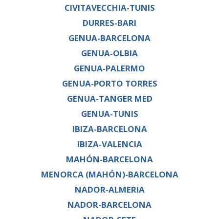
CIVITAVECCHIA-TUNIS
DURRES-BARI
GENUA-BARCELONA
GENUA-OLBIA
GENUA-PALERMO
GENUA-PORTO TORRES
GENUA-TANGER MED
GENUA-TUNIS
IBIZA-BARCELONA
IBIZA-VALENCIA
MAHÓN-BARCELONA
MENORCA (MAHÓN)-BARCELONA
NADOR-ALMERIA
NADOR-BARCELONA