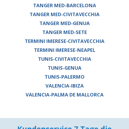
TANGER MED-BARCELONA
TANGER MED-CIVITAVECCHIA
TANGER MED-GENUA
TANGER MED-SETE
TERMINI IMERESE-CIVITAVECCHIA
TERMINI IMERESE-NEAPEL
TUNIS-CIVITAVECCHIA
TUNIS-GENUA
TUNIS-PALERMO
VALENCIA-IBIZA
VALENCIA-PALMA DE MALLORCA
Kundenservice 7 Tage die