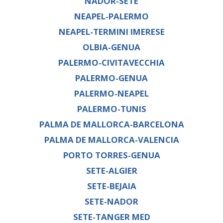
NADOR-SETE
NEAPEL-PALERMO
NEAPEL-TERMINI IMERESE
OLBIA-GENUA
PALERMO-CIVITAVECCHIA
PALERMO-GENUA
PALERMO-NEAPEL
PALERMO-TUNIS
PALMA DE MALLORCA-BARCELONA
PALMA DE MALLORCA-VALENCIA
PORTO TORRES-GENUA
SETE-ALGIER
SETE-BEJAIA
SETE-NADOR
SETE-TANGER MED