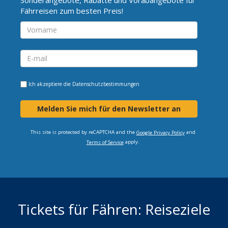
Fährreisen zum besten Preis!
Ich akzeptiere die
Datenschutzbestimmungen
Melden Sie mich für den Newsletter an
This site is protected by reCAPTCHA and the
and
Google Privacy Policy
apply.
Terms of Service
Tickets für Fähren: Reiseziele