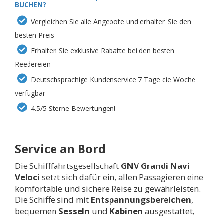
BUCHEN?
Vergleichen Sie alle Angebote und erhalten Sie den
besten Preis
Erhalten Sie exklusive Rabatte bei den besten
Reedereien
Deutschsprachige Kundenservice 7 Tage die Woche
verfügbar
4.5/5 Sterne Bewertungen!
Service an Bord
Die Schifffahrtsgesellschaft
GNV Grandi Navi
Veloci
setzt sich dafür ein, allen Passagieren eine
komfortable und sichere Reise zu gewährleisten.
Die Schiffe sind mit
Entspannungsbereichen
,
bequemen
Sesseln
und
Kabinen
ausgestattet,