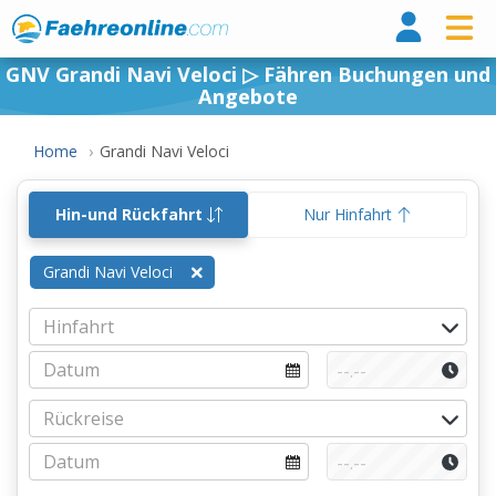
Fähr
GNV Grandi Navi Veloci ▷ Fähren Buchungen und
Angebote
Home
Grandi Navi Veloci
Hin-und Rückfahrt
Nur Hinfahrt
Grandi Navi Veloci