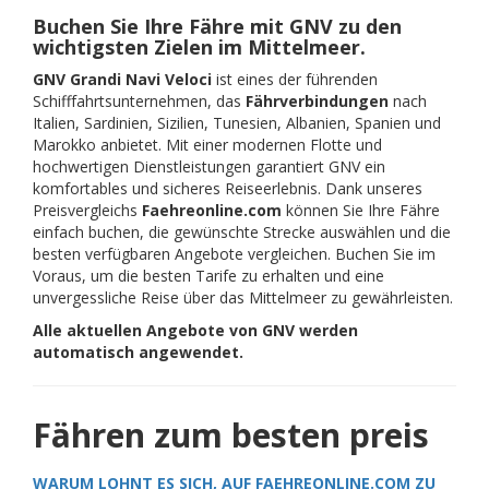
Buchen Sie Ihre Fähre mit GNV zu den
wichtigsten Zielen im Mittelmeer.
GNV Grandi Navi Veloci
ist eines der führenden
Schifffahrtsunternehmen, das
Fährverbindungen
nach
Italien, Sardinien, Sizilien, Tunesien, Albanien, Spanien und
Marokko anbietet. Mit einer modernen Flotte und
hochwertigen Dienstleistungen garantiert GNV ein
komfortables und sicheres Reiseerlebnis. Dank unseres
Preisvergleichs
Faehreonline.com
können Sie Ihre Fähre
einfach buchen, die gewünschte Strecke auswählen und die
besten verfügbaren Angebote vergleichen. Buchen Sie im
Voraus, um die besten Tarife zu erhalten und eine
unvergessliche Reise über das Mittelmeer zu gewährleisten.
Alle aktuellen Angebote von GNV werden
automatisch angewendet.
Fähren zum besten preis
WARUM LOHNT ES SICH, AUF FAEHREONLINE.COM ZU