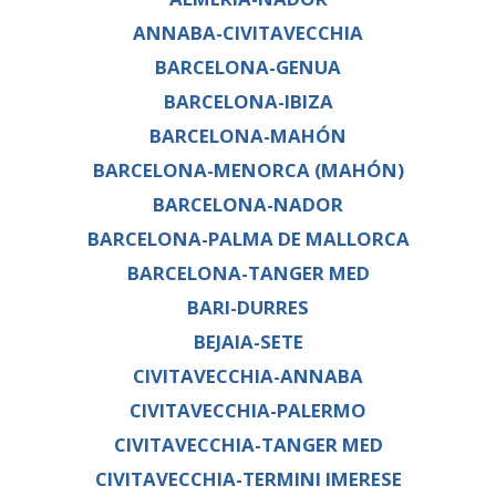
ANNABA-CIVITAVECCHIA
BARCELONA-GENUA
BARCELONA-IBIZA
BARCELONA-MAHÓN
BARCELONA-MENORCA (MAHÓN)
BARCELONA-NADOR
BARCELONA-PALMA DE MALLORCA
BARCELONA-TANGER MED
BARI-DURRES
BEJAIA-SETE
CIVITAVECCHIA-ANNABA
CIVITAVECCHIA-PALERMO
CIVITAVECCHIA-TANGER MED
CIVITAVECCHIA-TERMINI IMERESE