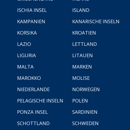
ISCHIA INSEL
ISLAND
KAMPANIEN
KANARISCHE INSELN
KORSIKA
KROATIEN
LAZIO
LETTLAND
LIGURIA
LITAUEN
MALTA
MARKEN
MAROKKO
MOLISE
NIEDERLANDE
NORWEGEN
PELAGISCHE INSELN
POLEN
PONZA INSEL
SARDINIEN
SCHOTTLAND
SCHWEDEN