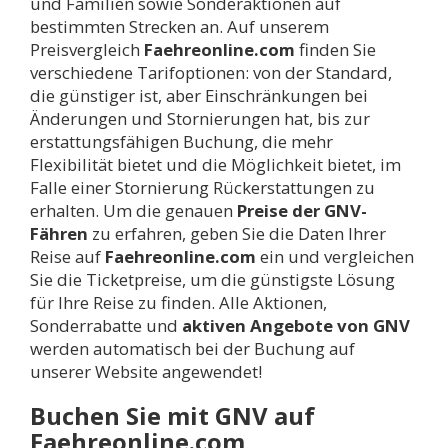
und Familien sowie Sonderaktionen auf
bestimmten Strecken an. Auf unserem
Preisvergleich
Faehreonline.com
finden Sie
verschiedene Tarifoptionen: von der Standard,
die günstiger ist, aber Einschränkungen bei
Änderungen und Stornierungen hat, bis zur
erstattungsfähigen Buchung, die mehr
Flexibilität bietet und die Möglichkeit bietet, im
Falle einer Stornierung Rückerstattungen zu
erhalten. Um die genauen
Preise der GNV-
Fähren
zu erfahren, geben Sie die Daten Ihrer
Reise auf
Faehreonline.com
ein und vergleichen
Sie die Ticketpreise, um die günstigste Lösung
für Ihre Reise zu finden. Alle Aktionen,
Sonderrabatte und
aktiven Angebote von GNV
werden automatisch bei der Buchung auf
unserer Website angewendet!
Buchen Sie mit GNV auf
Faehreonline.com