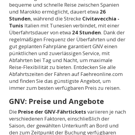
bequeme und schnelle Reise zwischen Spanien
und Marokko ermöglicht, dauert etwa
26
Stunden
, während die Strecke
Civitavecchia -
Tunis
Italien mit Tunesien verbindet, mit einer
Überfahrtsdauer von etwa
24 Stunden
. Dank der
regelmäßigen Frequenz der Überfahrten und der
gut geplanten Fahrpläne garantiert GNV einen
pünktlichen und zuverlässigen Service, mit
Abfahrten bei Tag und Nacht, um maximale
Reise-Flexibilität zu bieten. Entdecken Sie alle
Abfahrtszeiten der Fähren auf Faehreonline.com
und finden Sie das günstigste Angebot, um
immer zum besten verfügbaren Preis zu reisen.
GNV: Preise und Angebote
Die
Preise der GNV-Fährtickets
variieren je nach
verschiedenen Faktoren, einschließlich der
Saison, der gewählten Unterkunft an Bord und
den zum Zeitpunkt der Buchung verfügbaren