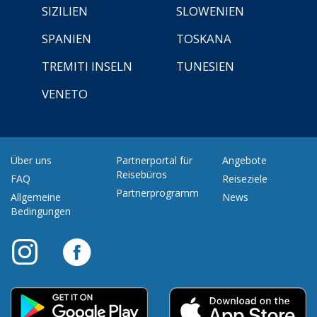
SIZILIEN
SLOWENIEN
SPANIEN
TOSKANA
TREMITI INSELN
TUNESIEN
VENETO
Über uns
Partnerportal für
Angebote
Reisebüros
FAQ
Reiseziele
Partnerprogramm
Allgemeine
News
Bedingungen