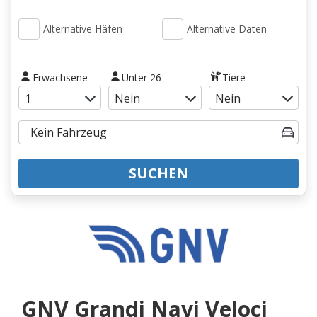
Alternative Häfen
Alternative Daten
Erwachsene
Unter 26
Tiere
SUCHEN
GNV Grandi Navi Veloci