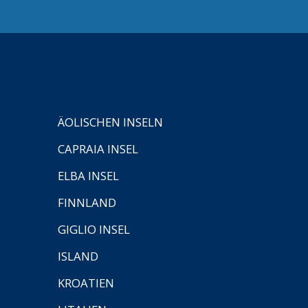
ÄOLISCHEN INSELN
CAPRAIA INSEL
ELBA INSEL
FINNLAND
GIGLIO INSEL
ISLAND
KROATIEN