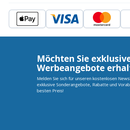
Möchten Sie exklusiv
Werbeangebote erhal
Melden Sie sich für unseren kostenlosen Newsl
exklusive Sonderangebote, Rabatte und Vorab
besten Preis!