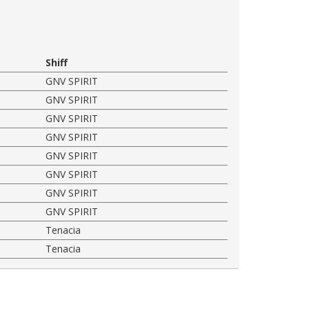
Shiff
GNV SPIRIT
GNV SPIRIT
GNV SPIRIT
GNV SPIRIT
GNV SPIRIT
GNV SPIRIT
GNV SPIRIT
GNV SPIRIT
Tenacia
Tenacia