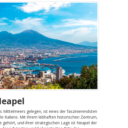
Neapel
s Mittelmeers gelegen, ist eines der faszinierendsten
le Italiens. Mit ihrem lebhaften historischen Zentrum,
gehört, und ihrer strategischen Lage ist Neapel der