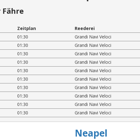
 Fähre
Zeitplan
Reederei
01:30
Grandi Navi Veloci
01:30
Grandi Navi Veloci
01:30
Grandi Navi Veloci
01:30
Grandi Navi Veloci
01:30
Grandi Navi Veloci
01:30
Grandi Navi Veloci
01:30
Grandi Navi Veloci
01:30
Grandi Navi Veloci
01:30
Grandi Navi Veloci
01:30
Grandi Navi Veloci
Neapel