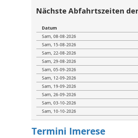
Nächste Abfahrtszeiten der
Datum
Sam, 08-08-2026
Sam, 15-08-2026
Sam, 22-08-2026
Sam, 29-08-2026
Sam, 05-09-2026
Sam, 12-09-2026
Sam, 19-09-2026
Sam, 26-09-2026
Sam, 03-10-2026
Sam, 10-10-2026
Termini Imerese