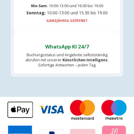
Mo-Sam:
10:00-13:00 und 16.00 bis 19.00
Sonntag:
10:00-13:00 und 15.30 bis 19.00
GANZJÄHRIG GEÖFFNET
WhatsApp KI 24/7
Buchungsstatus und Angebote selbstständig
abrufen mit unserer
Künstlichen Intelligenz
.
Sofortige Antworten – jeden Tag.