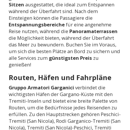
Sitzen
ausgestattet, die ideal zum Entspannen
während der Überfahrt sind. Nach dem
Einsteigen können die Passagiere die
Entspannungsbereiche
für eine angenehme
Reise nutzen, während die
Panoramaterrassen
die Möglichkeit bieten, während der Überfahrt
das Meer zu bewundern. Buchen Sie im Voraus,
um sich die besten Plätze an Bord zu sichern und
alle Services zum
günstigsten Preis
zu
genießen!
Routen, Häfen und Fahrpläne
Gruppo Armatori Garganici
verbindet die
wichtigsten Häfen der Gargano-Küste mit den
Tremiti-Inseln und bietet eine breite Palette von
Routen, um die Bedürfnisse jedes Reisenden zu
erfüllen. Zu den Hauptstrecken gehören Peschici-
Tremiti (San Nicola), Rodi Garganico-Tremiti (San
Nicola), Tremiti (San Nicola)-Peschici, Tremiti