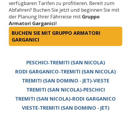
verfügbaren Tarifen zu profitieren. Bereit zum
Abfahren? Buchen Sie jetzt und beginnen Sie mit
der Planung Ihrer Fährreise mit
Gruppo
Armatori Garganici
!
BUCHEN SIE MIT GRUPPO ARMATORI
GARGANICI
PESCHICI-TREMITI (SAN NICOLA)
RODI GARGANICO-TREMITI (SAN NICOLA)
TREMITI (SAN DOMINO - JET)-VIESTE
TREMITI (SAN NICOLA)-PESCHICI
TREMITI (SAN NICOLA)-RODI GARGANICO
VIESTE-TREMITI (SAN DOMINO - JET)