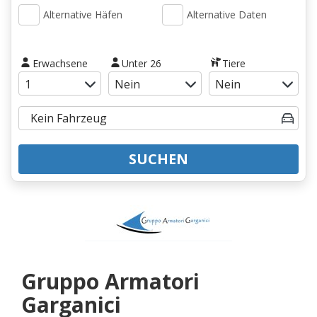
Alternative Häfen
Alternative Daten
Erwachsene
Unter 26
Tiere
SUCHEN
Gruppo Armatori
Garganici