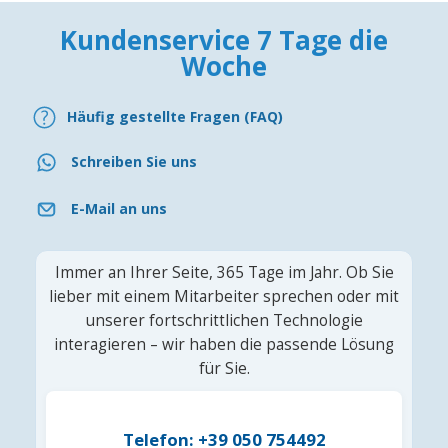
Kundenservice 7 Tage die
Woche
Häufig gestellte Fragen (FAQ)
Schreiben Sie uns
E-Mail an uns
Immer an Ihrer Seite, 365 Tage im Jahr. Ob Sie
lieber mit einem Mitarbeiter sprechen oder mit
unserer fortschrittlichen Technologie
interagieren – wir haben die passende Lösung
für Sie.
Telefon: +39 050 754492