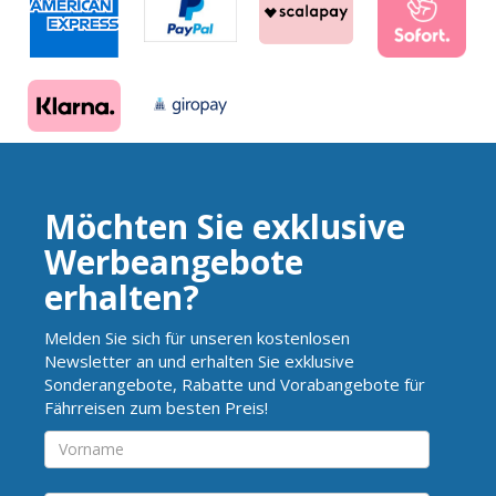
Möchten Sie exklusive
Werbeangebote
erhalten?
Melden Sie sich für unseren kostenlosen
Newsletter an und erhalten Sie exklusive
Sonderangebote, Rabatte und Vorabangebote für
Fährreisen zum besten Preis!