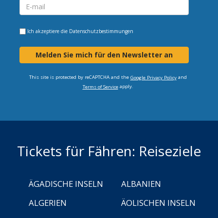
Ich akzeptiere die
Datenschutzbestimmungen
Melden Sie mich für den Newsletter an
This site is protected by reCAPTCHA and the
and
Google Privacy Policy
apply.
Terms of Service
Tickets für Fähren: Reiseziele
ÄGADISCHE INSELN
ALBANIEN
ALGERIEN
ÄOLISCHEN INSELN