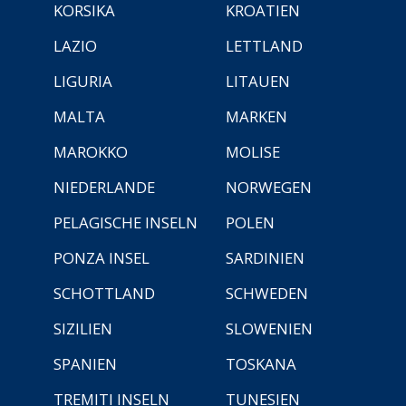
KORSIKA
KROATIEN
LAZIO
LETTLAND
LIGURIA
LITAUEN
MALTA
MARKEN
MAROKKO
MOLISE
NIEDERLANDE
NORWEGEN
PELAGISCHE INSELN
POLEN
PONZA INSEL
SARDINIEN
SCHOTTLAND
SCHWEDEN
SIZILIEN
SLOWENIEN
SPANIEN
TOSKANA
TREMITI INSELN
TUNESIEN