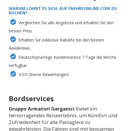
WARUM LOHNT ES SICH, AUF FAEHREONLINE.COM ZU
BUCHEN?
Vergleichen Sie alle Angebote und erhalten Sie den
besten Preis
Erhalten Sie exklusive Rabatte bei den besten
Reedereien
Deutschsprachige Kundenservice 7 Tage die Woche
verfügbar
4.5/5 Sterne Bewertungen!
Bordservices
Gruppo Armatori Garganici
bietet ein
hervorragendes Reiseerlebnis, um Komfort und
Zufriedenheit für alle Passagiere zu
gewährleisten. Die Fähren sind mit bequemen