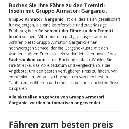
Buchen Sie Ihre Fähre zu den Tremiti-
Inseln mit Gruppo Armatori Garganici.
Gruppo Armatori Garganici
ist die ideale Fährgesellschaft
für diejenigen, die eine komfortable und zuverlässige
Erfahrung beim
Reisen mit der Fähre zu den Tremiti-
Inseln
suchen. Mit modernen und gut ausgestatteten
Schiffen bietet Gruppo Armatori Garganici einen
hochwertigen Service, der die Gargano-Küste mit den
wunderschönen Tremiti-Inseln verbindet. Über unser Portal
Faehreonline.com
ist die Buchung einfach: Wählen Sie
Ihre Strecke, das Abreisedatum und vergleichen Sie die
Angebote, um den besten verfügbaren Preis zu finden. Wir
empfehlen, im Voraus zu buchen, um von den besten
Tarifen zu profitieren und erheblich bei Ihrer nächsten Reise
zu sparen!
Alle aktuellen Angebote von Gruppo Armatori
Garganici werden automatisch angewendet.
Fähren zum besten preis