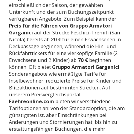
einschließlich der Saison, der gewählten
Unterkunft und der zum Buchungszeitpunkt
verfügbaren Angebote. Zum Beispiel kann der
Preis für die Fähren von Gruppo Armatori
Garganici
auf der Strecke Peschici-Tremiti (San
Nicola) bereits ab
20 €
für einen Erwachsenen in
Deckpassage beginnen, während die Hin- und
Rückfahrttickets für eine vierköpfige Familie (2
Erwachsene und 2 Kinder) ab
70 €
beginnen
können. Oft bietet
Gruppo Armatori Garganici
Sonderangebote wie ermäßigte Tarife für
Inselbewohner, reduzierte Preise für Kinder und
Blitzaktionen auf bestimmten Strecken. Auf
unserem Preisvergleichsportal
Faehreonline.com
bieten wir verschiedene
Tarifoptionen an: von der Standardoption, die am
günstigsten ist, aber Einschränkungen bei
Änderungen und Stornierungen hat, bis hin zu
erstattungsfähigen Buchungen, die mehr