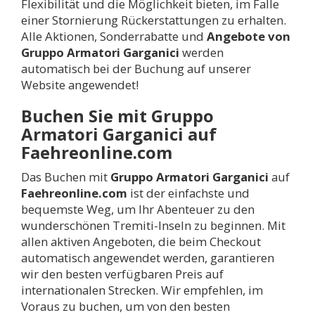
Flexibilität und die Möglichkeit bieten, im Falle
einer Stornierung Rückerstattungen zu erhalten.
Alle Aktionen, Sonderrabatte und
Angebote von
Gruppo Armatori Garganici
werden
automatisch bei der Buchung auf unserer
Website angewendet!
Buchen Sie mit Gruppo
Armatori Garganici auf
Faehreonline.com
Das Buchen mit
Gruppo Armatori Garganici
auf
Faehreonline.com
ist der einfachste und
bequemste Weg, um Ihr Abenteuer zu den
wunderschönen Tremiti-Inseln zu beginnen. Mit
allen aktiven Angeboten, die beim Checkout
automatisch angewendet werden, garantieren
wir den besten verfügbaren Preis auf
internationalen Strecken. Wir empfehlen, im
Voraus zu buchen, um von den besten