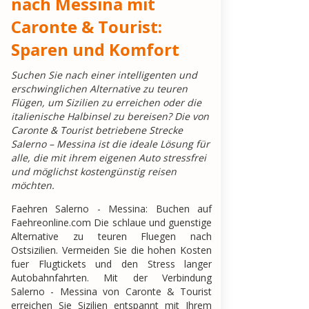
nach Messina mit
Caronte & Tourist:
Sparen und Komfort
Suchen Sie nach einer intelligenten und
erschwinglichen Alternative zu teuren
Flügen, um Sizilien zu erreichen oder die
italienische Halbinsel zu bereisen? Die von
Caronte & Tourist betriebene Strecke
Salerno – Messina ist die ideale Lösung für
alle, die mit ihrem eigenen Auto stressfrei
und möglichst kostengünstig reisen
möchten.
Faehren Salerno - Messina: Buchen auf
Faehreonline.com Die schlaue und guenstige
Alternative zu teuren Fluegen nach
Ostsizilien. Vermeiden Sie die hohen Kosten
fuer Flugtickets und den Stress langer
Autobahnfahrten. Mit der Verbindung
Salerno - Messina von Caronte & Tourist
erreichen Sie Sizilien entspannt mit Ihrem