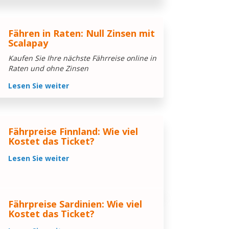
Fähren in Raten: Null Zinsen mit
Scalapay
Kaufen Sie Ihre nächste Fährreise online in
Raten und ohne Zinsen
Lesen Sie weiter
Fährpreise Finnland: Wie viel
Kostet das Ticket?
Lesen Sie weiter
Fährpreise Sardinien: Wie viel
Kostet das Ticket?