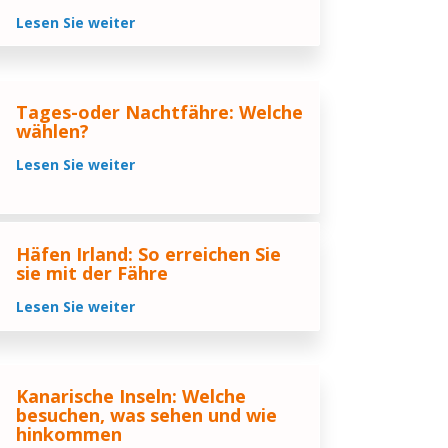
Lesen Sie weiter
Tages-oder Nachtfähre: Welche
wählen?
Lesen Sie weiter
Häfen Irland: So erreichen Sie
sie mit der Fähre
Lesen Sie weiter
Kanarische Inseln: Welche
besuchen, was sehen und wie
hinkommen