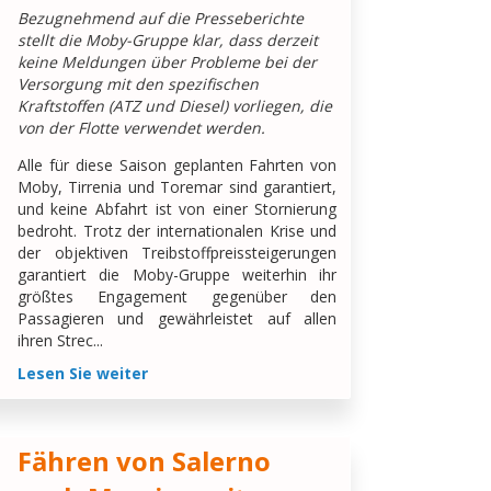
Bezugnehmend auf die Presseberichte
stellt die Moby-Gruppe klar, dass derzeit
keine Meldungen über Probleme bei der
Versorgung mit den spezifischen
Kraftstoffen (ATZ und Diesel) vorliegen, die
von der Flotte verwendet werden.
Alle für diese Saison geplanten Fahrten von
Moby, Tirrenia und Toremar sind garantiert,
und keine Abfahrt ist von einer Stornierung
bedroht. Trotz der internationalen Krise und
der objektiven Treibstoffpreissteigerungen
garantiert die Moby-Gruppe weiterhin ihr
größtes Engagement gegenüber den
Passagieren und gewährleistet auf allen
ihren Strec...
Lesen Sie weiter
Fähren von Salerno