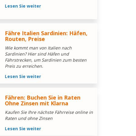
Lesen Sie weiter
Fähre Italien Sardinien: Häfen,
Routen, Preise
Wie kommt man von Italien nach
Sardinien? Hier sind Häfen und
Fährstrecken, um Sardinien zum besten
Preis zu erreichen.
Lesen Sie weiter
Fähren: Buchen Sie in Raten
Ohne Zinsen mit Klarna
Kaufen Sie Ihre nächste Fährreise online in
Raten und ohne Zinsen
Lesen Sie weiter