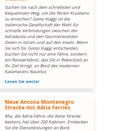
Suchen Sie nach dem schnellsten und
bequemsten Weg, um die Perlen Kroatiens
zu erreichen? Gomo Viaggi ist die
italienische Gesellschaft der Wahl für
schnelle Verbindungen zwischen der
Adriaküste und den faszinierendsten
Zielen in Istrien und auf den Inseln. Wenn
Sie sich für Gomo Viaggi entscheiden,
buchen Sie nicht nur eine Fähre, sondern
ein Reiseerlebnis, das Sie in Rekordzeit an
Ihr Ziel bringt, an Bord des modernen
Katamarans Nautilus
Lesen Sie weiter
Neue Ancona Montenegro
Strecke mit Adria Ferries
Mia, die Adria-Fähre, die diese Strecke
bedient, hat über 200 Kabinen. Entdecken
Sie die Dienstleistungen an Bord.