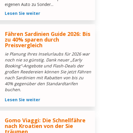
eigenen Auto zu Sonder...
Lesen Sie weiter
Fähren Sardinien Guide 2026: Bis
zu 40% sparen durch
Preisvergleich
ie Planung Ihres Inselurlaubs für 2026 war
noch nie so günstig. Dank neuer „Early
Booking“-Angebote und Flash-Deals der
großen Reedereien können Sie jetzt Fähren
nach Sardinien mit Rabatten von bis zu
40% gegenüber den Standardtarifen
buchen.
Lesen Sie weiter
Gomo Viaggi: Die Schnellfähre
nach Kroatien von der Sie
träumen