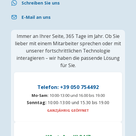
Schreiben Sie uns
E-Mail an uns
Immer an Ihrer Seite, 365 Tage im Jahr. Ob Sie
lieber mit einem Mitarbeiter sprechen oder mit
unserer fortschrittlichen Technologie
interagieren – wir haben die passende Lösung
für Sie.
Telefon: +39 050 754492
Mo-Sam:
10:00-13:00 und 16.00 bis 19.00
Sonntag:
10:00-13:00 und 15.30 bis 19.00
GANZJÄHRIG GEÖFFNET