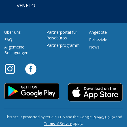
VENETO
Über uns
Partnerportal für
Angebote
Reisebüros
FAQ
Reiseziele
Partnerprogramm
Allgemeine
News
Bedingungen
This site is protected by reCAPTCHA and the Google
and
Privacy Policy
apply.
Terms of Service