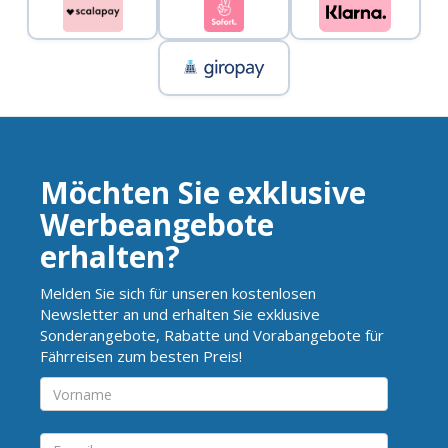
Möchten Sie exklusive
Werbeangebote
erhalten?
Melden Sie sich für unseren kostenlosen
Newsletter an und erhalten Sie exklusive
Sonderangebote, Rabatte und Vorabangebote für
Fährreisen zum besten Preis!