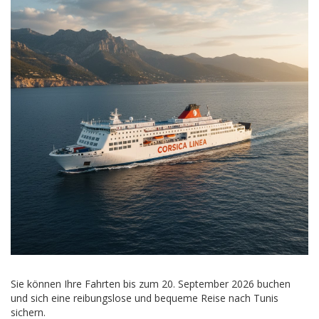
Sie können Ihre Fahrten bis zum 20. September 2026 buchen
und sich eine reibungslose und bequeme Reise nach Tunis
sichern.