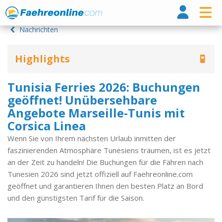
Fähr
Nachrichten
Highlights
Tunisia Ferries 2026: Buchungen
geöffnet! Unübersehbare
Angebote Marseille-Tunis mit
Corsica Linea
Wenn Sie von Ihrem nächsten Urlaub inmitten der
faszinierenden Atmosphäre Tunesiens träumen, ist es jetzt
an der Zeit zu handeln! Die Buchungen für die Fähren nach
Tunesien 2026 sind jetzt offiziell auf Faehreonline.com
geöffnet und garantieren Ihnen den besten Platz an Bord
und den günstigsten Tarif für die Saison.