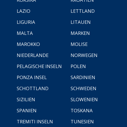
LAZIO
LETTLAND
LIGURIA
LITAUEN
MALTA
MARKEN
MAROKKO
MOLISE
NIEDERLANDE
NORWEGEN
PELAGISCHE INSELN
POLEN
PONZA INSEL
SARDINIEN
SCHOTTLAND
SCHWEDEN
SIZILIEN
SLOWENIEN
SPANIEN
TOSKANA
TREMITI INSELN
TUNESIEN