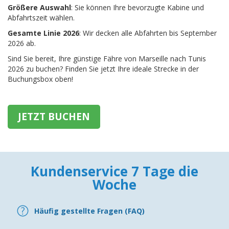
Größere Auswahl
: Sie können Ihre bevorzugte Kabine und
Abfahrtszeit wählen.
Gesamte Linie 2026
: Wir decken alle Abfahrten bis September
2026 ab.
Sind Sie bereit, Ihre günstige Fähre von Marseille nach Tunis
2026 zu buchen? Finden Sie jetzt Ihre ideale Strecke in der
Buchungsbox oben!
JETZT BUCHEN
Kundenservice 7 Tage die
Woche
Häufig gestellte Fragen (FAQ)