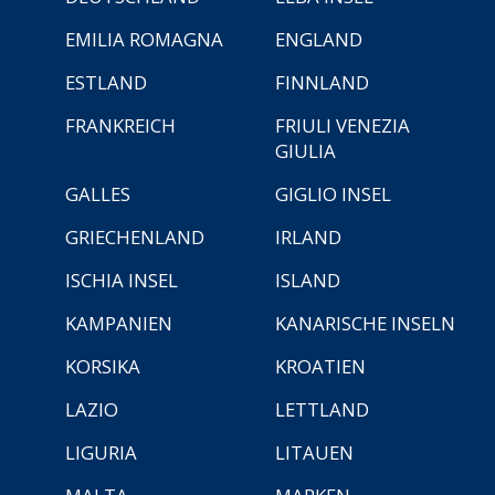
EMILIA ROMAGNA
ENGLAND
ESTLAND
FINNLAND
FRANKREICH
FRIULI VENEZIA
GIULIA
GALLES
GIGLIO INSEL
GRIECHENLAND
IRLAND
ISCHIA INSEL
ISLAND
KAMPANIEN
KANARISCHE INSELN
KORSIKA
KROATIEN
LAZIO
LETTLAND
LIGURIA
LITAUEN