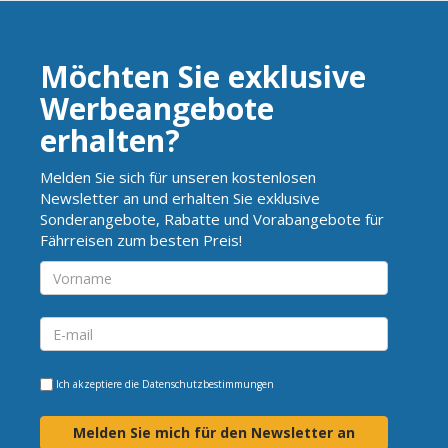
Möchten Sie exklusive
Werbeangebote
erhalten?
Melden Sie sich für unseren kostenlosen
Newsletter an und erhalten Sie exklusive
Sonderangebote, Rabatte und Vorabangebote für
Fährreisen zum besten Preis!
Ich akzeptiere die
Datenschutzbestimmungen
Melden Sie mich für den Newsletter an