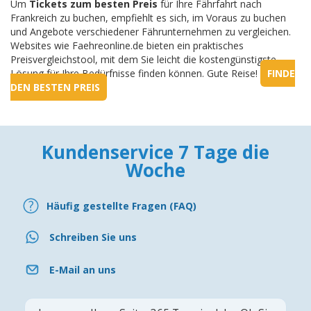
Um
Tickets zum besten Preis
für Ihre Fährfahrt nach
Frankreich zu buchen, empfiehlt es sich, im Voraus zu buchen
und Angebote verschiedener Fährunternehmen zu vergleichen.
Websites wie Faehreonline.de bieten ein praktisches
Preisvergleichstool, mit dem Sie leicht die kostengünstigste
Lösung für Ihre Bedürfnisse finden können. Gute Reise!
FINDE
DEN BESTEN PREIS
Kundenservice 7 Tage die
Woche
Häufig gestellte Fragen (FAQ)
Schreiben Sie uns
E-Mail an uns