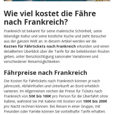
Wie viel kostet die Fähre
nach Frankreich?
Frankreich ist bekannt für seine malerische Schönheit, seine
lebendige Kultur und seine köstliche Küche und zieht Besucher
aus der ganzen Welt an. In diesem Artikel werden wir die
Kosten für Fährtickets nach Frankreich
erkunden und einen
detaillierten Überblick über die Tarife für die beliebtesten Routen
geben, unter Berücksichtigung saisonaler Variationen und
verschiedener Reisemöglichkeiten.
Fährpreise nach Frankreich
Die Kosten für Fährtickets nach Frankreich können je nach
Jahreszeit, Abfahrthafen und Unterkunft an Bord erheblich
variieren. Im Allgemeinen reichen die Preise für Tickets nach
Frankreich von
50€ bis 100€
pro Person für die Überfahrt ohne
Kabine, während Sie mit Kabine mit Kosten von
100€ bis 200€
pro Nacht rechnen können. Bei Reisen in einer Gruppe, mit
Freunden oder Familie können Sie vorteilhafte Tarife erhalten.