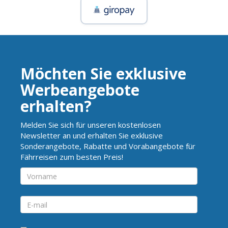
Möchten Sie exklusive
Werbeangebote
erhalten?
Melden Sie sich für unseren kostenlosen
Newsletter an und erhalten Sie exklusive
Sonderangebote, Rabatte und Vorabangebote für
Fährreisen zum besten Preis!