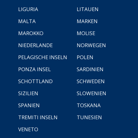
LIGURIA
LITAUEN
MALTA
MARKEN
MAROKKO
MOLISE
NIEDERLANDE
NORWEGEN
PELAGISCHE INSELN
POLEN
PONZA INSEL
SARDINIEN
SCHOTTLAND
SCHWEDEN
SIZILIEN
SLOWENIEN
SPANIEN
TOSKANA
TREMITI INSELN
TUNESIEN
VENETO