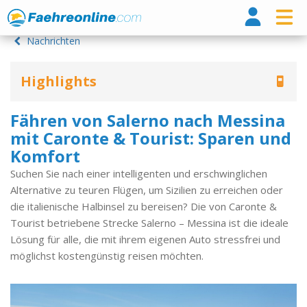
Fähr
Nachrichten
Highlights
Fähren von Salerno nach Messina
mit Caronte & Tourist: Sparen und
Komfort
Suchen Sie nach einer intelligenten und erschwinglichen
Alternative zu teuren Flügen, um Sizilien zu erreichen oder
die italienische Halbinsel zu bereisen? Die von Caronte &
Tourist betriebene Strecke Salerno – Messina ist die ideale
Lösung für alle, die mit ihrem eigenen Auto stressfrei und
möglichst kostengünstig reisen möchten.