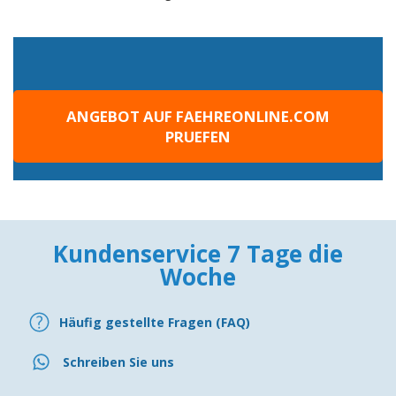
ANGEBOT AUF FAEHREONLINE.COM
PRUEFEN
Kundenservice 7 Tage die
Woche
Häufig gestellte Fragen (FAQ)
Schreiben Sie uns