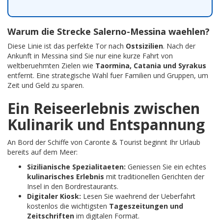
Warum die Strecke Salerno-Messina waehlen?
Diese Linie ist das perfekte Tor nach
Ostsizilien
. Nach der
Ankunft in Messina sind Sie nur eine kurze Fahrt von
weltberuehmten Zielen wie
Taormina, Catania und Syrakus
entfernt. Eine strategische Wahl fuer Familien und Gruppen, um
Zeit und Geld zu sparen.
Ein Reiseerlebnis zwischen
Kulinarik und Entspannung
An Bord der Schiffe von Caronte & Tourist beginnt Ihr Urlaub
bereits auf dem Meer:
Sizilianische Spezialitaeten:
Geniessen Sie ein echtes
kulinarisches Erlebnis
mit traditionellen Gerichten der
Insel in den Bordrestaurants.
Digitaler Kiosk:
Lesen Sie waehrend der Ueberfahrt
kostenlos die wichtigsten
Tageszeitungen und
Zeitschriften
im digitalen Format.