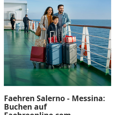
Faehren Salerno - Messina:
Buchen auf