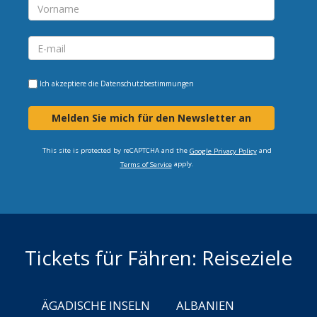
Ich akzeptiere die
Datenschutzbestimmungen
Melden Sie mich für den Newsletter an
This site is protected by reCAPTCHA and the
and
Google Privacy Policy
apply.
Terms of Service
Tickets für Fähren: Reiseziele
ÄGADISCHE INSELN
ALBANIEN