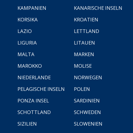
KAMPANIEN
KANARISCHE INSELN
KORSIKA
KROATIEN
LAZIO
LETTLAND
LIGURIA
LITAUEN
MALTA
MARKEN
MAROKKO
MOLISE
NIEDERLANDE
NORWEGEN
PELAGISCHE INSELN
POLEN
PONZA INSEL
SARDINIEN
SCHOTTLAND
SCHWEDEN
SIZILIEN
SLOWENIEN