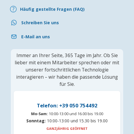
Häufig gestellte Fragen (FAQ)
Schreiben Sie uns
E-Mail an uns
Immer an Ihrer Seite, 365 Tage im Jahr. Ob Sie
lieber mit einem Mitarbeiter sprechen oder mit
unserer fortschrittlichen Technologie
interagieren – wir haben die passende Lösung
für Sie.
Telefon: +39 050 754492
Mo-Sam:
10:00-13:00 und 16.00 bis 19.00
Sonntag:
10:00-13:00 und 15.30 bis 19.00
GANZJÄHRIG GEÖFFNET