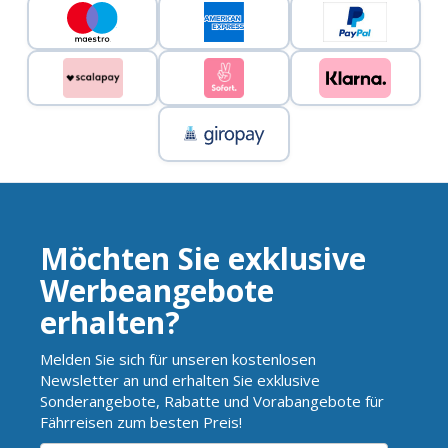
Möchten Sie exklusive
Werbeangebote
erhalten?
Melden Sie sich für unseren kostenlosen
Newsletter an und erhalten Sie exklusive
Sonderangebote, Rabatte und Vorabangebote für
Fährreisen zum besten Preis!