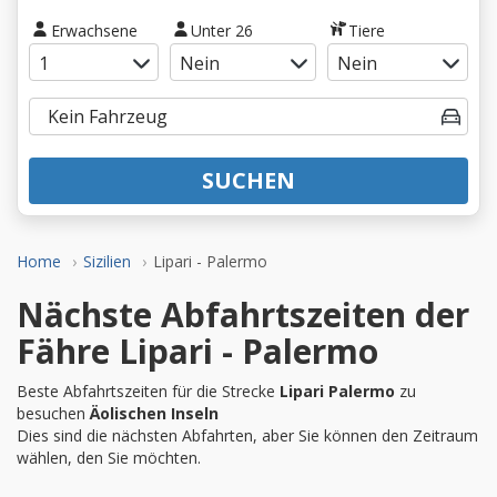
Erwachsene
Unter 26
Tiere
SUCHEN
Home
Sizilien
Lipari - Palermo
Nächste Abfahrtszeiten der
Fähre Lipari - Palermo
Beste Abfahrtszeiten für die Strecke
Lipari Palermo
zu
besuchen
Äolischen Inseln
Dies sind die nächsten Abfahrten, aber Sie können den Zeitraum
wählen, den Sie möchten.