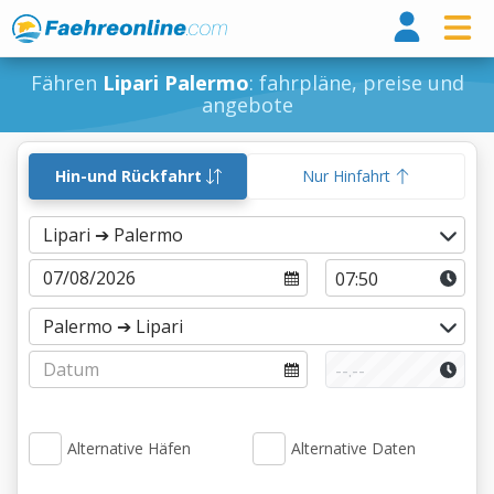
Fähr
Fähren
Lipari Palermo
: fahrpläne, preise und
angebote
Hin-und Rückfahrt
Nur Hinfahrt
Alternative Häfen
Alternative Daten