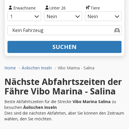
Erwachsene
Unter 26
Tiere
SUCHEN
Home
Äolischen Inseln
Vibo Marina - Salina
Nächste Abfahrtszeiten der
Fähre Vibo Marina - Salina
Beste Abfahrtszeiten für die Strecke
Vibo Marina Salina
zu
besuchen
Äolischen Inseln
Dies sind die nächsten Abfahrten, aber Sie können den Zeitraum
wählen, den Sie möchten.