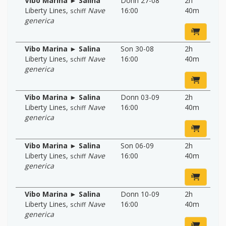
Vibo Marina ► Salina
Donn 27-08
2h
Liberty Lines
,
Nave
16:00
40m
schiff
generica
Vibo Marina ► Salina
Son 30-08
2h
Liberty Lines
,
Nave
16:00
40m
schiff
generica
Vibo Marina ► Salina
Donn 03-09
2h
Liberty Lines
,
Nave
16:00
40m
schiff
generica
Vibo Marina ► Salina
Son 06-09
2h
Liberty Lines
,
Nave
16:00
40m
schiff
generica
Vibo Marina ► Salina
Donn 10-09
2h
Liberty Lines
,
Nave
16:00
40m
schiff
generica