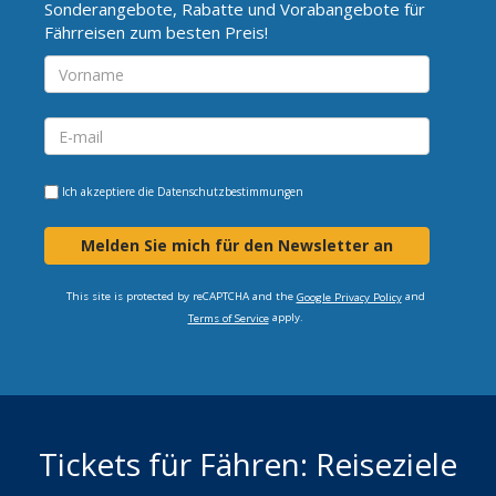
Sonderangebote, Rabatte und Vorabangebote für
Fährreisen zum besten Preis!
Ich akzeptiere die
Datenschutzbestimmungen
Melden Sie mich für den Newsletter an
This site is protected by reCAPTCHA and the
and
Google Privacy Policy
apply.
Terms of Service
Tickets für Fähren: Reiseziele