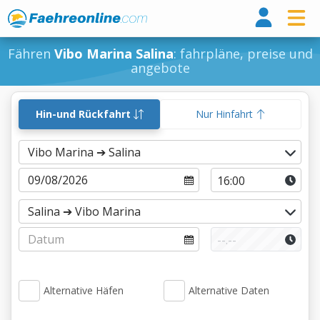
Fähr
Fähren
Vibo Marina Salina
: fahrpläne, preise und
angebote
Hin-und Rückfahrt
Nur Hinfahrt
Alternative Häfen
Alternative Daten