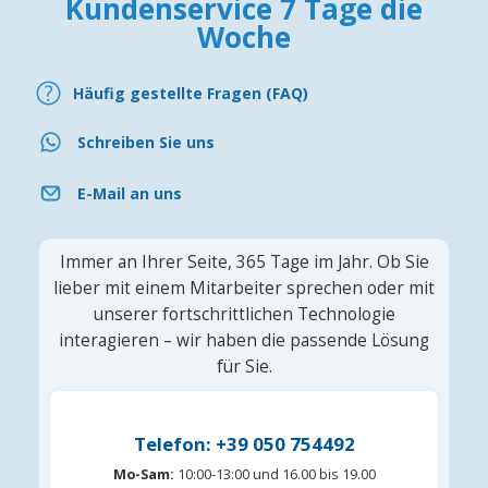
Kundenservice 7 Tage die
Woche
Häufig gestellte Fragen (FAQ)
Schreiben Sie uns
E-Mail an uns
Immer an Ihrer Seite, 365 Tage im Jahr. Ob Sie
lieber mit einem Mitarbeiter sprechen oder mit
unserer fortschrittlichen Technologie
interagieren – wir haben die passende Lösung
für Sie.
Telefon: +39 050 754492
Mo-Sam:
10:00-13:00 und 16.00 bis 19.00