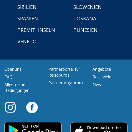
SIZILIEN
SLOWENIEN
SPANIEN
TOSKANA
TREMITI INSELN
TUNESIEN
VENETO
Über uns
Partnerportal für
Angebote
Reisebüros
FAQ
Reiseziele
Partnerprogramm
Allgemeine
News
Bedingungen