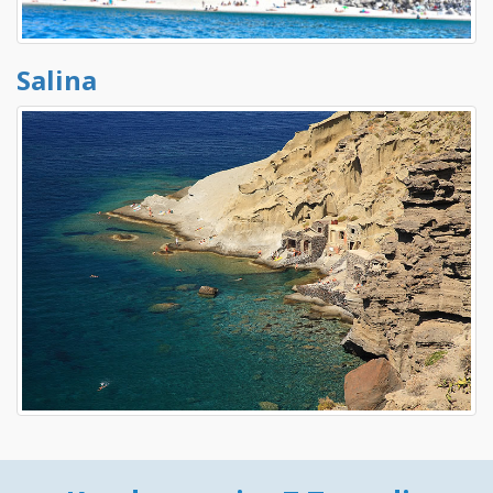
Salina