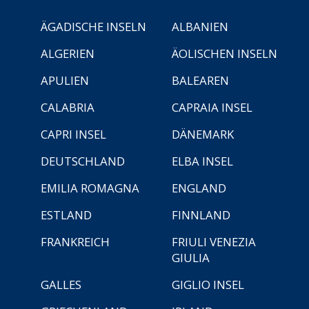
ÄGADISCHE INSELN
ALBANIEN
ALGERIEN
ÄOLISCHEN INSELN
APULIEN
BALEAREN
CALABRIA
CAPRAIA INSEL
CAPRI INSEL
DÄNEMARK
DEUTSCHLAND
ELBA INSEL
EMILIA ROMAGNA
ENGLAND
ESTLAND
FINNLAND
FRANKREICH
FRIULI VENEZIA
GIULIA
GALLES
GIGLIO INSEL