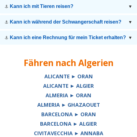
Kann ich mit Tieren reisen?
⚓
▼
Kann ich während der Schwangerschaft reisen?
⚓
▼
Kann ich eine Rechnung für mein Ticket erhalten?
⚓
▼
Fähren nach
Algerien
ALICANTE ► ORAN
ALICANTE ► ALGIER
ALMERIA ► ORAN
ALMERIA ► GHAZAOUET
BARCELONA ► ORAN
BARCELONA ► ALGIER
CIVITAVECCHIA ► ANNABA