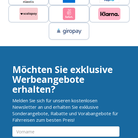
Möchten Sie exklusive
Werbeangebote
erhalten?
Melden Sie sich für unseren kostenlosen
Newsletter an und erhalten Sie exklusive
Sonderangebote, Rabatte und Vorabangebote für
Fährreisen zum besten Preis!