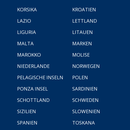
KORSIKA
KROATIEN
LAZIO
LETTLAND
LIGURIA
LITAUEN
MALTA
MARKEN
MAROKKO
MOLISE
NIEDERLANDE
NORWEGEN
PELAGISCHE INSELN
POLEN
PONZA INSEL
SARDINIEN
SCHOTTLAND
SCHWEDEN
SIZILIEN
SLOWENIEN
SPANIEN
TOSKANA