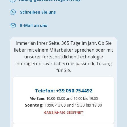
Schreiben Sie uns
E-Mail an uns
Immer an Ihrer Seite, 365 Tage im Jahr. Ob Sie
lieber mit einem Mitarbeiter sprechen oder mit
unserer fortschrittlichen Technologie
interagieren – wir haben die passende Lösung
für Sie.
Telefon: +39 050 754492
Mo-Sam:
10:00-13:00 und 16.00 bis 19.00
Sonntag:
10:00-13:00 und 15.30 bis 19.00
GANZJÄHRIG GEÖFFNET