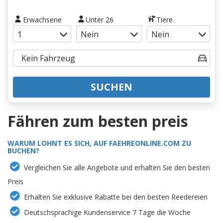
Erwachsene
Unter 26
Tiere
SUCHEN
Fähren zum besten preis
WARUM LOHNT ES SICH, AUF FAEHREONLINE.COM ZU
BUCHEN?
Vergleichen Sie alle Angebote und erhalten Sie den besten
Preis
Erhalten Sie exklusive Rabatte bei den besten Reedereien
Deutschsprachige Kundenservice 7 Tage die Woche