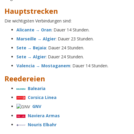
Hauptstrecken
Die wichtigsten Verbindungen sind:
Alicante → Oran
: Dauer 14 Stunden.
Marseille → Algier
: Dauer 23 Stunden.
Sete → Bejaia
: Dauer 24 Stunden.
Sete → Algier
: Dauer 24 Stunden.
Valencia → Mostaganem
: Dauer 14 Stunden.
Reedereien
Balearia
Corsica Linea
GNV
Naviera Armas
Nouris Elbahr