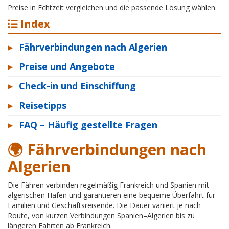
Preise in Echtzeit vergleichen und die passende Lösung wählen.
Index
▸
Fährverbindungen nach Algerien
▸
Preise und Angebote
▸
Check-in und Einschiffung
▸
Reisetipps
▸
FAQ – Häufig gestellte Fragen
🌍 Fährverbindungen nach
Algerien
Die Fähren verbinden regelmäßig Frankreich und Spanien mit
algerischen Häfen und garantieren eine bequeme Überfahrt für
Familien und Geschäftsreisende. Die Dauer variiert je nach
Route, von kurzen Verbindungen Spanien–Algerien bis zu
längeren Fahrten ab Frankreich.