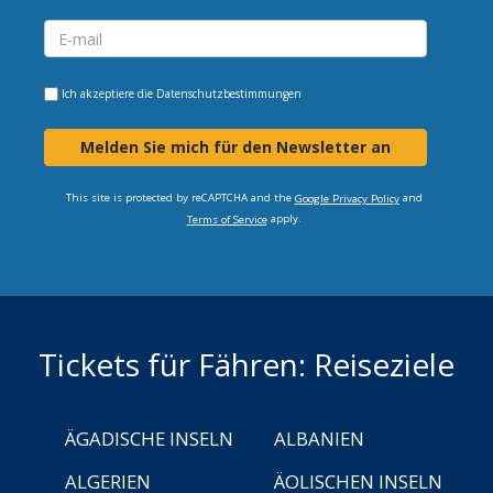
Ich akzeptiere die
Datenschutzbestimmungen
Melden Sie mich für den Newsletter an
This site is protected by reCAPTCHA and the
and
Google Privacy Policy
apply.
Terms of Service
Tickets für Fähren: Reiseziele
ÄGADISCHE INSELN
ALBANIEN
ALGERIEN
ÄOLISCHEN INSELN