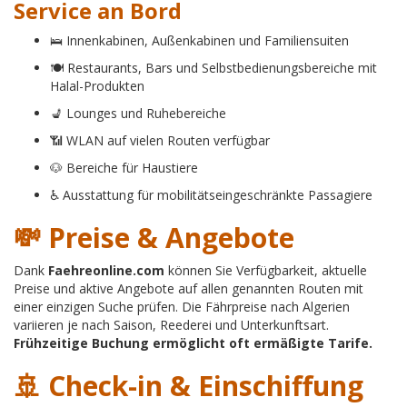
Service an Bord
🛌 Innenkabinen, Außenkabinen und Familiensuiten
🍽 Restaurants, Bars und Selbstbedienungsbereiche mit
Halal-Produkten
💺 Lounges und Ruhebereiche
📶 WLAN auf vielen Routen verfügbar
🐶 Bereiche für Haustiere
♿ Ausstattung für mobilitätseingeschränkte Passagiere
💸 Preise & Angebote
Dank
Faehreonline.com
können Sie Verfügbarkeit, aktuelle
Preise und aktive Angebote auf allen genannten Routen mit
einer einzigen Suche prüfen. Die Fährpreise nach Algerien
variieren je nach Saison, Reederei und Unterkunftsart.
Frühzeitige Buchung ermöglicht oft ermäßigte Tarife.
🚢 Check-in & Einschiffung