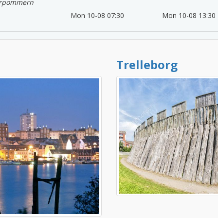
orpommern
Mon 10-08 07:30
Mon 10-08 13:30
Trelleborg