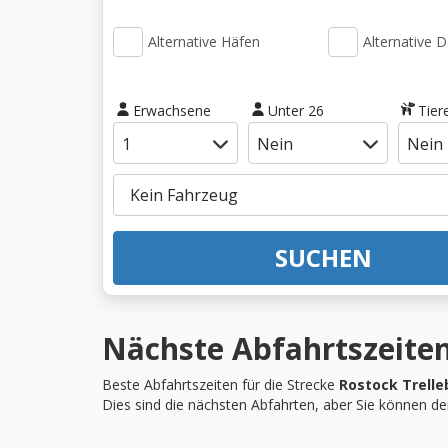
Alternative Häfen
Alternative 
Erwachsene
Unter 26
Tier
SUCHEN
Nächste Abfahrtszeiten
Beste Abfahrtszeiten für die Strecke
Rostock Trelle
Dies sind die nächsten Abfahrten, aber Sie können d