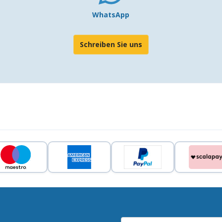
WhatsApp
Schreiben Sie uns