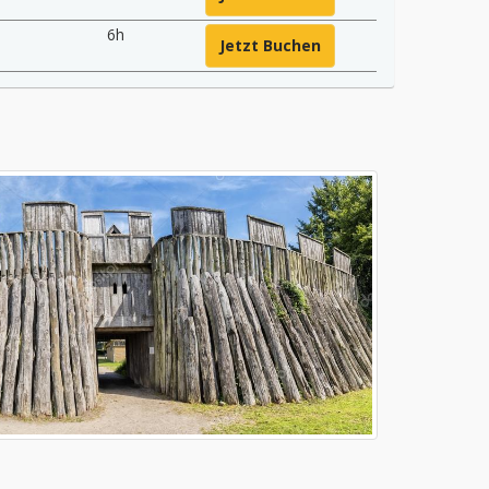
6h
Jetzt Buchen