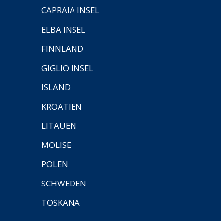
CAPRAIA INSEL
ELBA INSEL
FINNLAND
GIGLIO INSEL
ISLAND
KROATIEN
LITAUEN
MOLISE
POLEN
SCHWEDEN
TOSKANA