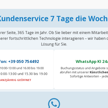
Kundenservice 7 Tage die Woch
rer Seite, 365 Tage im Jahr. Ob Sie lieber mit einem Mitarbei
erer fortschrittlichen Technologie interagieren – wir haben
Lösung für Sie.
fon: +39 050 754492
WhatsApp KI 24
10:00-13:00 und 16.00 bis 19.00
Buchungsstatus und Angebote s
abrufen mit unserer
Künstlichen
0:00-13:00 und 15.30 bis 19.00
Sofortige Antworten – jed
ANZJÄHRIG GEÖFFNET