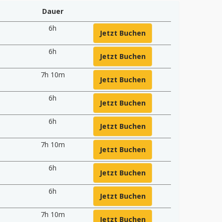
Dauer
6h
Jetzt Buchen
6h
Jetzt Buchen
7h 10m
Jetzt Buchen
6h
Jetzt Buchen
6h
Jetzt Buchen
7h 10m
Jetzt Buchen
6h
Jetzt Buchen
6h
Jetzt Buchen
7h 10m
Jetzt Buchen