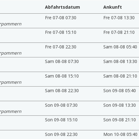
Abfahrtsdatum
Ankunft
Fre 07-08 07:30
Fre 07-08 13:30
orpommern
Fre 07-08 15:10
Fre 07-08 21:10
Fre 07-08 22:30
Sam 08-08 05:40
orpommern
Sam 08-08 07:30
Sam 08-08 13:30
Sam 08-08 15:10
Sam 08-08 21:10
orpommern
Sam 08-08 22:30
Son 09-08 05:40
Son 09-08 07:30
Son 09-08 13:30
orpommern
Son 09-08 15:10
Son 09-08 21:10
Son 09-08 22:30
Mon 10-08 05:40