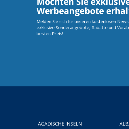
Möchten Sie exklusiv
Werbeangebote erhal
Melden Sie sich für unseren kostenlosen Newsl
exklusive Sonderangebote, Rabatte und Vorab
besten Preis!
ÄGADISCHE INSELN
ALB