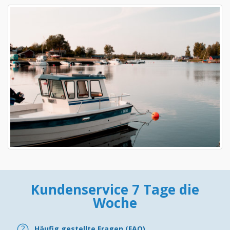
Kundenservice 7 Tage die
Woche
Häufig gestellte Fragen (FAQ)