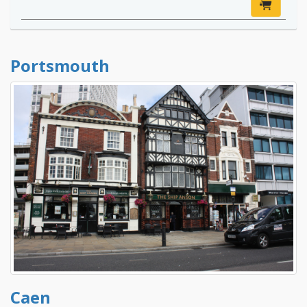
Portsmouth
Caen