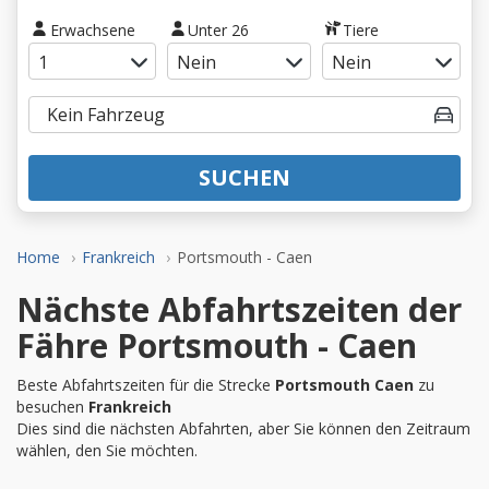
Erwachsene
Unter 26
Tiere
SUCHEN
Home
Frankreich
Portsmouth - Caen
Nächste Abfahrtszeiten der
Fähre Portsmouth - Caen
Beste Abfahrtszeiten für die Strecke
Portsmouth Caen
zu
besuchen
Frankreich
Dies sind die nächsten Abfahrten, aber Sie können den Zeitraum
wählen, den Sie möchten.