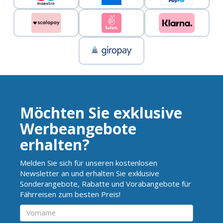
Möchten Sie exklusive
Werbeangebote
erhalten?
Melden Sie sich für unseren kostenlosen
Newsletter an und erhalten Sie exklusive
Sonderangebote, Rabatte und Vorabangebote für
Fährreisen zum besten Preis!