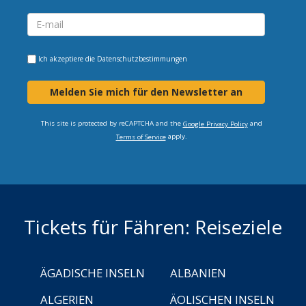
Ich akzeptiere die
Datenschutzbestimmungen
Melden Sie mich für den Newsletter an
This site is protected by reCAPTCHA and the
and
Google Privacy Policy
apply.
Terms of Service
Tickets für Fähren: Reiseziele
ÄGADISCHE INSELN
ALBANIEN
ALGERIEN
ÄOLISCHEN INSELN