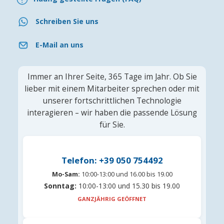
Schreiben Sie uns
E-Mail an uns
Immer an Ihrer Seite, 365 Tage im Jahr. Ob Sie
lieber mit einem Mitarbeiter sprechen oder mit
unserer fortschrittlichen Technologie
interagieren – wir haben die passende Lösung
für Sie.
Telefon: +39 050 754492
Mo-Sam:
10:00-13:00 und 16.00 bis 19.00
Sonntag:
10:00-13:00 und 15.30 bis 19.00
GANZJÄHRIG GEÖFFNET