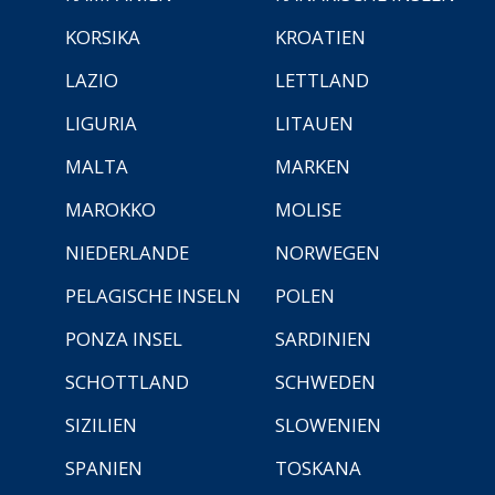
KORSIKA
KROATIEN
LAZIO
LETTLAND
LIGURIA
LITAUEN
MALTA
MARKEN
MAROKKO
MOLISE
NIEDERLANDE
NORWEGEN
PELAGISCHE INSELN
POLEN
PONZA INSEL
SARDINIEN
SCHOTTLAND
SCHWEDEN
SIZILIEN
SLOWENIEN
SPANIEN
TOSKANA