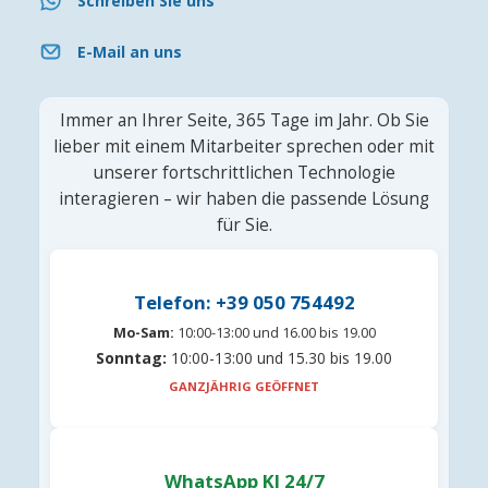
Schreiben Sie uns
E-Mail an uns
Immer an Ihrer Seite, 365 Tage im Jahr. Ob Sie
lieber mit einem Mitarbeiter sprechen oder mit
unserer fortschrittlichen Technologie
interagieren – wir haben die passende Lösung
für Sie.
Telefon: +39 050 754492
Mo-Sam:
10:00-13:00 und 16.00 bis 19.00
Sonntag:
10:00-13:00 und 15.30 bis 19.00
GANZJÄHRIG GEÖFFNET
WhatsApp KI 24/7