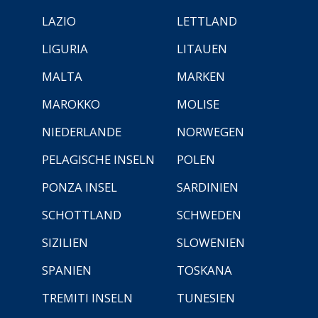
LAZIO
LETTLAND
LIGURIA
LITAUEN
MALTA
MARKEN
MAROKKO
MOLISE
NIEDERLANDE
NORWEGEN
PELAGISCHE INSELN
POLEN
PONZA INSEL
SARDINIEN
SCHOTTLAND
SCHWEDEN
SIZILIEN
SLOWENIEN
SPANIEN
TOSKANA
TREMITI INSELN
TUNESIEN