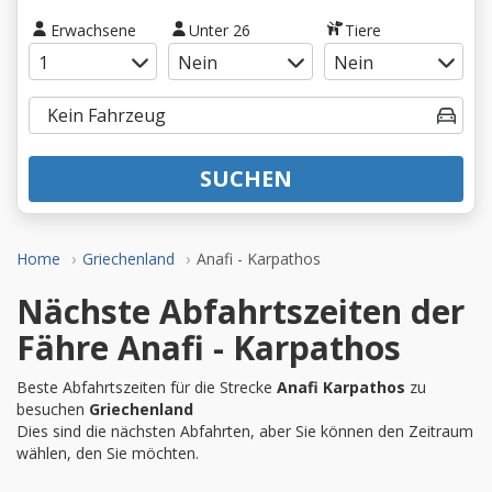
Erwachsene
Unter 26
Tiere
SUCHEN
Home
Griechenland
Anafi - Karpathos
Nächste Abfahrtszeiten der
Fähre Anafi - Karpathos
Beste Abfahrtszeiten für die Strecke
Anafi Karpathos
zu
besuchen
Griechenland
Dies sind die nächsten Abfahrten, aber Sie können den Zeitraum
wählen, den Sie möchten.