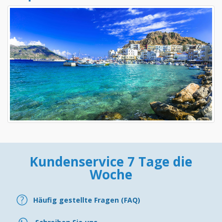
Kundenservice 7 Tage die
Woche
Häufig gestellte Fragen (FAQ)