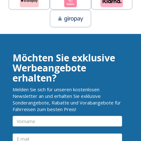
Möchten Sie exklusive
Werbeangebote
erhalten?
Melden Sie sich für unseren kostenlosen
Newsletter an und erhalten Sie exklusive
Sonderangebote, Rabatte und Vorabangebote für
Fährreisen zum besten Preis!