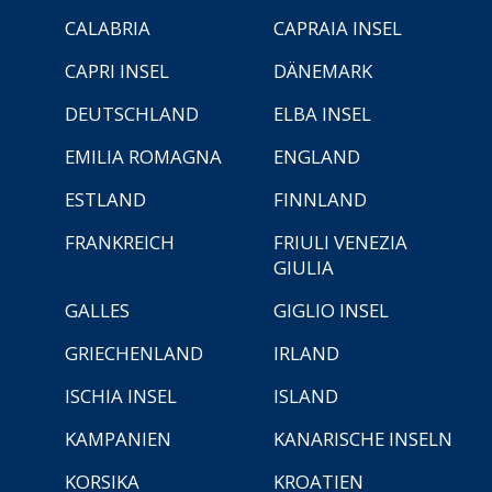
CALABRIA
CAPRAIA INSEL
CAPRI INSEL
DÄNEMARK
DEUTSCHLAND
ELBA INSEL
EMILIA ROMAGNA
ENGLAND
ESTLAND
FINNLAND
FRANKREICH
FRIULI VENEZIA
GIULIA
GALLES
GIGLIO INSEL
GRIECHENLAND
IRLAND
ISCHIA INSEL
ISLAND
KAMPANIEN
KANARISCHE INSELN
KORSIKA
KROATIEN