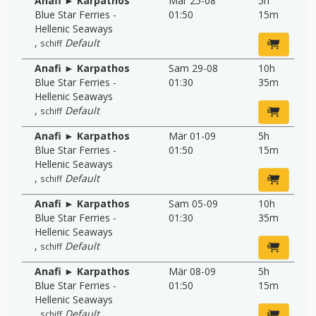
Anafi ► Karpathos
Mär 25-08
5h
Blue Star Ferries -
01:50
15m
Hellenic Seaways
,
Default
schiff
Anafi ► Karpathos
Sam 29-08
10h
Blue Star Ferries -
01:30
35m
Hellenic Seaways
,
Default
schiff
Anafi ► Karpathos
Mär 01-09
5h
Blue Star Ferries -
01:50
15m
Hellenic Seaways
,
Default
schiff
Anafi ► Karpathos
Sam 05-09
10h
Blue Star Ferries -
01:30
35m
Hellenic Seaways
,
Default
schiff
Anafi ► Karpathos
Mär 08-09
5h
Blue Star Ferries -
01:50
15m
Hellenic Seaways
,
Default
schiff