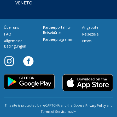
VENETO
Über uns
Partnerportal für
Angebote
Reisebüros
FAQ
Reiseziele
Partnerprogramm
Allgemeine
News
Bedingungen
This site is protected by reCAPTCHA and the Google
and
Privacy Policy
apply.
Terms of Service