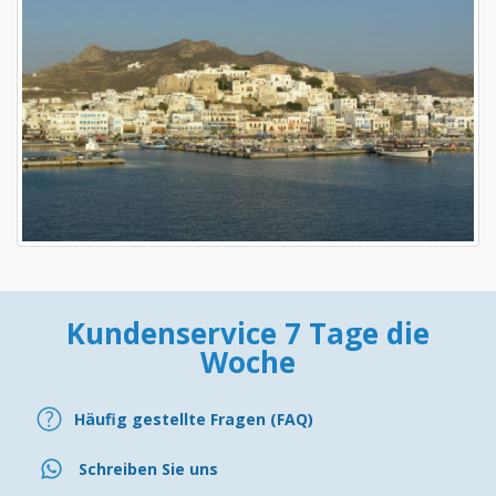
Kundenservice 7 Tage die
Woche
Häufig gestellte Fragen (FAQ)
Schreiben Sie uns