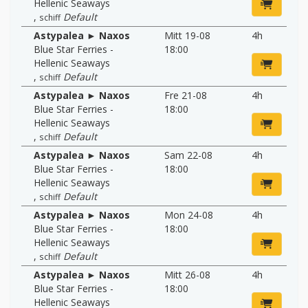
Hellenic Seaways
,
Default
schiff
Astypalea ► Naxos
Mitt 19-08
4h
Blue Star Ferries -
18:00
Hellenic Seaways
,
Default
schiff
Astypalea ► Naxos
Fre 21-08
4h
Blue Star Ferries -
18:00
Hellenic Seaways
,
Default
schiff
Astypalea ► Naxos
Sam 22-08
4h
Blue Star Ferries -
18:00
Hellenic Seaways
,
Default
schiff
Astypalea ► Naxos
Mon 24-08
4h
Blue Star Ferries -
18:00
Hellenic Seaways
,
Default
schiff
Astypalea ► Naxos
Mitt 26-08
4h
Blue Star Ferries -
18:00
Hellenic Seaways