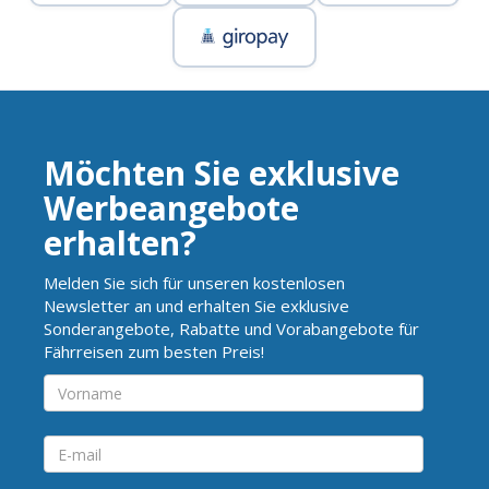
Möchten Sie exklusive
Werbeangebote
erhalten?
Melden Sie sich für unseren kostenlosen
Newsletter an und erhalten Sie exklusive
Sonderangebote, Rabatte und Vorabangebote für
Fährreisen zum besten Preis!