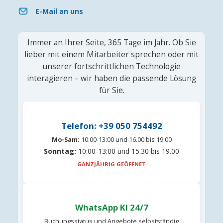
E-Mail an uns
Immer an Ihrer Seite, 365 Tage im Jahr. Ob Sie
lieber mit einem Mitarbeiter sprechen oder mit
unserer fortschrittlichen Technologie
interagieren – wir haben die passende Lösung
für Sie.
Telefon: +39 050 754492
Mo-Sam:
10:00-13:00 und 16.00 bis 19.00
Sonntag:
10:00-13:00 und 15.30 bis 19.00
GANZJÄHRIG GEÖFFNET
WhatsApp KI 24/7
Buchungsstatus und Angebote selbstständig