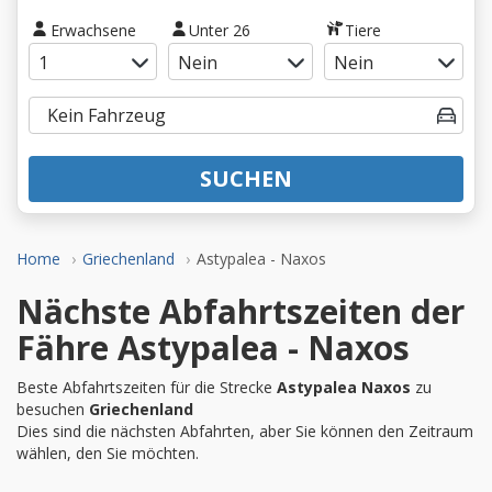
Erwachsene
Unter 26
Tiere
SUCHEN
Home
Griechenland
Astypalea - Naxos
Nächste Abfahrtszeiten der
Fähre Astypalea - Naxos
Beste Abfahrtszeiten für die Strecke
Astypalea Naxos
zu
besuchen
Griechenland
Dies sind die nächsten Abfahrten, aber Sie können den Zeitraum
wählen, den Sie möchten.