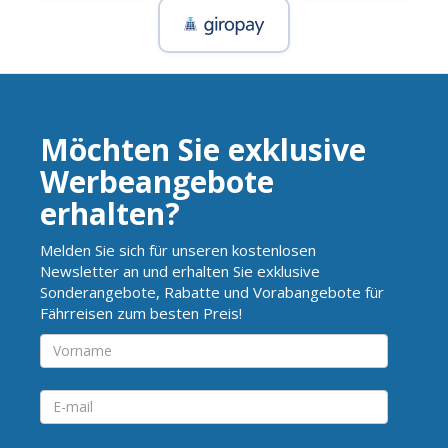
Möchten Sie exklusive
Werbeangebote
erhalten?
Melden Sie sich für unseren kostenlosen
Newsletter an und erhalten Sie exklusive
Sonderangebote, Rabatte und Vorabangebote für
Fährreisen zum besten Preis!