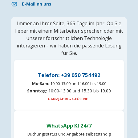
E-Mail an uns
Immer an Ihrer Seite, 365 Tage im Jahr. Ob Sie
lieber mit einem Mitarbeiter sprechen oder mit
unserer fortschrittlichen Technologie
interagieren – wir haben die passende Lösung
für Sie.
Telefon: +39 050 754492
Mo-Sam:
10:00-13:00 und 16.00 bis 19.00
Sonntag:
10:00-13:00 und 15.30 bis 19.00
GANZJÄHRIG GEÖFFNET
WhatsApp KI 24/7
Buchungsstatus und Angebote selbstständig