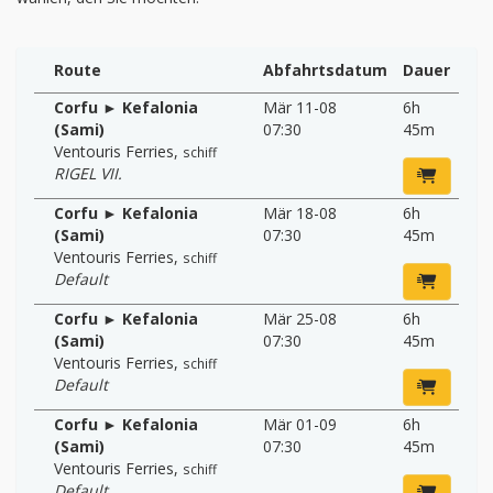
Route
Abfahrtsdatum
Dauer
Corfu ► Kefalonia
Mär 11-08
6h
(Sami)
07:30
45m
Ventouris Ferries
,
schiff
RIGEL VII.
Corfu ► Kefalonia
Mär 18-08
6h
(Sami)
07:30
45m
Ventouris Ferries
,
schiff
Default
Corfu ► Kefalonia
Mär 25-08
6h
(Sami)
07:30
45m
Ventouris Ferries
,
schiff
Default
Corfu ► Kefalonia
Mär 01-09
6h
(Sami)
07:30
45m
Ventouris Ferries
,
schiff
Default