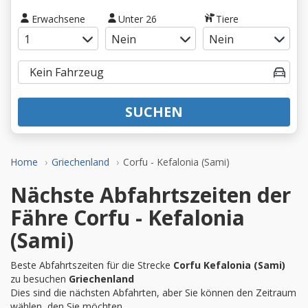
Erwachsene
Unter 26
Tiere
SUCHEN
Home
Griechenland
Corfu - Kefalonia (Sami)
Nächste Abfahrtszeiten der
Fähre Corfu - Kefalonia
(Sami)
Beste Abfahrtszeiten für die Strecke
Corfu Kefalonia (Sami)
zu besuchen
Griechenland
Dies sind die nächsten Abfahrten, aber Sie können den Zeitraum
wählen, den Sie möchten.