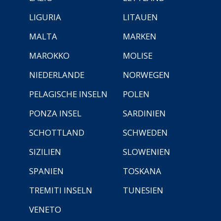
LIGURIA
LITAUEN
MALTA
MARKEN
MAROKKO
MOLISE
NIEDERLANDE
NORWEGEN
PELAGISCHE INSELN
POLEN
PONZA INSEL
SARDINIEN
SCHOTTLAND
SCHWEDEN
SIZILIEN
SLOWENIEN
SPANIEN
TOSKANA
TREMITI INSELN
TUNESIEN
VENETO