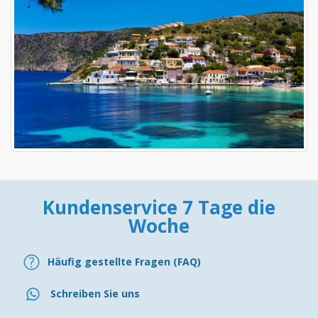
Kundenservice 7 Tage die
Woche
Häufig gestellte Fragen (FAQ)
Schreiben Sie uns