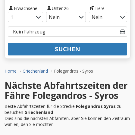
Erwachsene
Unter 26
Tiere
SUCHEN
Home
Griechenland
Folegandros - Syros
Nächste Abfahrtszeiten der
Fähre Folegandros - Syros
Beste Abfahrtszeiten für die Strecke
Folegandros Syros
zu
besuchen
Griechenland
Dies sind die nächsten Abfahrten, aber Sie können den Zeitraum
wählen, den Sie möchten.