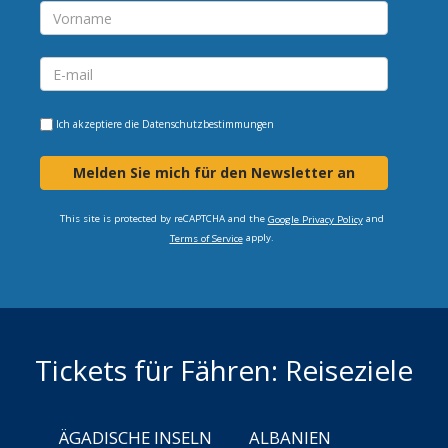
Ich akzeptiere die
Datenschutzbestimmungen
Melden Sie mich für den Newsletter an
This site is protected by reCAPTCHA and the
and
Google Privacy Policy
apply.
Terms of Service
Tickets für Fähren: Reiseziele
ÄGADISCHE INSELN
ALBANIEN