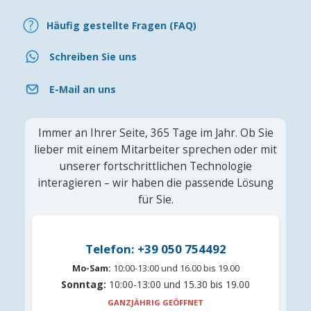
Häufig gestellte Fragen (FAQ)
Schreiben Sie uns
E-Mail an uns
Immer an Ihrer Seite, 365 Tage im Jahr. Ob Sie
lieber mit einem Mitarbeiter sprechen oder mit
unserer fortschrittlichen Technologie
interagieren – wir haben die passende Lösung
für Sie.
Telefon: +39 050 754492
Mo-Sam:
10:00-13:00 und 16.00 bis 19.00
Sonntag:
10:00-13:00 und 15.30 bis 19.00
GANZJÄHRIG GEÖFFNET