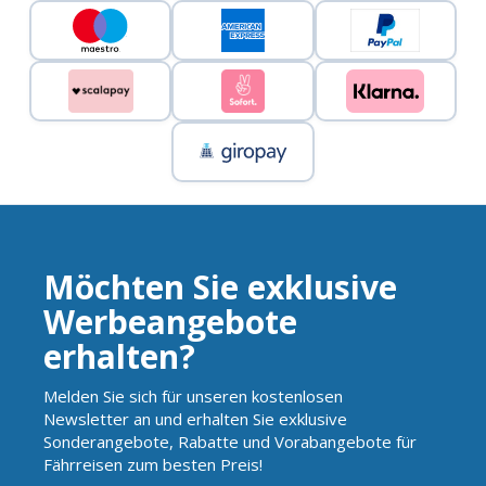
Möchten Sie exklusive
Werbeangebote
erhalten?
Melden Sie sich für unseren kostenlosen
Newsletter an und erhalten Sie exklusive
Sonderangebote, Rabatte und Vorabangebote für
Fährreisen zum besten Preis!