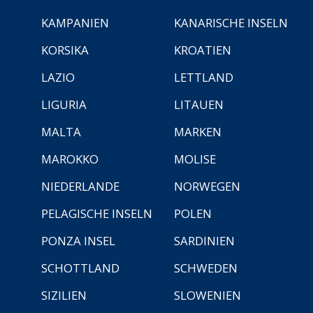
KAMPANIEN
KANARISCHE INSELN
KORSIKA
KROATIEN
LAZIO
LETTLAND
LIGURIA
LITAUEN
MALTA
MARKEN
MAROKKO
MOLISE
NIEDERLANDE
NORWEGEN
PELAGISCHE INSELN
POLEN
PONZA INSEL
SARDINIEN
SCHOTTLAND
SCHWEDEN
SIZILIEN
SLOWENIEN