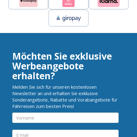
Möchten Sie exklusive
Werbeangebote
erhalten?
Melden Sie sich für unseren kostenlosen
Newsletter an und erhalten Sie exklusive
Sonderangebote, Rabatte und Vorabangebote für
Fährreisen zum besten Preis!