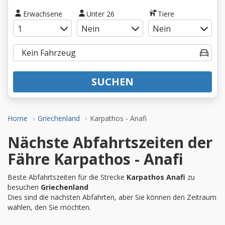
Erwachsene
Unter 26
Tiere
SUCHEN
Home
Griechenland
Karpathos - Anafi
Nächste Abfahrtszeiten der
Fähre Karpathos - Anafi
Beste Abfahrtszeiten für die Strecke
Karpathos Anafi
zu
besuchen
Griechenland
Dies sind die nächsten Abfahrten, aber Sie können den Zeitraum
wählen, den Sie möchten.