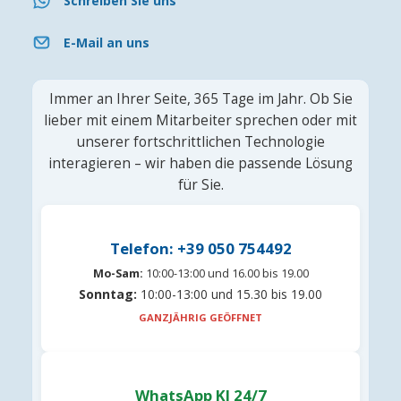
Schreiben Sie uns
E-Mail an uns
Immer an Ihrer Seite, 365 Tage im Jahr. Ob Sie
lieber mit einem Mitarbeiter sprechen oder mit
unserer fortschrittlichen Technologie
interagieren – wir haben die passende Lösung
für Sie.
Telefon: +39 050 754492
Mo-Sam:
10:00-13:00 und 16.00 bis 19.00
Sonntag:
10:00-13:00 und 15.30 bis 19.00
GANZJÄHRIG GEÖFFNET
WhatsApp KI 24/7