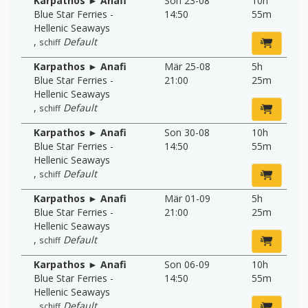
Karpathos ► Anafi
Son 23-08
10h
Blue Star Ferries -
14:50
55m
Hellenic Seaways
,
Default
schiff
Karpathos ► Anafi
Mär 25-08
5h
Blue Star Ferries -
21:00
25m
Hellenic Seaways
,
Default
schiff
Karpathos ► Anafi
Son 30-08
10h
Blue Star Ferries -
14:50
55m
Hellenic Seaways
,
Default
schiff
Karpathos ► Anafi
Mär 01-09
5h
Blue Star Ferries -
21:00
25m
Hellenic Seaways
,
Default
schiff
Karpathos ► Anafi
Son 06-09
10h
Blue Star Ferries -
14:50
55m
Hellenic Seaways
,
Default
schiff