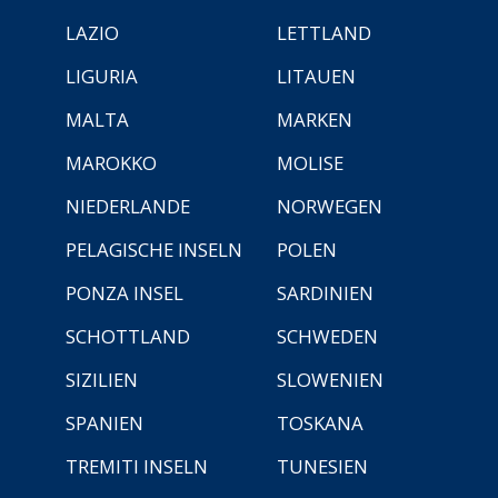
LAZIO
LETTLAND
LIGURIA
LITAUEN
MALTA
MARKEN
MAROKKO
MOLISE
NIEDERLANDE
NORWEGEN
PELAGISCHE INSELN
POLEN
PONZA INSEL
SARDINIEN
SCHOTTLAND
SCHWEDEN
SIZILIEN
SLOWENIEN
SPANIEN
TOSKANA
TREMITI INSELN
TUNESIEN