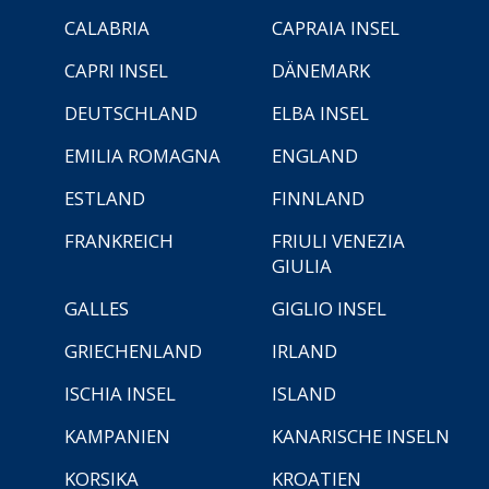
CALABRIA
CAPRAIA INSEL
CAPRI INSEL
DÄNEMARK
DEUTSCHLAND
ELBA INSEL
EMILIA ROMAGNA
ENGLAND
ESTLAND
FINNLAND
FRANKREICH
FRIULI VENEZIA
GIULIA
GALLES
GIGLIO INSEL
GRIECHENLAND
IRLAND
ISCHIA INSEL
ISLAND
KAMPANIEN
KANARISCHE INSELN
KORSIKA
KROATIEN