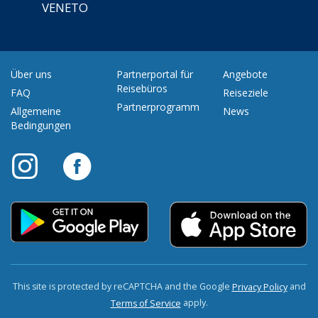
VENETO
Über uns
Partnerportal für
Angebote
Reisebüros
FAQ
Reiseziele
Partnerprogramm
Allgemeine
News
Bedingungen
This site is protected by reCAPTCHA and the Google
and
Privacy Policy
apply.
Terms of Service