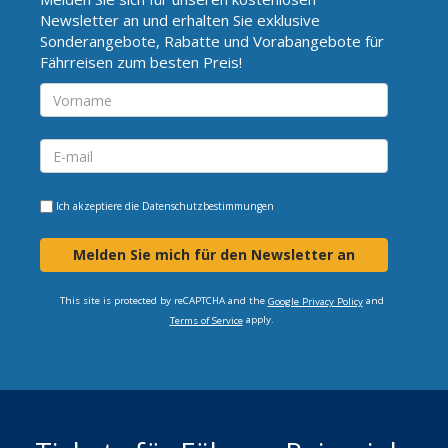
Newsletter an und erhalten Sie exklusive
Sonderangebote, Rabatte und Vorabangebote für
Fährreisen zum besten Preis!
Ich akzeptiere die
Datenschutzbestimmungen
Melden Sie mich für den Newsletter an
This site is protected by reCAPTCHA and the
and
Google Privacy Policy
apply.
Terms of Service