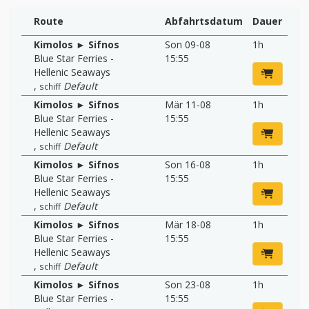
Route
Abfahrtsdatum
Dauer
Kimolos ► Sifnos
Son 09-08
1h
Blue Star Ferries -
15:55
Hellenic Seaways
,
Default
schiff
Kimolos ► Sifnos
Mär 11-08
1h
Blue Star Ferries -
15:55
Hellenic Seaways
,
Default
schiff
Kimolos ► Sifnos
Son 16-08
1h
Blue Star Ferries -
15:55
Hellenic Seaways
,
Default
schiff
Kimolos ► Sifnos
Mär 18-08
1h
Blue Star Ferries -
15:55
Hellenic Seaways
,
Default
schiff
Kimolos ► Sifnos
Son 23-08
1h
Blue Star Ferries -
15:55