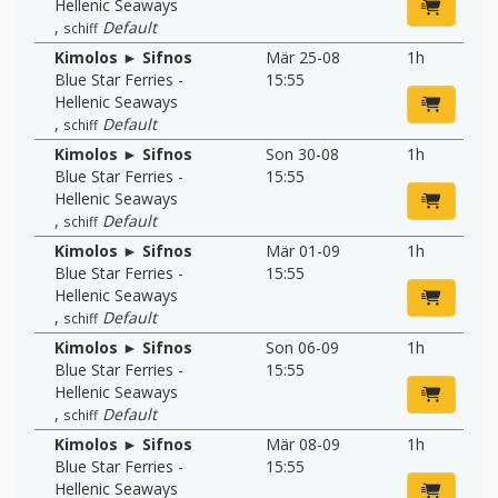
Hellenic Seaways
,
Default
schiff
Kimolos ► Sifnos
Mär 25-08
1h
Blue Star Ferries -
15:55
Hellenic Seaways
,
Default
schiff
Kimolos ► Sifnos
Son 30-08
1h
Blue Star Ferries -
15:55
Hellenic Seaways
,
Default
schiff
Kimolos ► Sifnos
Mär 01-09
1h
Blue Star Ferries -
15:55
Hellenic Seaways
,
Default
schiff
Kimolos ► Sifnos
Son 06-09
1h
Blue Star Ferries -
15:55
Hellenic Seaways
,
Default
schiff
Kimolos ► Sifnos
Mär 08-09
1h
Blue Star Ferries -
15:55
Hellenic Seaways