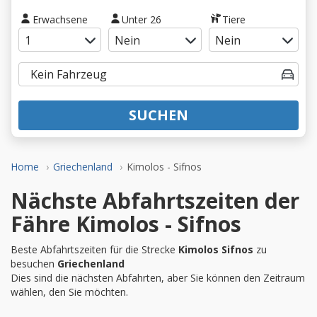
Erwachsene
Unter 26
Tiere
SUCHEN
Home
Griechenland
Kimolos - Sifnos
Nächste Abfahrtszeiten der
Fähre Kimolos - Sifnos
Beste Abfahrtszeiten für die Strecke
Kimolos Sifnos
zu
besuchen
Griechenland
Dies sind die nächsten Abfahrten, aber Sie können den Zeitraum
wählen, den Sie möchten.