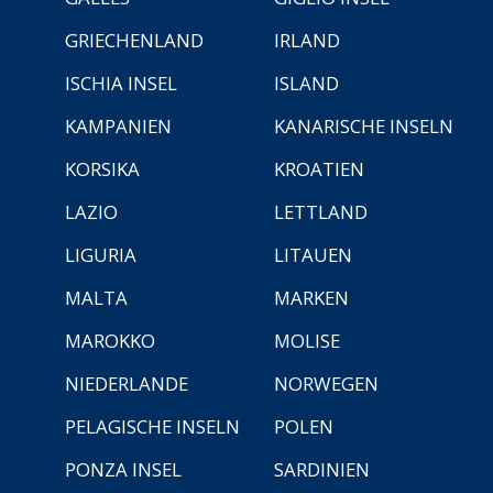
GRIECHENLAND
IRLAND
ISCHIA INSEL
ISLAND
KAMPANIEN
KANARISCHE INSELN
KORSIKA
KROATIEN
LAZIO
LETTLAND
LIGURIA
LITAUEN
MALTA
MARKEN
MAROKKO
MOLISE
NIEDERLANDE
NORWEGEN
PELAGISCHE INSELN
POLEN
PONZA INSEL
SARDINIEN