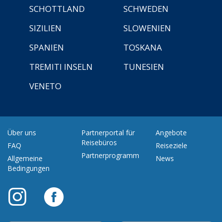
SCHOTTLAND
SCHWEDEN
SIZILIEN
SLOWENIEN
SPANIEN
TOSKANA
TREMITI INSELN
TUNESIEN
VENETO
Über uns
Partnerportal für
Angebote
Reisebüros
FAQ
Reiseziele
Partnerprogramm
Allgemeine
News
Bedingungen