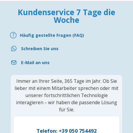
Kundenservice 7 Tage die
Woche
Häufig gestellte Fragen (FAQ)
Schreiben Sie uns
E-Mail an uns
Immer an Ihrer Seite, 365 Tage im Jahr. Ob Sie
lieber mit einem Mitarbeiter sprechen oder mit
unserer fortschrittlichen Technologie
interagieren – wir haben die passende Lösung
für Sie.
Telefon: +39 050 754492