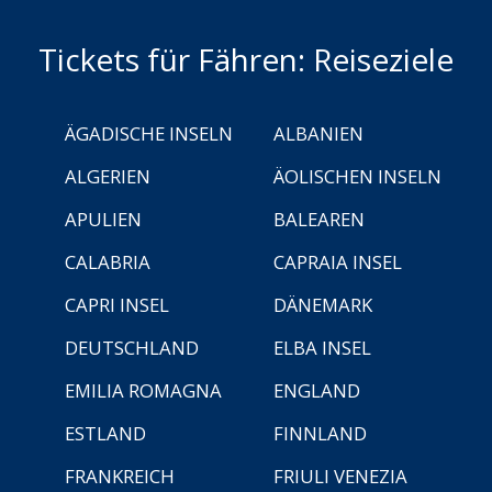
Tickets für Fähren: Reiseziele
ÄGADISCHE INSELN
ALBANIEN
ALGERIEN
ÄOLISCHEN INSELN
APULIEN
BALEAREN
CALABRIA
CAPRAIA INSEL
CAPRI INSEL
DÄNEMARK
DEUTSCHLAND
ELBA INSEL
EMILIA ROMAGNA
ENGLAND
ESTLAND
FINNLAND
FRANKREICH
FRIULI VENEZIA