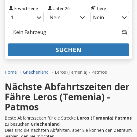
Erwachsene
Unter 26
Tiere
SUCHEN
Home
Griechenland
Leros (Temenia) - Patmos
Nächste Abfahrtszeiten der
Fähre Leros (Temenia) -
Patmos
Beste Abfahrtszeiten für die Strecke
Leros (Temenia) Patmos
zu besuchen
Griechenland
Dies sind die nächsten Abfahrten, aber Sie können den Zeitraum
wählen, den Sie möchten.