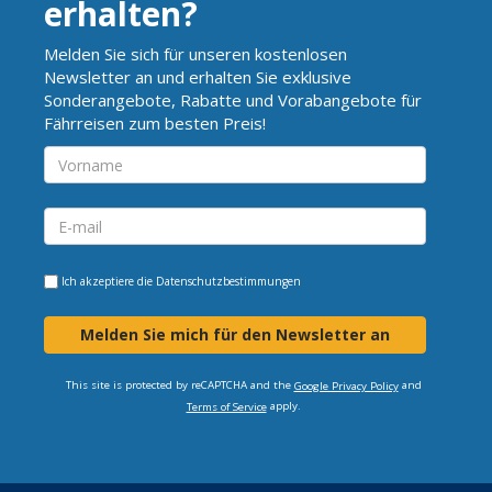
erhalten?
Melden Sie sich für unseren kostenlosen
Newsletter an und erhalten Sie exklusive
Sonderangebote, Rabatte und Vorabangebote für
Fährreisen zum besten Preis!
Ich akzeptiere die
Datenschutzbestimmungen
Melden Sie mich für den Newsletter an
This site is protected by reCAPTCHA and the
and
Google Privacy Policy
apply.
Terms of Service