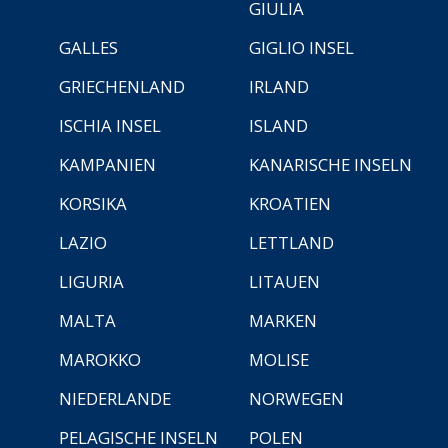
GIULIA
GALLES
GIGLIO INSEL
GRIECHENLAND
IRLAND
ISCHIA INSEL
ISLAND
KAMPANIEN
KANARISCHE INSELN
KORSIKA
KROATIEN
LAZIO
LETTLAND
LIGURIA
LITAUEN
MALTA
MARKEN
MAROKKO
MOLISE
NIEDERLANDE
NORWEGEN
PELAGISCHE INSELN
POLEN