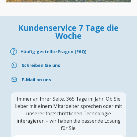
Kundenservice 7 Tage die
Woche
Häufig gestellte Fragen (FAQ)
Schreiben Sie uns
E-Mail an uns
Immer an Ihrer Seite, 365 Tage im Jahr. Ob Sie
lieber mit einem Mitarbeiter sprechen oder mit
unserer fortschrittlichen Technologie
interagieren – wir haben die passende Lösung
für Sie.