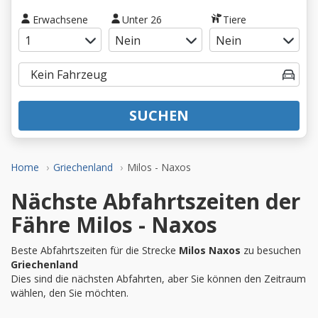
Erwachsene
Unter 26
Tiere
SUCHEN
Home
Griechenland
Milos - Naxos
Nächste Abfahrtszeiten der
Fähre Milos - Naxos
Beste Abfahrtszeiten für die Strecke
Milos Naxos
zu besuchen
Griechenland
Dies sind die nächsten Abfahrten, aber Sie können den Zeitraum
wählen, den Sie möchten.