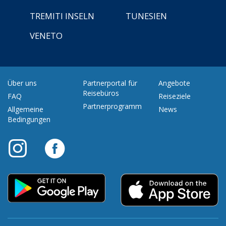
TREMITI INSELN
TUNESIEN
VENETO
Über uns
Partnerportal für
Angebote
Reisebüros
FAQ
Reiseziele
Partnerprogramm
Allgemeine
News
Bedingungen