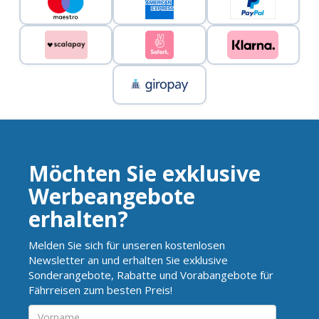
Möchten Sie exklusive
Werbeangebote
erhalten?
Melden Sie sich für unseren kostenlosen
Newsletter an und erhalten Sie exklusive
Sonderangebote, Rabatte und Vorabangebote für
Fährreisen zum besten Preis!