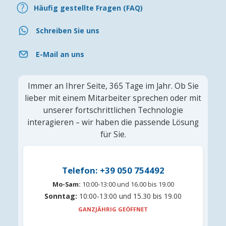
Häufig gestellte Fragen (FAQ)
Schreiben Sie uns
E-Mail an uns
Immer an Ihrer Seite, 365 Tage im Jahr. Ob Sie
lieber mit einem Mitarbeiter sprechen oder mit
unserer fortschrittlichen Technologie
interagieren – wir haben die passende Lösung
für Sie.
Telefon: +39 050 754492
Mo-Sam:
10:00-13:00 und 16.00 bis 19.00
Sonntag:
10:00-13:00 und 15.30 bis 19.00
GANZJÄHRIG GEÖFFNET