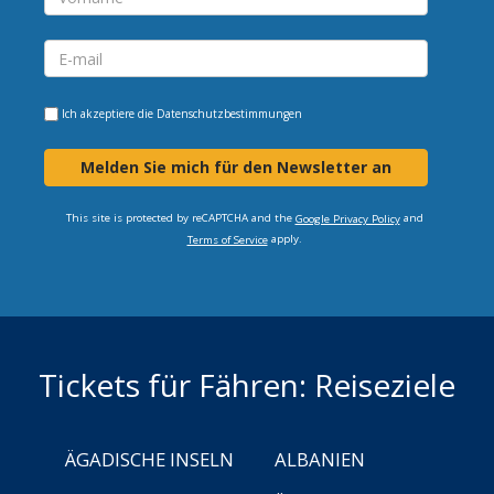
Ich akzeptiere die
Datenschutzbestimmungen
Melden Sie mich für den Newsletter an
This site is protected by reCAPTCHA and the
and
Google Privacy Policy
apply.
Terms of Service
Tickets für Fähren: Reiseziele
ÄGADISCHE INSELN
ALBANIEN