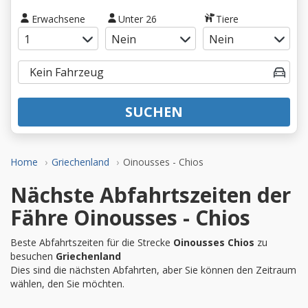
Erwachsene
Unter 26
Tiere
SUCHEN
Home
Griechenland
Oinousses - Chios
Nächste Abfahrtszeiten der
Fähre Oinousses - Chios
Beste Abfahrtszeiten für die Strecke
Oinousses Chios
zu
besuchen
Griechenland
Dies sind die nächsten Abfahrten, aber Sie können den Zeitraum
wählen, den Sie möchten.