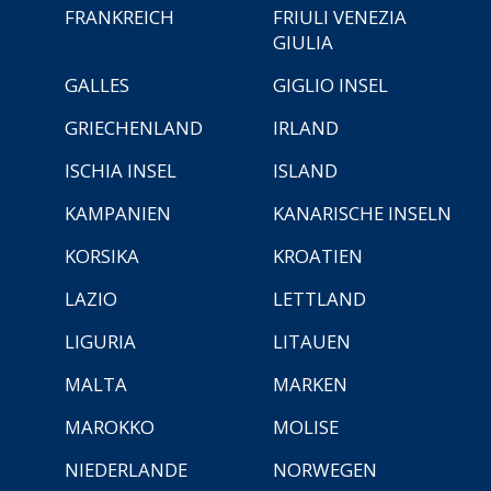
FRANKREICH
FRIULI VENEZIA
GIULIA
GALLES
GIGLIO INSEL
GRIECHENLAND
IRLAND
ISCHIA INSEL
ISLAND
KAMPANIEN
KANARISCHE INSELN
KORSIKA
KROATIEN
LAZIO
LETTLAND
LIGURIA
LITAUEN
MALTA
MARKEN
MAROKKO
MOLISE
NIEDERLANDE
NORWEGEN