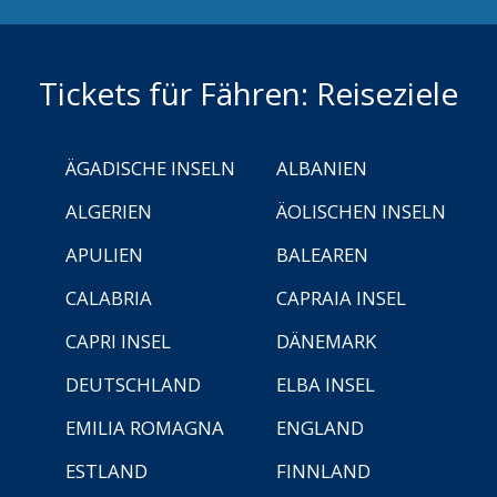
Tickets für Fähren: Reiseziele
ÄGADISCHE INSELN
ALBANIEN
ALGERIEN
ÄOLISCHEN INSELN
APULIEN
BALEAREN
CALABRIA
CAPRAIA INSEL
CAPRI INSEL
DÄNEMARK
DEUTSCHLAND
ELBA INSEL
EMILIA ROMAGNA
ENGLAND
ESTLAND
FINNLAND