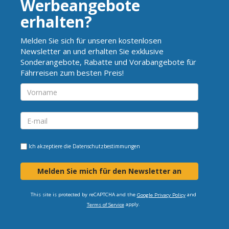
Werbeangebote
erhalten?
Melden Sie sich für unseren kostenlosen
Newsletter an und erhalten Sie exklusive
Sonderangebote, Rabatte und Vorabangebote für
Fährreisen zum besten Preis!
Ich akzeptiere die
Datenschutzbestimmungen
Melden Sie mich für den Newsletter an
This site is protected by reCAPTCHA and the
and
Google Privacy Policy
apply.
Terms of Service