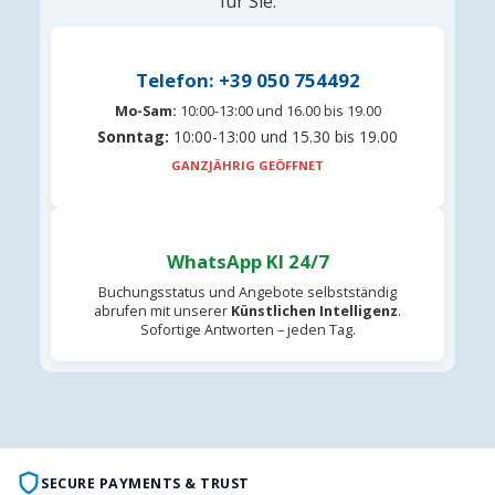
für Sie.
Telefon: +39 050 754492
Mo-Sam:
10:00-13:00 und 16.00 bis 19.00
Sonntag:
10:00-13:00 und 15.30 bis 19.00
GANZJÄHRIG GEÖFFNET
WhatsApp KI 24/7
Buchungsstatus und Angebote selbstständig
abrufen mit unserer
Künstlichen Intelligenz
.
Sofortige Antworten – jeden Tag.
SECURE PAYMENTS & TRUST