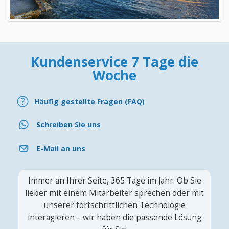
Kundenservice 7 Tage die
Woche
Häufig gestellte Fragen (FAQ)
Schreiben Sie uns
E-Mail an uns
Immer an Ihrer Seite, 365 Tage im Jahr. Ob Sie
lieber mit einem Mitarbeiter sprechen oder mit
unserer fortschrittlichen Technologie
interagieren – wir haben die passende Lösung