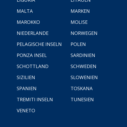
MALTA
MARKEN
MAROKKO
MOLISE
NIEDERLANDE
NORWEGEN
PELAGISCHE INSELN
POLEN
PONZA INSEL
SARDINIEN
SCHOTTLAND
SCHWEDEN
SIZILIEN
SLOWENIEN
SPANIEN
TOSKANA
TREMITI INSELN
TUNESIEN
VENETO