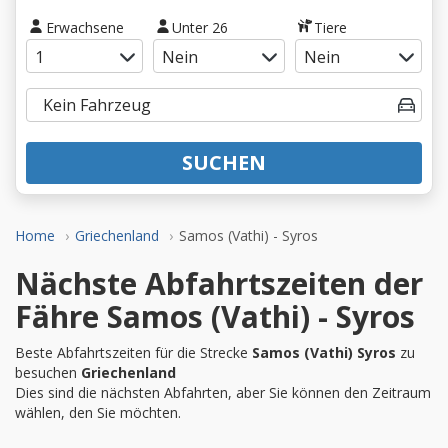
Erwachsene
Unter 26
Tiere
SUCHEN
Home
Griechenland
Samos (Vathi) - Syros
Nächste Abfahrtszeiten der
Fähre Samos (Vathi) - Syros
Beste Abfahrtszeiten für die Strecke
Samos (Vathi) Syros
zu
besuchen
Griechenland
Dies sind die nächsten Abfahrten, aber Sie können den Zeitraum
wählen, den Sie möchten.