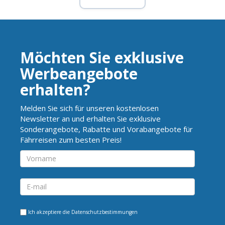
Möchten Sie exklusive
Werbeangebote
erhalten?
Melden Sie sich für unseren kostenlosen
Newsletter an und erhalten Sie exklusive
Sonderangebote, Rabatte und Vorabangebote für
Fährreisen zum besten Preis!
Ich akzeptiere die
Datenschutzbestimmungen