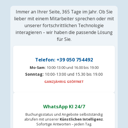
Immer an Ihrer Seite, 365 Tage im Jahr. Ob Sie
lieber mit einem Mitarbeiter sprechen oder mit
unserer fortschrittlichen Technologie
interagieren – wir haben die passende Lösung
für Sie.
Telefon: +39 050 754492
Mo-Sam:
10:00-13:00 und 16.00 bis 19.00
Sonntag:
10:00-13:00 und 15.30 bis 19.00
GANZJÄHRIG GEÖFFNET
WhatsApp KI 24/7
Buchungsstatus und Angebote selbstständig
abrufen mit unserer
Künstlichen Intelligenz
.
Sofortige Antworten – jeden Tag.