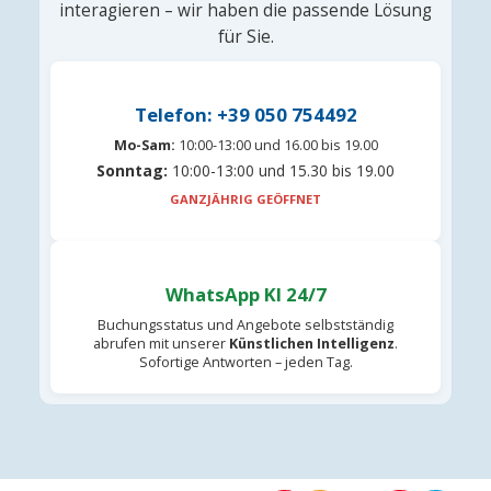
interagieren – wir haben die passende Lösung
für Sie.
Telefon: +39 050 754492
Mo-Sam:
10:00-13:00 und 16.00 bis 19.00
Sonntag:
10:00-13:00 und 15.30 bis 19.00
GANZJÄHRIG GEÖFFNET
WhatsApp KI 24/7
Buchungsstatus und Angebote selbstständig
abrufen mit unserer
Künstlichen Intelligenz
.
Sofortige Antworten – jeden Tag.