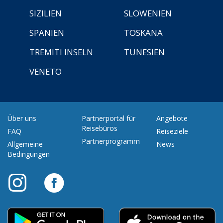
SIZILIEN
SLOWENIEN
SPANIEN
TOSKANA
TREMITI INSELN
TUNESIEN
VENETO
Über uns
Partnerportal für
Angebote
Reisebüros
FAQ
Reiseziele
Partnerprogramm
Allgemeine
News
Bedingungen