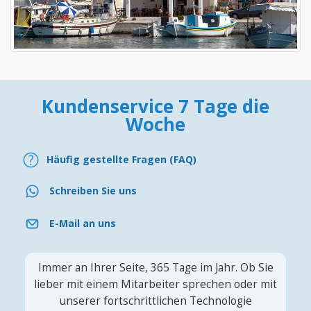
Kundenservice 7 Tage die
Woche
Häufig gestellte Fragen (FAQ)
Schreiben Sie uns
E-Mail an uns
Immer an Ihrer Seite, 365 Tage im Jahr. Ob Sie
lieber mit einem Mitarbeiter sprechen oder mit
unserer fortschrittlichen Technologie