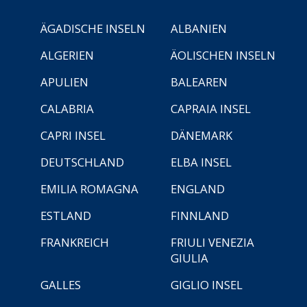
ÄGADISCHE INSELN
ALBANIEN
ALGERIEN
ÄOLISCHEN INSELN
APULIEN
BALEAREN
CALABRIA
CAPRAIA INSEL
CAPRI INSEL
DÄNEMARK
DEUTSCHLAND
ELBA INSEL
EMILIA ROMAGNA
ENGLAND
ESTLAND
FINNLAND
FRANKREICH
FRIULI VENEZIA
GIULIA
GALLES
GIGLIO INSEL