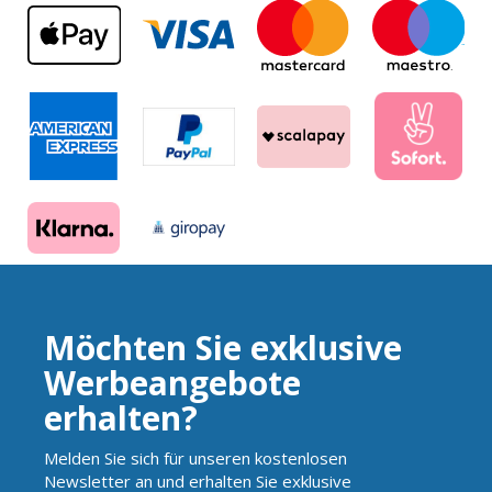
Möchten Sie exklusive
Werbeangebote
erhalten?
Melden Sie sich für unseren kostenlosen
Newsletter an und erhalten Sie exklusive