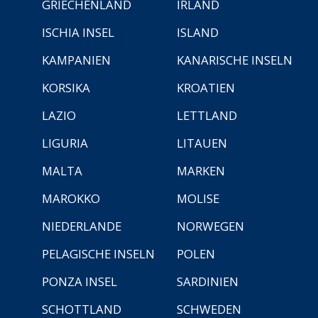
GRIECHENLAND
IRLAND
ISCHIA INSEL
ISLAND
KAMPANIEN
KANARISCHE INSELN
KORSIKA
KROATIEN
LAZIO
LETTLAND
LIGURIA
LITAUEN
MALTA
MARKEN
MAROKKO
MOLISE
NIEDERLANDE
NORWEGEN
PELAGISCHE INSELN
POLEN
PONZA INSEL
SARDINIEN
SCHOTTLAND
SCHWEDEN