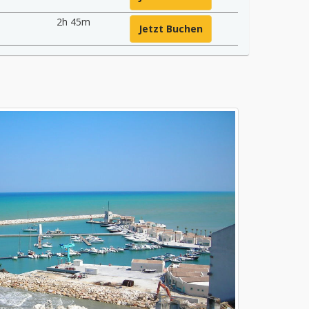
2h 45m
Jetzt Buchen