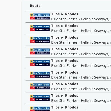
Route
Tilos ► Rhodos
Blue Star Ferries - Hellenic Seaways
,
Tilos ► Rhodos
Blue Star Ferries - Hellenic Seaways
,
Tilos ► Rhodos
Blue Star Ferries - Hellenic Seaways
,
Tilos ► Rhodos
Blue Star Ferries - Hellenic Seaways
,
Tilos ► Rhodos
Blue Star Ferries - Hellenic Seaways
,
Tilos ► Rhodos
Blue Star Ferries - Hellenic Seaways
,
Tilos ► Rhodos
Blue Star Ferries - Hellenic Seaways
,
Tilos ► Rhodos
Blue Star Ferries - Hellenic Seaways
,
Tilos ► Rhodos