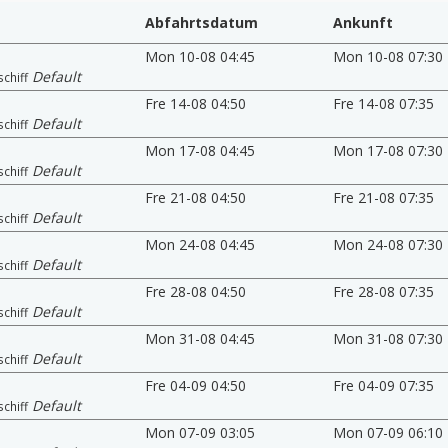
Abfahrtsdatum
Ankunft
Mon 10-08 04:45
Mon 10-08 07:30
Default
schiff
Fre 14-08 04:50
Fre 14-08 07:35
Default
schiff
Mon 17-08 04:45
Mon 17-08 07:30
Default
schiff
Fre 21-08 04:50
Fre 21-08 07:35
Default
schiff
Mon 24-08 04:45
Mon 24-08 07:30
Default
schiff
Fre 28-08 04:50
Fre 28-08 07:35
Default
schiff
Mon 31-08 04:45
Mon 31-08 07:30
Default
schiff
Fre 04-09 04:50
Fre 04-09 07:35
Default
schiff
Mon 07-09 03:05
Mon 07-09 06:10