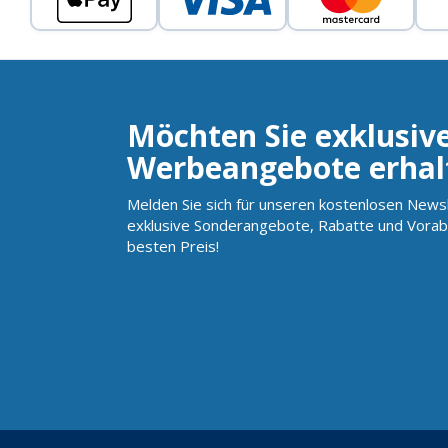
Möchten Sie exklusiv
Werbeangebote erhal
Melden Sie sich für unseren kostenlosen Newsl
exklusive Sonderangebote, Rabatte und Vorab
besten Preis!