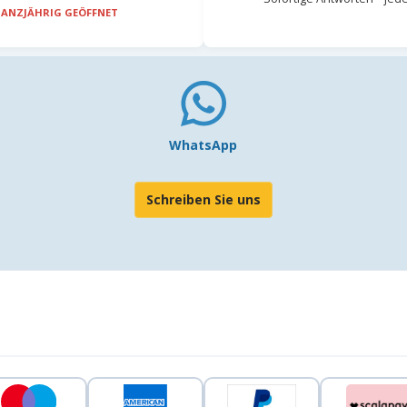
ANZJÄHRIG GEÖFFNET
WhatsApp
Schreiben Sie uns