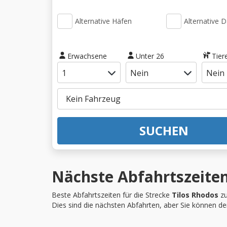
Alternative Häfen
Alternative 
Erwachsene
Unter 26
Tier
SUCHEN
Nächste Abfahrtszeiten
Beste Abfahrtszeiten für die Strecke
Tilos Rhodos
zu
Dies sind die nächsten Abfahrten, aber Sie können d