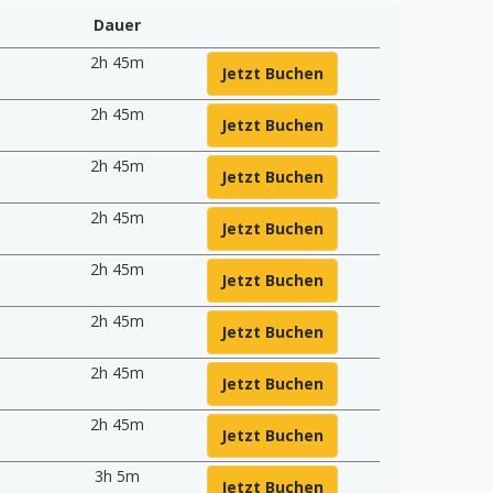
Dauer
2h 45m
Jetzt Buchen
2h 45m
Jetzt Buchen
2h 45m
Jetzt Buchen
2h 45m
Jetzt Buchen
2h 45m
Jetzt Buchen
2h 45m
Jetzt Buchen
2h 45m
Jetzt Buchen
2h 45m
Jetzt Buchen
3h 5m
Jetzt Buchen