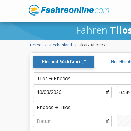
Fähren
Tilo
Home
Griechenland
Tilos - Rhodos
Hin-und Rückfahrt
Nur Hinfa