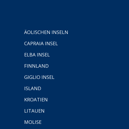
ÄOLISCHEN INSELN
CAPRAIA INSEL
ELBA INSEL
FINNLAND
GIGLIO INSEL
ISLAND
KROATIEN
LITAUEN
MOLISE