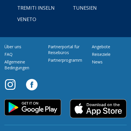
TREMITI INSELN
TUNESIEN
VENETO
Über uns
Partnerportal für
Angebote
Reisebüros
FAQ
Reiseziele
Partnerprogramm
Allgemeine
News
Bedingungen