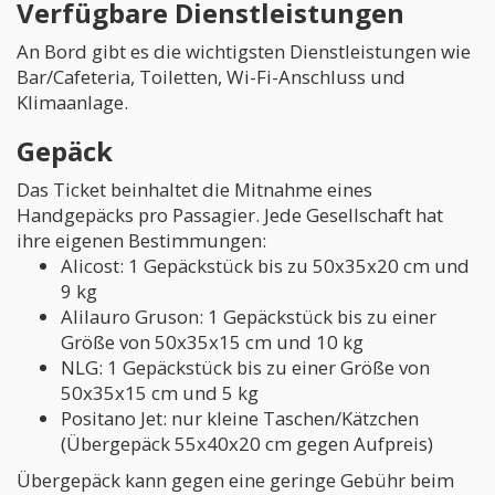
Verfügbare Dienstleistungen
An Bord gibt es die wichtigsten Dienstleistungen wie
Bar/Cafeteria, Toiletten, Wi-Fi-Anschluss und
Klimaanlage.
Gepäck
Das Ticket beinhaltet die Mitnahme eines
Handgepäcks pro Passagier. Jede Gesellschaft hat
ihre eigenen Bestimmungen:
Alicost: 1 Gepäckstück bis zu 50x35x20 cm und
9 kg
Alilauro Gruson: 1 Gepäckstück bis zu einer
Größe von 50x35x15 cm und 10 kg
NLG: 1 Gepäckstück bis zu einer Größe von
50x35x15 cm und 5 kg
Positano Jet: nur kleine Taschen/Kätzchen
(Übergepäck 55x40x20 cm gegen Aufpreis)
Übergepäck kann gegen eine geringe Gebühr beim