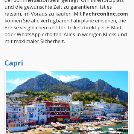
und die gewünschte Zeit zu garantieren, ist es
ratsam, im Voraus zu kaufen. Mit
Faehreonline.com
können Sie alle verfügbaren Fahrpläne einsehen, die
Preise vergleichen und Ihr Ticket direkt per E-Mail
oder WhatsApp erhalten. Alles in wenigen Klicks und
mit maximaler Sicherheit.
Capri