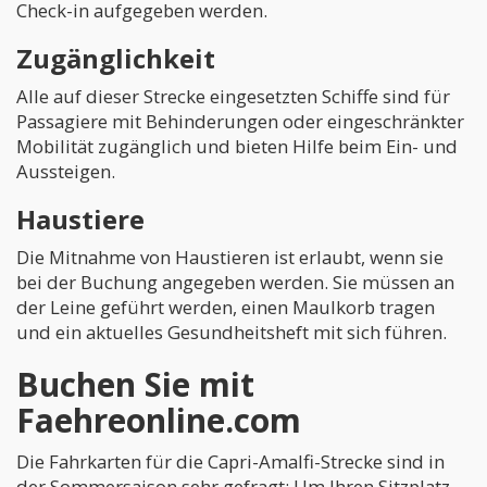
Check-in aufgegeben werden.
Zugänglichkeit
Alle auf dieser Strecke eingesetzten Schiffe sind für
Passagiere mit Behinderungen oder eingeschränkter
Mobilität zugänglich und bieten Hilfe beim Ein- und
Aussteigen.
Haustiere
Die Mitnahme von Haustieren ist erlaubt, wenn sie
bei der Buchung angegeben werden. Sie müssen an
der Leine geführt werden, einen Maulkorb tragen
und ein aktuelles Gesundheitsheft mit sich führen.
Buchen Sie mit
Faehreonline.com
Die Fahrkarten für die Capri-Amalfi-Strecke sind in
der Sommersaison sehr gefragt: Um Ihren Sitzplatz