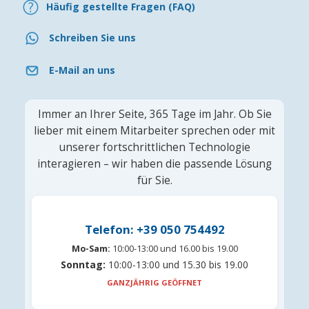
Häufig gestellte Fragen (FAQ)
Schreiben Sie uns
E-Mail an uns
Immer an Ihrer Seite, 365 Tage im Jahr. Ob Sie
lieber mit einem Mitarbeiter sprechen oder mit
unserer fortschrittlichen Technologie
interagieren – wir haben die passende Lösung
für Sie.
Telefon: +39 050 754492
Mo-Sam:
10:00-13:00 und 16.00 bis 19.00
Sonntag:
10:00-13:00 und 15.30 bis 19.00
GANZJÄHRIG GEÖFFNET