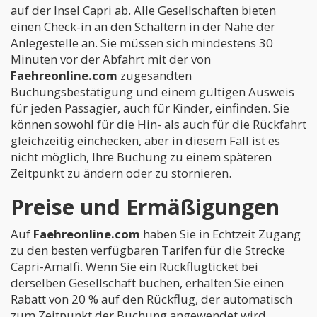
auf der Insel Capri ab. Alle Gesellschaften bieten
einen Check-in an den Schaltern in der Nähe der
Anlegestelle an. Sie müssen sich mindestens 30
Minuten vor der Abfahrt mit der von
Faehreonline.com
zugesandten
Buchungsbestätigung und einem gültigen Ausweis
für jeden Passagier, auch für Kinder, einfinden. Sie
können sowohl für die Hin- als auch für die Rückfahrt
gleichzeitig einchecken, aber in diesem Fall ist es
nicht möglich, Ihre Buchung zu einem späteren
Zeitpunkt zu ändern oder zu stornieren.
Preise und Ermäßigungen
Auf
Faehreonline.com
haben Sie in Echtzeit Zugang
zu den besten verfügbaren Tarifen für die Strecke
Capri-Amalfi. Wenn Sie ein Rückflugticket bei
derselben Gesellschaft buchen, erhalten Sie einen
Rabatt von 20 % auf den Rückflug, der automatisch
zum Zeitpunkt der Buchung angewendet wird.