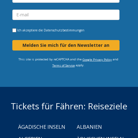
Ich akzeptiere die
Datenschutzbestimmungen
Melden Sie mich für den Newsletter an
This site is protected by reCAPTCHA and the
and
Google Privacy Policy
apply.
Terms of Service
Tickets für Fähren: Reiseziele
ÄGADISCHE INSELN
ALBANIEN