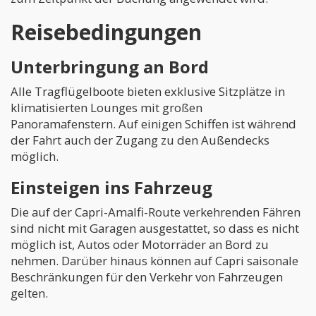
Reisebedingungen
Unterbringung an Bord
Alle Tragflügelboote bieten exklusive Sitzplätze in
klimatisierten Lounges mit großen
Panoramafenstern. Auf einigen Schiffen ist während
der Fahrt auch der Zugang zu den Außendecks
möglich.
Einsteigen ins Fahrzeug
Die auf der Capri-Amalfi-Route verkehrenden Fähren
sind nicht mit Garagen ausgestattet, so dass es nicht
möglich ist, Autos oder Motorräder an Bord zu
nehmen. Darüber hinaus können auf Capri saisonale
Beschränkungen für den Verkehr von Fahrzeugen
gelten.