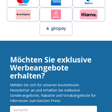
Möchten Sie exklusive
Werbeangebote
erhalten?
Melden Sie sich für unseren kostenlosen
Newsletter an und erhalten Sie exklusive
Sonderangebote, Rabatte und Vorabangebote für
Fährreisen zum besten Preis!