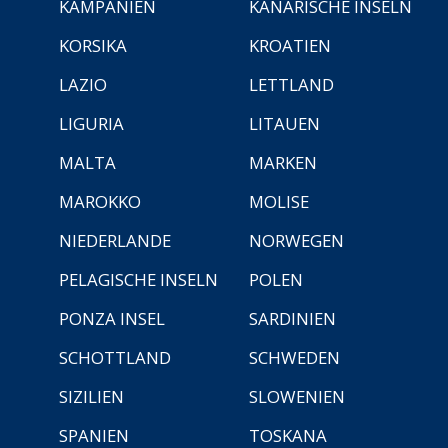
KAMPANIEN
KANARISCHE INSELN
KORSIKA
KROATIEN
LAZIO
LETTLAND
LIGURIA
LITAUEN
MALTA
MARKEN
MAROKKO
MOLISE
NIEDERLANDE
NORWEGEN
PELAGISCHE INSELN
POLEN
PONZA INSEL
SARDINIEN
SCHOTTLAND
SCHWEDEN
SIZILIEN
SLOWENIEN
SPANIEN
TOSKANA