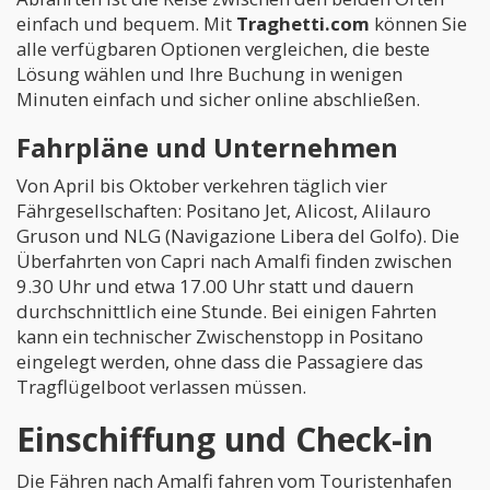
einfach und bequem. Mit
Traghetti.com
können Sie
alle verfügbaren Optionen vergleichen, die beste
Lösung wählen und Ihre Buchung in wenigen
Minuten einfach und sicher online abschließen.
Fahrpläne und Unternehmen
Von April bis Oktober verkehren täglich vier
Fährgesellschaften: Positano Jet, Alicost, Alilauro
Gruson und NLG (Navigazione Libera del Golfo). Die
Überfahrten von Capri nach Amalfi finden zwischen
9.30 Uhr und etwa 17.00 Uhr statt und dauern
durchschnittlich eine Stunde. Bei einigen Fahrten
kann ein technischer Zwischenstopp in Positano
eingelegt werden, ohne dass die Passagiere das
Tragflügelboot verlassen müssen.
Einschiffung und Check-in
Die Fähren nach Amalfi fahren vom Touristenhafen