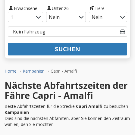
Erwachsene
Unter 26
Tiere
SUCHEN
Home
Kampanien
Capri - Amalfi
Nächste Abfahrtszeiten der
Fähre Capri - Amalfi
Beste Abfahrtszeiten für die Strecke
Capri Amalfi
zu besuchen
Kampanien
Dies sind die nächsten Abfahrten, aber Sie können den Zeitraum
wählen, den Sie möchten.