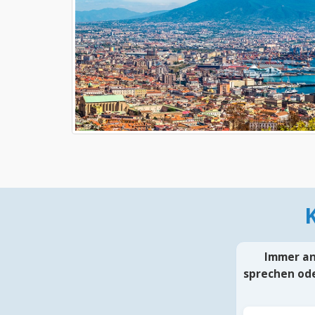
Immer an 
sprechen ode