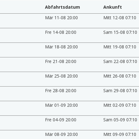
Abfahrtsdatum
Ankunft
Mär 11-08 20:00
Mitt 12-08 07:10
Fre 14-08 20:00
Sam 15-08 07:10
Mär 18-08 20:00
Mitt 19-08 07:10
Fre 21-08 20:00
Sam 22-08 07:10
Mär 25-08 20:00
Mitt 26-08 07:10
Fre 28-08 20:00
Sam 29-08 07:10
Mär 01-09 20:00
Mitt 02-09 07:10
Fre 04-09 20:00
Sam 05-09 07:10
Mär 08-09 20:00
Mitt 09-09 07:10