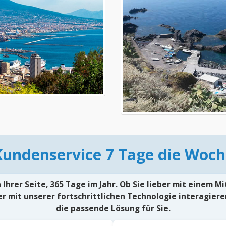
Kundenservice 7 Tage die Woch
Ihrer Seite, 365 Tage im Jahr. Ob Sie lieber mit einem M
r mit unserer fortschrittlichen Technologie interagiere
die passende Lösung für Sie.