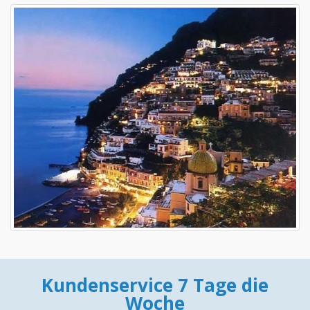
Kundenservice 7 Tage die
Woche