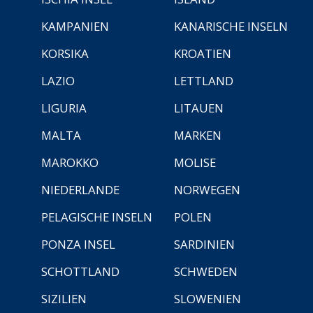
KAMPANIEN
KANARISCHE INSELN
KORSIKA
KROATIEN
LAZIO
LETTLAND
LIGURIA
LITAUEN
MALTA
MARKEN
MAROKKO
MOLISE
NIEDERLANDE
NORWEGEN
PELAGISCHE INSELN
POLEN
PONZA INSEL
SARDINIEN
SCHOTTLAND
SCHWEDEN
SIZILIEN
SLOWENIEN