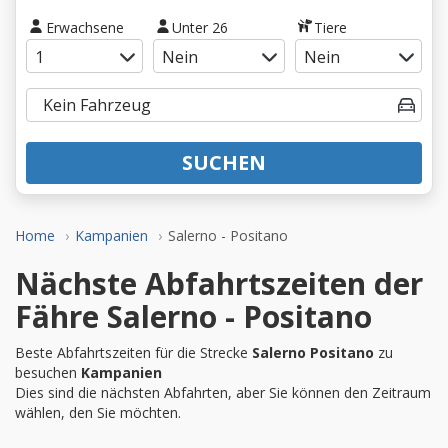
Erwachsene
Unter 26
Tiere
SUCHEN
Home
Kampanien
Salerno - Positano
Nächste Abfahrtszeiten der
Fähre Salerno - Positano
Beste Abfahrtszeiten für die Strecke
Salerno Positano
zu
besuchen
Kampanien
Dies sind die nächsten Abfahrten, aber Sie können den Zeitraum
wählen, den Sie möchten.