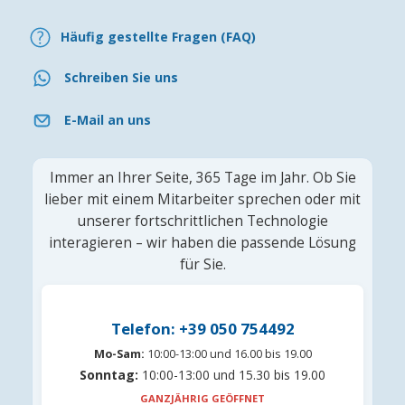
Häufig gestellte Fragen (FAQ)
Schreiben Sie uns
E-Mail an uns
Immer an Ihrer Seite, 365 Tage im Jahr. Ob Sie
lieber mit einem Mitarbeiter sprechen oder mit
unserer fortschrittlichen Technologie
interagieren – wir haben die passende Lösung
für Sie.
Telefon: +39 050 754492
Mo-Sam:
10:00-13:00 und 16.00 bis 19.00
Sonntag:
10:00-13:00 und 15.30 bis 19.00
GANZJÄHRIG GEÖFFNET