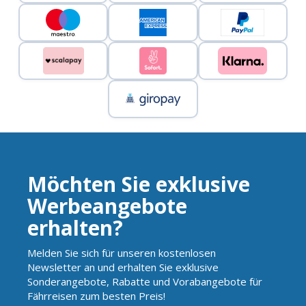
Möchten Sie exklusive
Werbeangebote
erhalten?
Melden Sie sich für unseren kostenlosen
Newsletter an und erhalten Sie exklusive
Sonderangebote, Rabatte und Vorabangebote für
Fährreisen zum besten Preis!