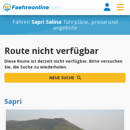
Fähr
Fähren
Sapri Salina
: fahrpläne, preise und
angebote
Route nicht verfügbar
Diese Route ist derzeit nicht verfügbar. Bitte versuchen
Sie, die Suche zu wiederholen.
NEUE SUCHE
Sapri