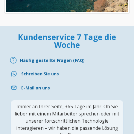
Kundenservice 7 Tage die
Woche
Häufig gestellte Fragen (FAQ)
Schreiben Sie uns
E-Mail an uns
Immer an Ihrer Seite, 365 Tage im Jahr. Ob Sie
lieber mit einem Mitarbeiter sprechen oder mit
unserer fortschrittlichen Technologie
interagieren – wir haben die passende Lösung