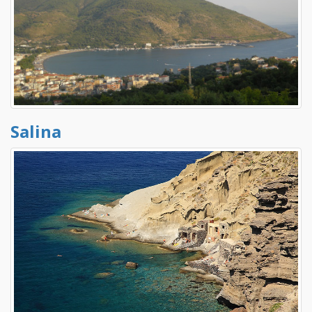
Salina