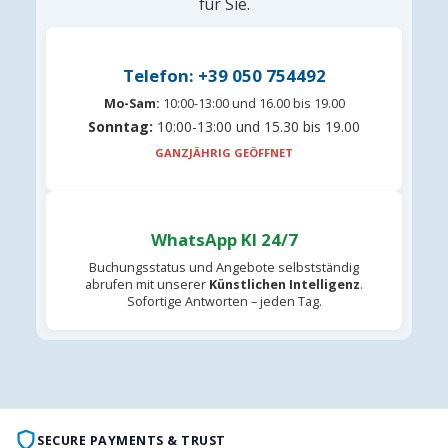
für Sie.
Telefon: +39 050 754492
Mo-Sam:
10:00-13:00 und 16.00 bis 19.00
Sonntag:
10:00-13:00 und 15.30 bis 19.00
GANZJÄHRIG GEÖFFNET
WhatsApp KI 24/7
Buchungsstatus und Angebote selbstständig
abrufen mit unserer
Künstlichen Intelligenz
.
Sofortige Antworten – jeden Tag.
SECURE PAYMENTS & TRUST