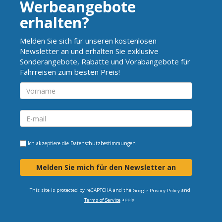
Werbeangebote
erhalten?
Melden Sie sich für unseren kostenlosen
Newsletter an und erhalten Sie exklusive
Sonderangebote, Rabatte und Vorabangebote für
Fährreisen zum besten Preis!
Ich akzeptiere die
Datenschutzbestimmungen
Melden Sie mich für den Newsletter an
This site is protected by reCAPTCHA and the
and
Google Privacy Policy
apply.
Terms of Service