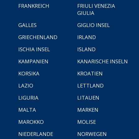
FRANKREICH
FRIULI VENEZIA
GIULIA
GALLES
GIGLIO INSEL
GRIECHENLAND
IRLAND
ISCHIA INSEL
ISLAND
KAMPANIEN
KANARISCHE INSELN
KORSIKA
KROATIEN
LAZIO
LETTLAND
LIGURIA
LITAUEN
MALTA
MARKEN
MAROKKO
MOLISE
NIEDERLANDE
NORWEGEN