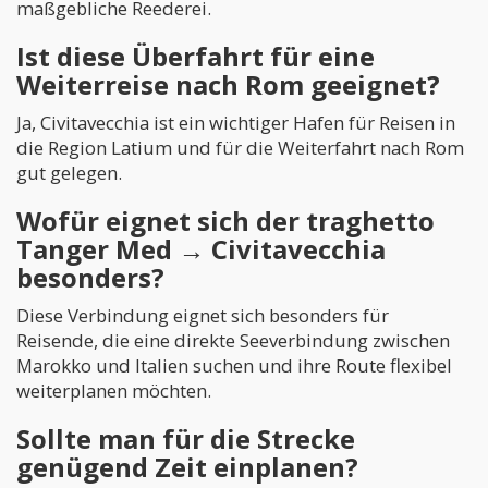
maßgebliche Reederei.
Ist diese Überfahrt für eine
Weiterreise nach Rom geeignet?
Ja, Civitavecchia ist ein wichtiger Hafen für Reisen in
die Region Latium und für die Weiterfahrt nach Rom
gut gelegen.
Wofür eignet sich der traghetto
Tanger Med → Civitavecchia
besonders?
Diese Verbindung eignet sich besonders für
Reisende, die eine direkte Seeverbindung zwischen
Marokko und Italien suchen und ihre Route flexibel
weiterplanen möchten.
Sollte man für die Strecke
genügend Zeit einplanen?