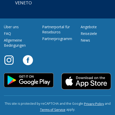
VENETO
Über uns
Partnerportal für
Angebote
Reisebüros
FAQ
Reiseziele
Partnerprogramm
Allgemeine
News
Bedingungen
This site is protected by reCAPTCHA and the Google
and
Privacy Policy
apply.
Terms of Service