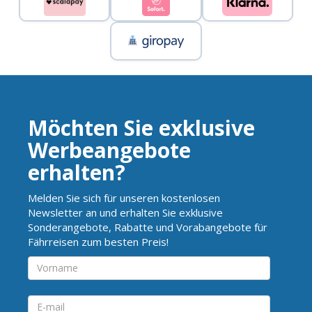
Möchten Sie exklusive
Werbeangebote
erhalten?
Melden Sie sich für unseren kostenlosen
Newsletter an und erhalten Sie exklusive
Sonderangebote, Rabatte und Vorabangebote für
Fährreisen zum besten Preis!