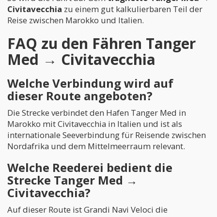
Civitavecchia
zu einem gut kalkulierbaren Teil der
Reise zwischen Marokko und Italien.
FAQ zu den Fähren Tanger
Med → Civitavecchia
Welche Verbindung wird auf
dieser Route angeboten?
Die Strecke verbindet den Hafen Tanger Med in
Marokko mit Civitavecchia in Italien und ist als
internationale Seeverbindung für Reisende zwischen
Nordafrika und dem Mittelmeerraum relevant.
Welche Reederei bedient die
Strecke Tanger Med →
Civitavecchia?
Auf dieser Route ist Grandi Navi Veloci die