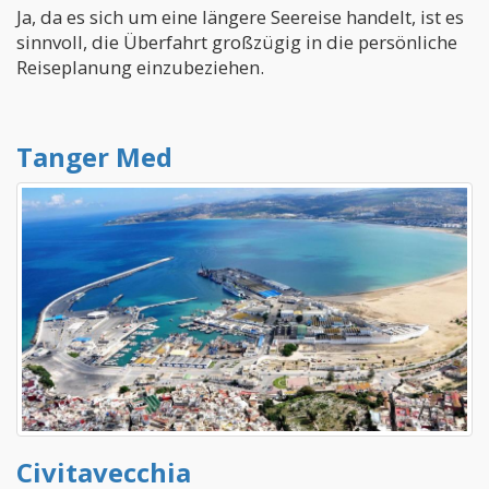
Ja, da es sich um eine längere Seereise handelt, ist es
sinnvoll, die Überfahrt großzügig in die persönliche
Reiseplanung einzubeziehen.
Tanger Med
Civitavecchia