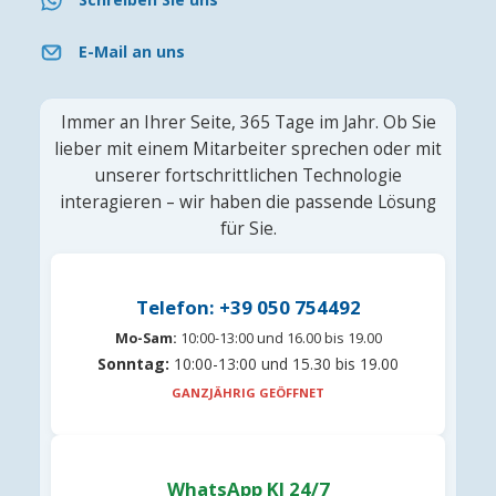
E-Mail an uns
Immer an Ihrer Seite, 365 Tage im Jahr. Ob Sie
lieber mit einem Mitarbeiter sprechen oder mit
unserer fortschrittlichen Technologie
interagieren – wir haben die passende Lösung
für Sie.
Telefon: +39 050 754492
Mo-Sam:
10:00-13:00 und 16.00 bis 19.00
Sonntag:
10:00-13:00 und 15.30 bis 19.00
GANZJÄHRIG GEÖFFNET
WhatsApp KI 24/7