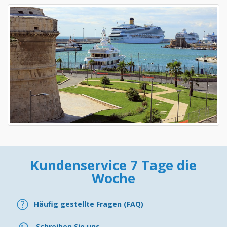
Kundenservice 7 Tage die
Woche
Häufig gestellte Fragen (FAQ)
Schreiben Sie uns