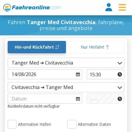
Fähr
Fähren
Tanger Med Civitavecchia
: fahrpläne,
preise und angebote
Hin-und Rückfahrt
Nur Hinfahrt
Rückkehrdatum nicht verfügbar
Alternative Häfen
Alternative Daten