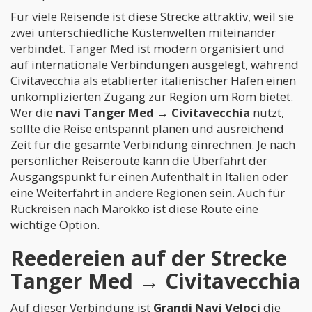
Für viele Reisende ist diese Strecke attraktiv, weil sie
zwei unterschiedliche Küstenwelten miteinander
verbindet. Tanger Med ist modern organisiert und
auf internationale Verbindungen ausgelegt, während
Civitavecchia als etablierter italienischer Hafen einen
unkomplizierten Zugang zur Region um Rom bietet.
Wer die
navi Tanger Med → Civitavecchia
nutzt,
sollte die Reise entspannt planen und ausreichend
Zeit für die gesamte Verbindung einrechnen. Je nach
persönlicher Reiseroute kann die Überfahrt der
Ausgangspunkt für einen Aufenthalt in Italien oder
eine Weiterfahrt in andere Regionen sein. Auch für
Rückreisen nach Marokko ist diese Route eine
wichtige Option.
Reedereien auf der Strecke
Tanger Med → Civitavecchia
Auf dieser Verbindung ist
Grandi Navi Veloci
die