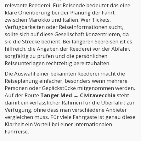
relevante Reederei. Für Reisende bedeutet das eine
klare Orientierung bei der Planung der Fahrt
zwischen Marokko und Italien. Wer Tickets,
Verfügbarkeiten oder Reiseinformationen sucht,
sollte sich auf diese Gesellschaft konzentrieren, da
sie die Strecke bedient. Bei längeren Seereisen ist es
hilfreich, die Angaben der Reederei vor der Abfahrt
sorgfältig zu prüfen und die persönlichen
Reiseunterlagen rechtzeitig bereitzuhalten.
Die Auswahl einer bekannten Reederei macht die
Reiseplanung einfacher, besonders wenn mehrere
Personen oder Gepäckstücke mitgenommen werden.
Auf der Route
Tanger Med → Civitavecchia
steht
damit ein verlässlicher Rahmen für die Überfahrt zur
Verfügung, ohne dass man verschiedene Anbieter
vergleichen muss. Für viele Fahrgäste ist genau diese
Klarheit ein Vorteil bei einer internationalen
Fährreise.