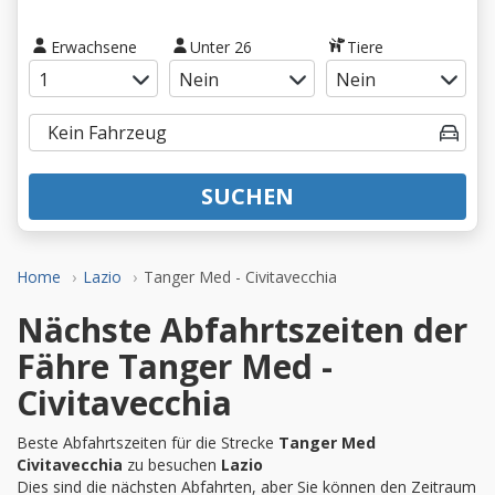
Erwachsene
Unter 26
Tiere
SUCHEN
Home
Lazio
Tanger Med - Civitavecchia
Nächste Abfahrtszeiten der
Fähre Tanger Med -
Civitavecchia
Beste Abfahrtszeiten für die Strecke
Tanger Med
Civitavecchia
zu besuchen
Lazio
Dies sind die nächsten Abfahrten, aber Sie können den Zeitraum