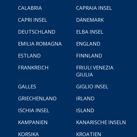
CALABRIA
CAPRAIA INSEL
CAPRI INSEL
DÄNEMARK
DEUTSCHLAND
ELBA INSEL
EMILIA ROMAGNA
ENGLAND
ESTLAND
FINNLAND
FRANKREICH
FRIULI VENEZIA
GIULIA
GALLES
GIGLIO INSEL
GRIECHENLAND
IRLAND
ISCHIA INSEL
ISLAND
KAMPANIEN
KANARISCHE INSELN
KORSIKA
KROATIEN