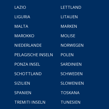
LAZIO
LETTLAND
LIGURIA
LITAUEN
MALTA
MARKEN
MAROKKO
MOLISE
NIEDERLANDE
NORWEGEN
PELAGISCHE INSELN
POLEN
PONZA INSEL
SARDINIEN
SCHOTTLAND
SCHWEDEN
SIZILIEN
SLOWENIEN
SPANIEN
TOSKANA
TREMITI INSELN
TUNESIEN