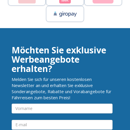
Möchten Sie exklusive
Werbeangebote
erhalten?
Melden Sie sich für unseren kostenlosen
Newsletter an und erhalten Sie exklusive
Sonderangebote, Rabatte und Vorabangebote für
Fährreisen zum besten Preis!