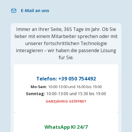
E-Mail an uns
Immer an Ihrer Seite, 365 Tage im Jahr. Ob Sie
lieber mit einem Mitarbeiter sprechen oder mit
unserer fortschrittlichen Technologie
interagieren – wir haben die passende Lösung
für Sie.
Telefon: +39 050 754492
Mo-Sam:
10:00-13:00 und 16.00 bis 19.00
Sonntag:
10:00-13:00 und 15.30 bis 19.00
GANZJÄHRIG GEÖFFNET
WhatsApp KI 24/7