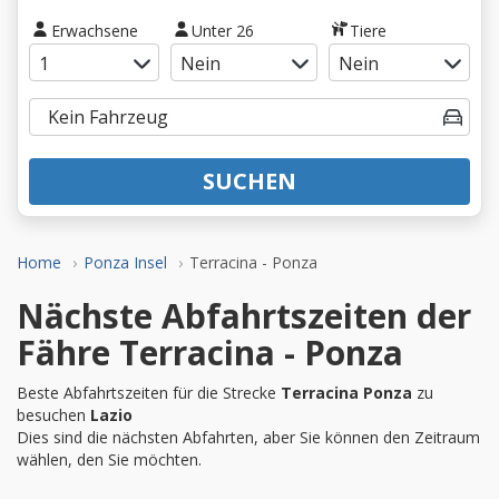
Erwachsene
Unter 26
Tiere
SUCHEN
Home
Ponza Insel
Terracina - Ponza
Nächste Abfahrtszeiten der
Fähre Terracina - Ponza
Beste Abfahrtszeiten für die Strecke
Terracina Ponza
zu
besuchen
Lazio
Dies sind die nächsten Abfahrten, aber Sie können den Zeitraum
wählen, den Sie möchten.