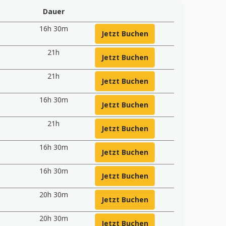
Dauer
16h 30m
Jetzt Buchen
21h
Jetzt Buchen
21h
Jetzt Buchen
16h 30m
Jetzt Buchen
21h
Jetzt Buchen
16h 30m
Jetzt Buchen
16h 30m
Jetzt Buchen
20h 30m
Jetzt Buchen
20h 30m
Jetzt Buchen