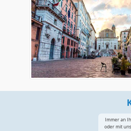
Immer an Ih
oder mit uns