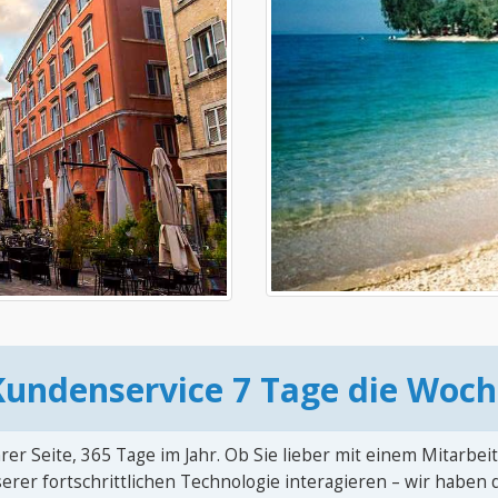
Kundenservice 7 Tage die Woch
rer Seite, 365 Tage im Jahr. Ob Sie lieber mit einem Mitarbei
erer fortschrittlichen Technologie interagieren – wir haben