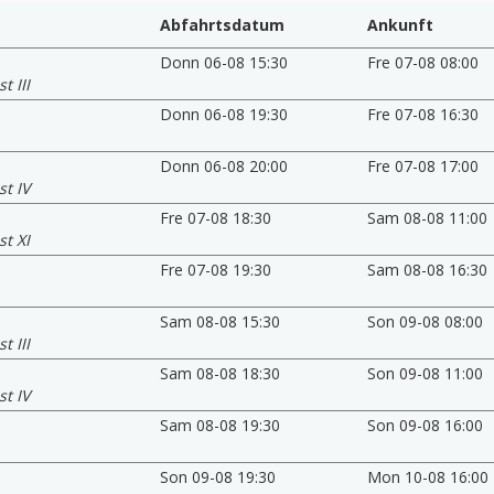
Abfahrtsdatum
Ankunft
Donn 06-08 15:30
Fre 07-08 08:00
t III
Donn 06-08 19:30
Fre 07-08 16:30
Donn 06-08 20:00
Fre 07-08 17:00
t IV
Fre 07-08 18:30
Sam 08-08 11:00
t XI
Fre 07-08 19:30
Sam 08-08 16:30
Sam 08-08 15:30
Son 09-08 08:00
t III
Sam 08-08 18:30
Son 09-08 11:00
t IV
Sam 08-08 19:30
Son 09-08 16:00
Son 09-08 19:30
Mon 10-08 16:00