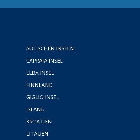
ÄOLISCHEN INSELN
CAPRAIA INSEL
ELBA INSEL
FINNLAND
GIGLIO INSEL
ISLAND
KROATIEN
LITAUEN