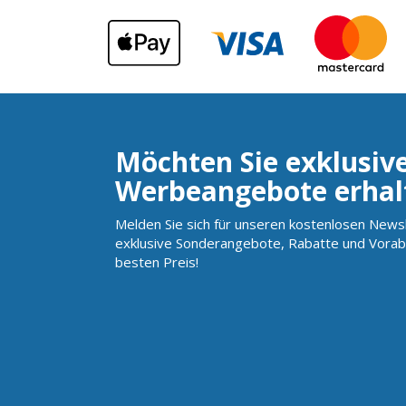
Möchten Sie exklusiv
Werbeangebote erhal
Melden Sie sich für unseren kostenlosen Newsl
exklusive Sonderangebote, Rabatte und Vorab
besten Preis!