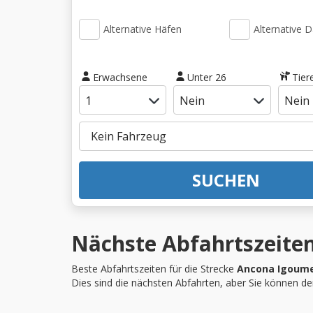
Alternative Häfen
Alternative 
Erwachsene
Unter 26
Tier
SUCHEN
Nächste Abfahrtszeiten
Beste Abfahrtszeiten für die Strecke
Ancona Igoume
Dies sind die nächsten Abfahrten, aber Sie können d