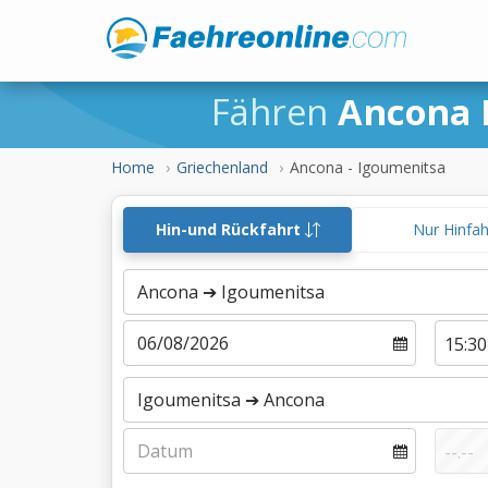
Fähren
Ancona 
Home
Griechenland
Ancona - Igoumenitsa
Hin-und Rückfahrt
Nur Hinfa