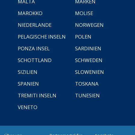
MALTA
MARKEN
MAROKKO
MOLISE
NIEDERLANDE
NORWEGEN
PELAGISCHE INSELN
POLEN
PONZA INSEL
SARDINIEN
SCHOTTLAND
SCHWEDEN
SIZILIEN
SLOWENIEN
SPANIEN
TOSKANA
TREMITI INSELN
TUNESIEN
VENETO