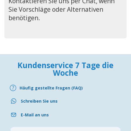
Kontaktieren Sie uns per Chat, wenn
Sie Vorschläge oder Alternativen
benötigen.
Kundenservice 7 Tage die
Woche
Häufig gestellte Fragen (FAQ)
Schreiben Sie uns
E-Mail an uns