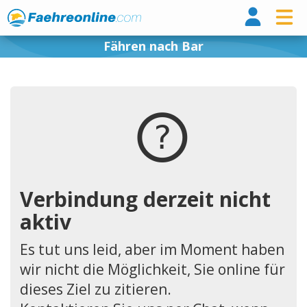
Fähr
Fähren nach Bar
Verbindung derzeit nicht
aktiv
Es tut uns leid, aber im Moment haben
wir nicht die Möglichkeit, Sie online für
dieses Ziel zu zitieren.