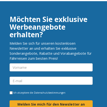
Möchten Sie exklusive
Werbeangebote
erhalten?
Melden Sie sich für unseren kostenlosen
Newsletter an und erhalten Sie exklusive
Sonderangebote, Rabatte und Vorabangebote für
Fährreisen zum besten Preis!
Ich akzeptiere die
Datenschutzbestimmungen
Melden Sie mich für den Newsletter an