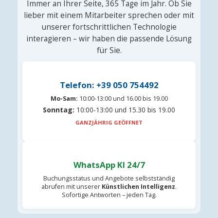
Immer an Ihrer Seite, 365 Tage im Jahr. Ob Sie
lieber mit einem Mitarbeiter sprechen oder mit
unserer fortschrittlichen Technologie
interagieren – wir haben die passende Lösung
für Sie.
Telefon: +39 050 754492
Mo-Sam:
10:00-13:00 und 16.00 bis 19.00
Sonntag:
10:00-13:00 und 15.30 bis 19.00
GANZJÄHRIG GEÖFFNET
WhatsApp KI 24/7
Buchungsstatus und Angebote selbstständig
abrufen mit unserer
Künstlichen Intelligenz
.
Sofortige Antworten – jeden Tag.