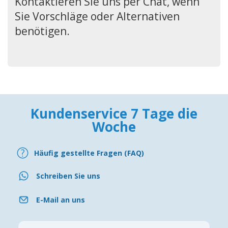
Kontaktieren Sie uns per Chat, wenn
Sie Vorschläge oder Alternativen
benötigen.
Kundenservice 7 Tage die
Woche
Häufig gestellte Fragen (FAQ)
Schreiben Sie uns
E-Mail an uns