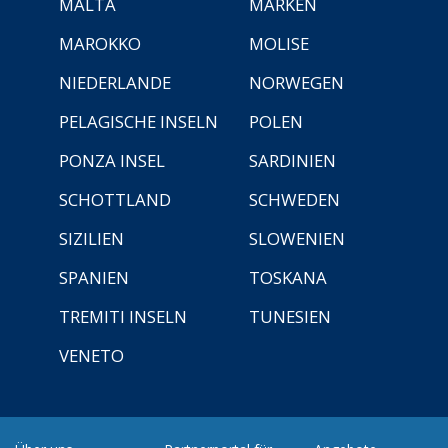
MALTA
MARKEN
MAROKKO
MOLISE
NIEDERLANDE
NORWEGEN
PELAGISCHE INSELN
POLEN
PONZA INSEL
SARDINIEN
SCHOTTLAND
SCHWEDEN
SIZILIEN
SLOWENIEN
SPANIEN
TOSKANA
TREMITI INSELN
TUNESIEN
VENETO