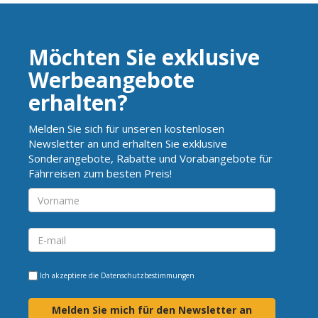
Möchten Sie exklusive
Werbeangebote
erhalten?
Melden Sie sich für unseren kostenlosen
Newsletter an und erhalten Sie exklusive
Sonderangebote, Rabatte und Vorabangebote für
Fährreisen zum besten Preis!
Ich akzeptiere die
Datenschutzbestimmungen
Melden Sie mich für den Newsletter an