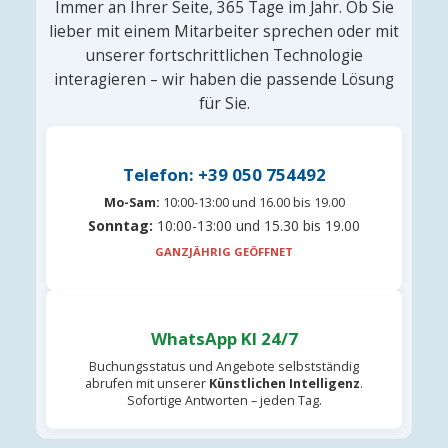
Immer an Ihrer Seite, 365 Tage im Jahr. Ob Sie
lieber mit einem Mitarbeiter sprechen oder mit
unserer fortschrittlichen Technologie
interagieren – wir haben die passende Lösung
für Sie.
Telefon: +39 050 754492
Mo-Sam:
10:00-13:00 und 16.00 bis 19.00
Sonntag:
10:00-13:00 und 15.30 bis 19.00
GANZJÄHRIG GEÖFFNET
WhatsApp KI 24/7
Buchungsstatus und Angebote selbstständig
abrufen mit unserer
Künstlichen Intelligenz
.
Sofortige Antworten – jeden Tag.