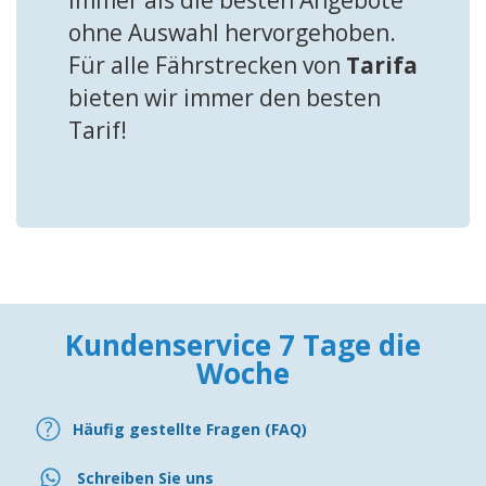
immer als die besten Angebote
ohne Auswahl hervorgehoben.
Für alle Fährstrecken von
Tarifa
bieten wir immer den besten
Tarif!
Kundenservice 7 Tage die
Woche
Häufig gestellte Fragen (FAQ)
Schreiben Sie uns