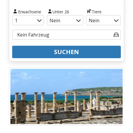
Erwachsene
Unter 26
Tiere
SUCHEN