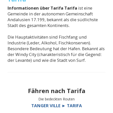
Informationen über
Tarifa
Tarifa
ist eine
Gemeinde in der autonomen Gemeinschaft
Andalusien 17.199, bekannt als die südlichste
Stadt des gesamten Kontinents.
Die Hauptaktivitäten sind Fischfang und
Industrie (Leder, Alkohol, Fischkonserven).
Besondere Bedeutung hat der Hafen. Bekannt als
der Windy City (charakteristisch für die Gegend:
der Levante) und wie die Stadt von Surf.
Fähren nach
Tarifa
Die bedeckten Routen
TANGER VILLE ► TARIFA