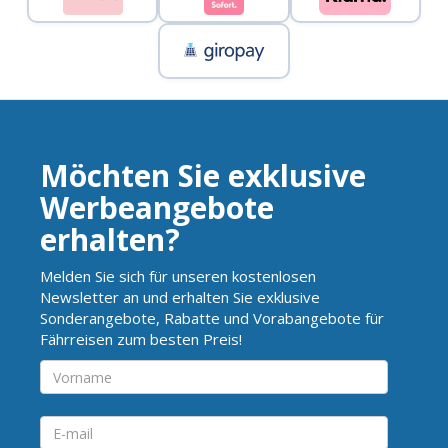
Möchten Sie exklusive
Werbeangebote
erhalten?
Melden Sie sich für unseren kostenlosen
Newsletter an und erhalten Sie exklusive
Sonderangebote, Rabatte und Vorabangebote für
Fährreisen zum besten Preis!