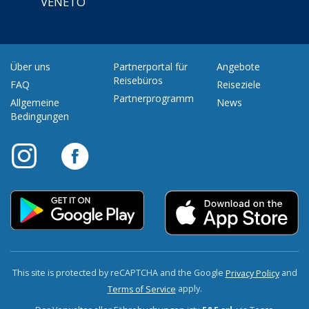
VENETO
Über uns
Partnerportal für
Angebote
Reisebüros
FAQ
Reiseziele
Partnerprogramm
Allgemeine
News
Bedingungen
This site is protected by reCAPTCHA and the Google
and
Privacy Policy
apply.
Terms of Service