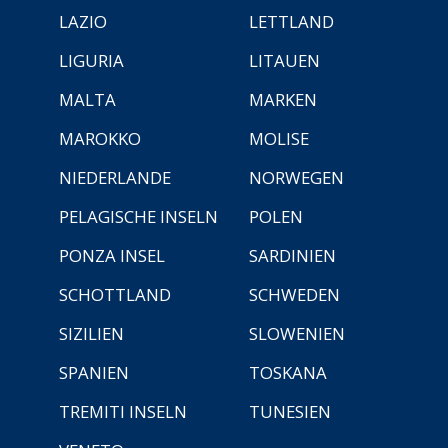
LAZIO
LETTLAND
LIGURIA
LITAUEN
MALTA
MARKEN
MAROKKO
MOLISE
NIEDERLANDE
NORWEGEN
PELAGISCHE INSELN
POLEN
PONZA INSEL
SARDINIEN
SCHOTTLAND
SCHWEDEN
SIZILIEN
SLOWENIEN
SPANIEN
TOSKANA
TREMITI INSELN
TUNESIEN