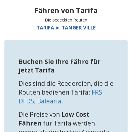
Fähren von
Tarifa
Die bedeckten Routen
TARIFA ► TANGER VILLE
Buchen Sie Ihre Fähre für
jetzt Tarifa
Dies sind die Reedereien, die die
Routen bedienen Tarifa:
FRS
DFDS
,
Balearia
.
Die Preise von
Low Cost
Fähren
für Tarifa werden