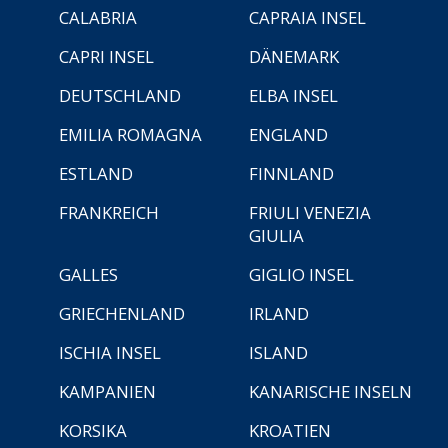
CALABRIA
CAPRAIA INSEL
CAPRI INSEL
DÄNEMARK
DEUTSCHLAND
ELBA INSEL
EMILIA ROMAGNA
ENGLAND
ESTLAND
FINNLAND
FRANKREICH
FRIULI VENEZIA
GIULIA
GALLES
GIGLIO INSEL
GRIECHENLAND
IRLAND
ISCHIA INSEL
ISLAND
KAMPANIEN
KANARISCHE INSELN
KORSIKA
KROATIEN