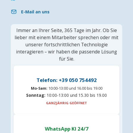
E-Mail an uns
Immer an Ihrer Seite, 365 Tage im Jahr. Ob Sie
lieber mit einem Mitarbeiter sprechen oder mit
unserer fortschrittlichen Technologie
interagieren – wir haben die passende Lösung
für Sie.
Telefon: +39 050 754492
Mo-Sam:
10:00-13:00 und 16.00 bis 19.00
Sonntag:
10:00-13:00 und 15.30 bis 19.00
GANZJÄHRIG GEÖFFNET
WhatsApp KI 24/7