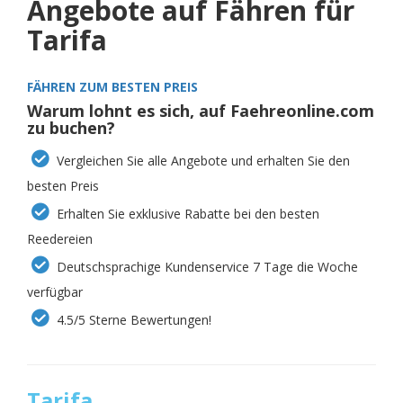
Angebote auf Fähren für
Tarifa
FÄHREN ZUM BESTEN PREIS
Warum lohnt es sich, auf Faehreonline.com
zu buchen?
Vergleichen Sie alle Angebote und erhalten Sie den
besten Preis
Erhalten Sie exklusive Rabatte bei den besten
Reedereien
Deutschsprachige Kundenservice 7 Tage die Woche
verfügbar
4.5/5 Sterne Bewertungen!
Tarifa