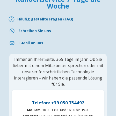
Woche
Häufig gestellte Fragen (FAQ)
Schreiben Sie uns
E-Mail an uns
Immer an Ihrer Seite, 365 Tage im Jahr. Ob Sie
lieber mit einem Mitarbeiter sprechen oder mit
unserer fortschrittlichen Technologie
interagieren – wir haben die passende Lösung
für Sie.
Telefon: +39 050 754492
Mo-Sam:
10:00-13:00 und 16.00 bis 19.00
Sonntag:
10:00-13:00 und 15.30 bis 19.00