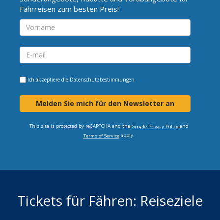
Fährreisen zum besten Preis!
Ich akzeptiere die
Datenschutzbestimmungen
Melden Sie mich für den Newsletter an
This site is protected by reCAPTCHA and the
and
Google Privacy Policy
apply.
Terms of Service
Tickets für Fähren: Reiseziele