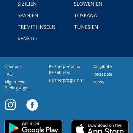
SIZILIEN
SLOWENIEN
SPANIEN
TOSKANA
TREMITI INSELN
TUNESIEN
VENETO
Über uns
Partnerportal für
Angebote
Reisebüros
FAQ
Reiseziele
Partnerprogramm
Allgemeine
News
Bedingungen