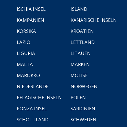
ISCHIA INSEL
ISLAND
KAMPANIEN
KANARISCHE INSELN
KORSIKA
KROATIEN
LAZIO
LETTLAND
LIGURIA
LITAUEN
MALTA
MARKEN
MAROKKO
MOLISE
NIEDERLANDE
NORWEGEN
PELAGISCHE INSELN
POLEN
PONZA INSEL
SARDINIEN
SCHOTTLAND
SCHWEDEN