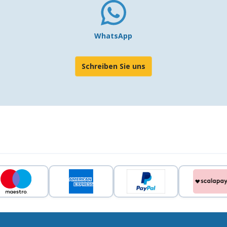
WhatsApp
Schreiben Sie uns