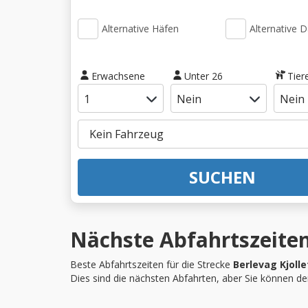
Alternative Häfen
Alternative 
Erwachsene
Unter 26
Tier
SUCHEN
Nächste Abfahrtszeiten 
Beste Abfahrtszeiten für die Strecke
Berlevag Kjolle
Dies sind die nächsten Abfahrten, aber Sie können d