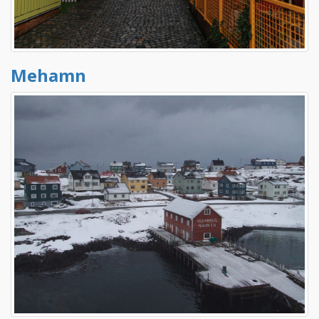
Mehamn