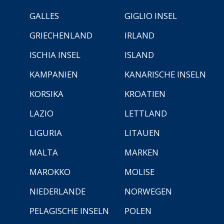
GALLES
GIGLIO INSEL
GRIECHENLAND
IRLAND
ISCHIA INSEL
ISLAND
KAMPANIEN
KANARISCHE INSELN
KORSIKA
KROATIEN
LAZIO
LETTLAND
LIGURIA
LITAUEN
MALTA
MARKEN
MAROKKO
MOLISE
NIEDERLANDE
NORWEGEN
PELAGISCHE INSELN
POLEN