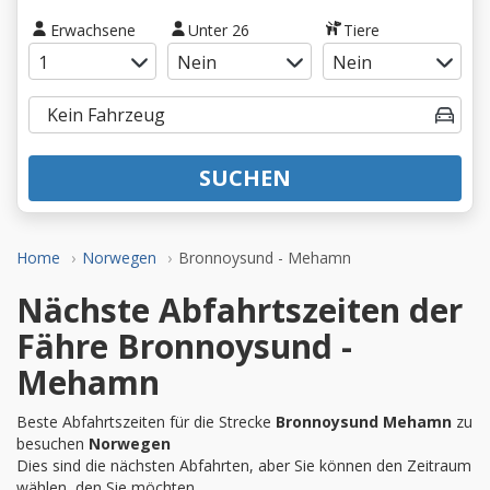
Erwachsene
Unter 26
Tiere
SUCHEN
Home
Norwegen
Bronnoysund - Mehamn
Nächste Abfahrtszeiten der
Fähre Bronnoysund -
Mehamn
Beste Abfahrtszeiten für die Strecke
Bronnoysund Mehamn
zu
besuchen
Norwegen
Dies sind die nächsten Abfahrten, aber Sie können den Zeitraum
wählen, den Sie möchten.