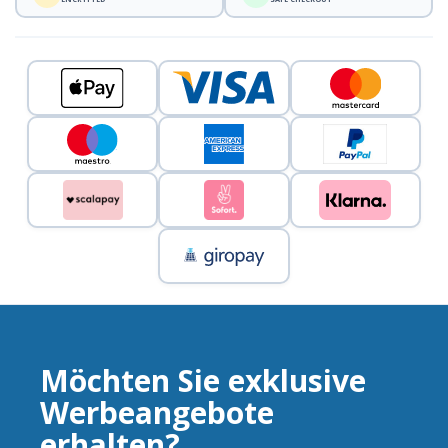
Möchten Sie exklusive
Werbeangebote
erhalten?