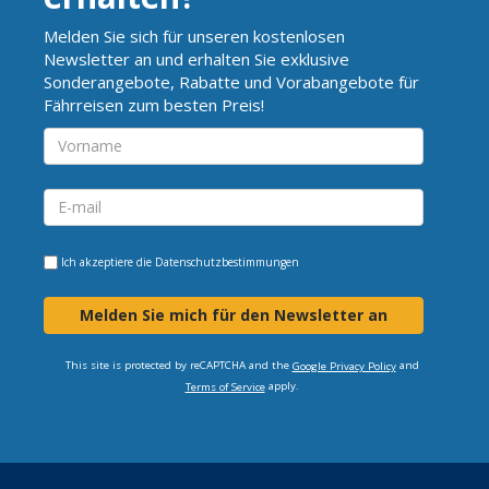
Melden Sie sich für unseren kostenlosen
Newsletter an und erhalten Sie exklusive
Sonderangebote, Rabatte und Vorabangebote für
Fährreisen zum besten Preis!
Ich akzeptiere die
Datenschutzbestimmungen
Melden Sie mich für den Newsletter an
This site is protected by reCAPTCHA and the
and
Google Privacy Policy
apply.
Terms of Service