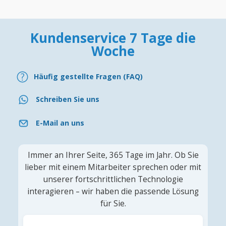
Kundenservice 7 Tage die
Woche
Häufig gestellte Fragen (FAQ)
Schreiben Sie uns
E-Mail an uns
Immer an Ihrer Seite, 365 Tage im Jahr. Ob Sie
lieber mit einem Mitarbeiter sprechen oder mit
unserer fortschrittlichen Technologie
interagieren – wir haben die passende Lösung
für Sie.