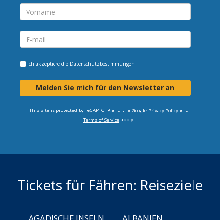
Ich akzeptiere die
Datenschutzbestimmungen
Melden Sie mich für den Newsletter an
This site is protected by reCAPTCHA and the
and
Google Privacy Policy
apply.
Terms of Service
Tickets für Fähren: Reiseziele
ÄGADISCHE INSELN
ALBANIEN