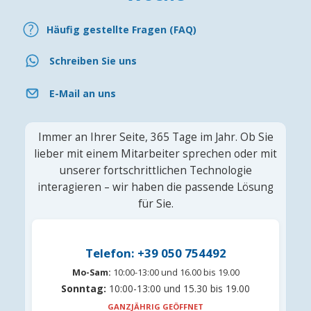
Häufig gestellte Fragen (FAQ)
Schreiben Sie uns
E-Mail an uns
Immer an Ihrer Seite, 365 Tage im Jahr. Ob Sie
lieber mit einem Mitarbeiter sprechen oder mit
unserer fortschrittlichen Technologie
interagieren – wir haben die passende Lösung
für Sie.
Telefon: +39 050 754492
Mo-Sam:
10:00-13:00 und 16.00 bis 19.00
Sonntag:
10:00-13:00 und 15.30 bis 19.00
GANZJÄHRIG GEÖFFNET