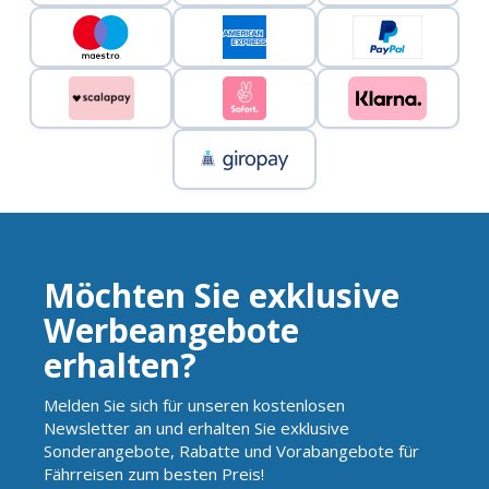
Möchten Sie exklusive
Werbeangebote
erhalten?
Melden Sie sich für unseren kostenlosen
Newsletter an und erhalten Sie exklusive
Sonderangebote, Rabatte und Vorabangebote für
Fährreisen zum besten Preis!