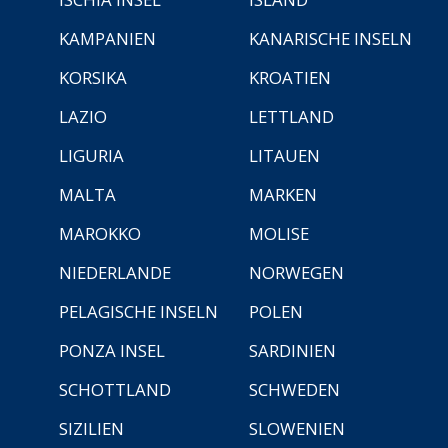
KAMPANIEN
KANARISCHE INSELN
KORSIKA
KROATIEN
LAZIO
LETTLAND
LIGURIA
LITAUEN
MALTA
MARKEN
MAROKKO
MOLISE
NIEDERLANDE
NORWEGEN
PELAGISCHE INSELN
POLEN
PONZA INSEL
SARDINIEN
SCHOTTLAND
SCHWEDEN
SIZILIEN
SLOWENIEN