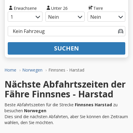
Erwachsene
Unter 26
Tiere
SUCHEN
Home
Norwegen
Finnsnes - Harstad
Nächste Abfahrtszeiten der
Fähre Finnsnes - Harstad
Beste Abfahrtszeiten für die Strecke
Finnsnes Harstad
zu
besuchen
Norwegen
Dies sind die nächsten Abfahrten, aber Sie können den Zeitraum
wählen, den Sie möchten.