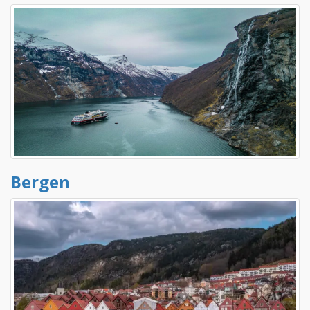
Bergen