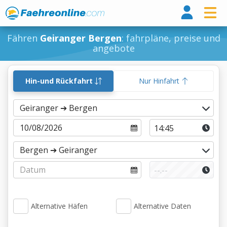
Fähr
Fähren
Geiranger Bergen
: fahrpläne, preise und
angebote
Hin-und Rückfahrt
Nur Hinfahrt
Alternative Häfen
Alternative Daten