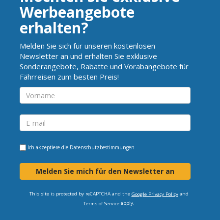
Werbeangebote
erhalten?
Melden Sie sich für unseren kostenlosen
Newsletter an und erhalten Sie exklusive
Sonderangebote, Rabatte und Vorabangebote für
Fährreisen zum besten Preis!
Ich akzeptiere die
Datenschutzbestimmungen
Melden Sie mich für den Newsletter an
This site is protected by reCAPTCHA and the
and
Google Privacy Policy
apply.
Terms of Service