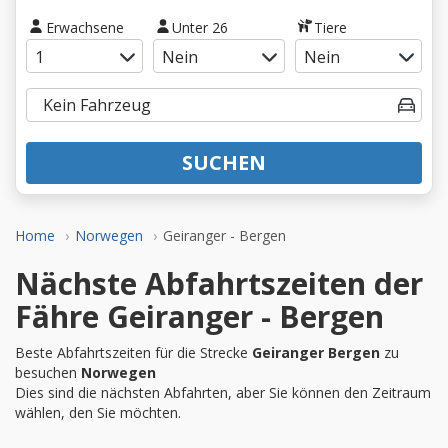
Erwachsene
Unter 26
Tiere
SUCHEN
Home
Norwegen
Geiranger - Bergen
Nächste Abfahrtszeiten der
Fähre Geiranger - Bergen
Beste Abfahrtszeiten für die Strecke
Geiranger Bergen
zu
besuchen
Norwegen
Dies sind die nächsten Abfahrten, aber Sie können den Zeitraum
wählen, den Sie möchten.