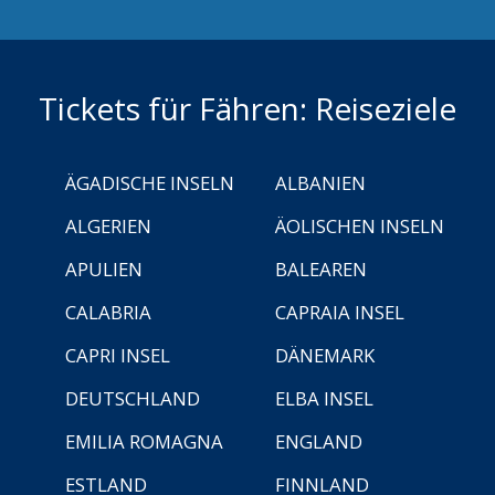
Tickets für Fähren: Reiseziele
ÄGADISCHE INSELN
ALBANIEN
ALGERIEN
ÄOLISCHEN INSELN
APULIEN
BALEAREN
CALABRIA
CAPRAIA INSEL
CAPRI INSEL
DÄNEMARK
DEUTSCHLAND
ELBA INSEL
EMILIA ROMAGNA
ENGLAND
ESTLAND
FINNLAND