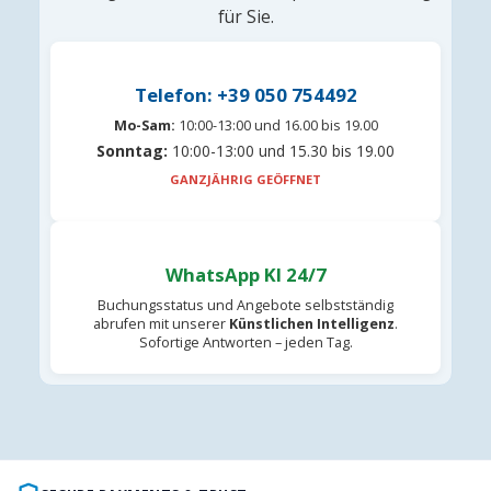
für Sie.
Telefon: +39 050 754492
Mo-Sam:
10:00-13:00 und 16.00 bis 19.00
Sonntag:
10:00-13:00 und 15.30 bis 19.00
GANZJÄHRIG GEÖFFNET
WhatsApp KI 24/7
Buchungsstatus und Angebote selbstständig
abrufen mit unserer
Künstlichen Intelligenz
.
Sofortige Antworten – jeden Tag.