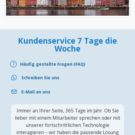
Kundenservice 7 Tage die
Woche
Häufig gestellte Fragen (FAQ)
Schreiben Sie uns
E-Mail an uns
Immer an Ihrer Seite, 365 Tage im Jahr. Ob Sie
lieber mit einem Mitarbeiter sprechen oder mit
unserer fortschrittlichen Technologie
interagieren – wir haben die passende Lösung