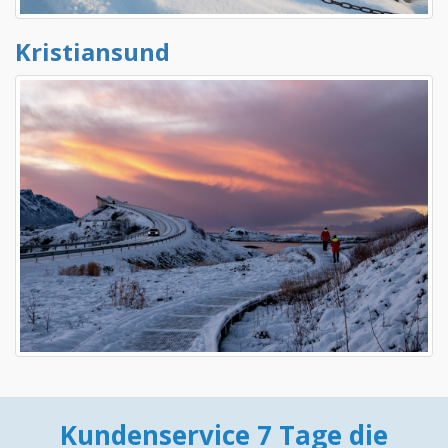
Kristiansund
Kundenservice 7 Tage die