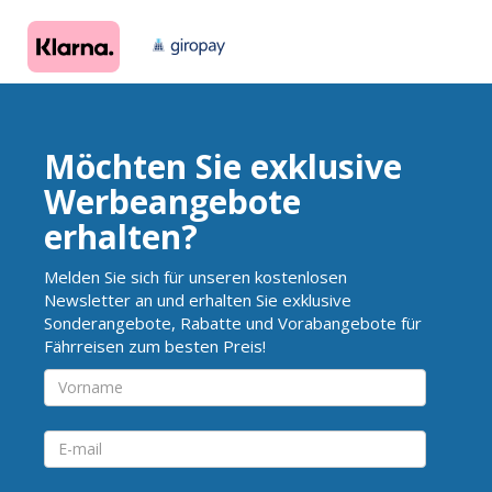
Möchten Sie exklusive
Werbeangebote
erhalten?
Melden Sie sich für unseren kostenlosen
Newsletter an und erhalten Sie exklusive
Sonderangebote, Rabatte und Vorabangebote für
Fährreisen zum besten Preis!