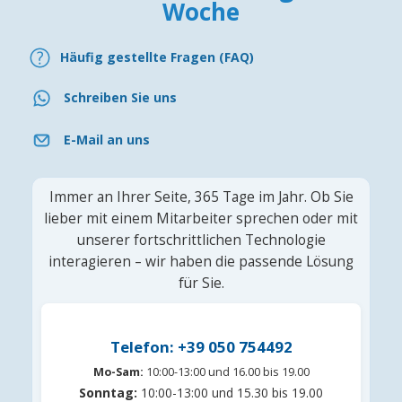
Woche
Häufig gestellte Fragen (FAQ)
Schreiben Sie uns
E-Mail an uns
Immer an Ihrer Seite, 365 Tage im Jahr. Ob Sie
lieber mit einem Mitarbeiter sprechen oder mit
unserer fortschrittlichen Technologie
interagieren – wir haben die passende Lösung
für Sie.
Telefon: +39 050 754492
Mo-Sam:
10:00-13:00 und 16.00 bis 19.00
Sonntag:
10:00-13:00 und 15.30 bis 19.00