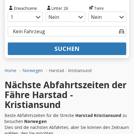
Erwachsene
Unter 26
Tiere
SUCHEN
Home
Norwegen
Harstad - Kristiansund
Nächste Abfahrtszeiten der
Fähre Harstad -
Kristiansund
Beste Abfahrtszeiten für die Strecke
Harstad Kristiansund
zu
besuchen
Norwegen
Dies sind die nächsten Abfahrten, aber Sie können den Zeitraum
wählen, den Sie möchten.