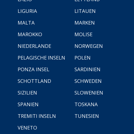
LIGURIA
LITAUEN
MALTA
MARKEN
MAROKKO
MOLISE
NIEDERLANDE
NORWEGEN
PELAGISCHE INSELN
POLEN
PONZA INSEL
SARDINIEN
SCHOTTLAND
SCHWEDEN
SIZILIEN
SLOWENIEN
SPANIEN
TOSKANA
TREMITI INSELN
TUNESIEN
VENETO