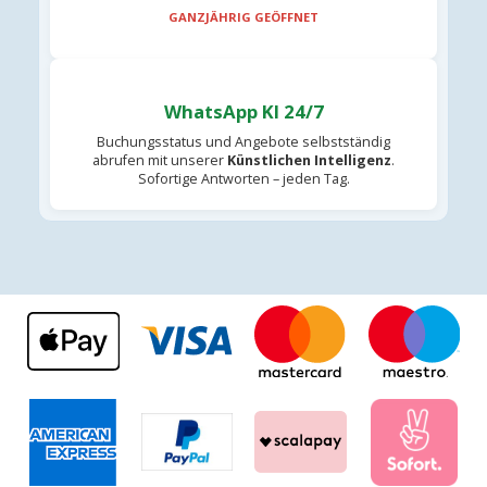
GANZJÄHRIG GEÖFFNET
WhatsApp KI 24/7
Buchungsstatus und Angebote selbstständig
abrufen mit unserer
Künstlichen Intelligenz
.
Sofortige Antworten – jeden Tag.