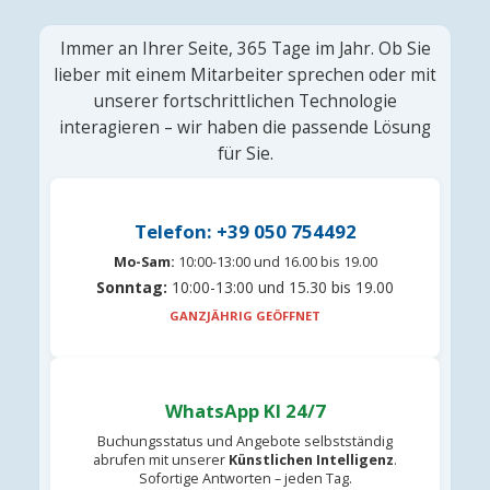
Immer an Ihrer Seite, 365 Tage im Jahr. Ob Sie
lieber mit einem Mitarbeiter sprechen oder mit
unserer fortschrittlichen Technologie
interagieren – wir haben die passende Lösung
für Sie.
Telefon: +39 050 754492
Mo-Sam:
10:00-13:00 und 16.00 bis 19.00
Sonntag:
10:00-13:00 und 15.30 bis 19.00
GANZJÄHRIG GEÖFFNET
WhatsApp KI 24/7
Buchungsstatus und Angebote selbstständig
abrufen mit unserer
Künstlichen Intelligenz
.
Sofortige Antworten – jeden Tag.