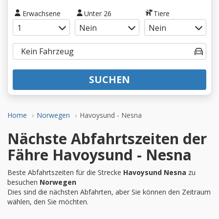
Erwachsene
Unter 26
Tiere
SUCHEN
Home
Norwegen
Havoysund - Nesna
Nächste Abfahrtszeiten der
Fähre Havoysund - Nesna
Beste Abfahrtszeiten für die Strecke
Havoysund Nesna
zu
besuchen
Norwegen
Dies sind die nächsten Abfahrten, aber Sie können den Zeitraum
wählen, den Sie möchten.