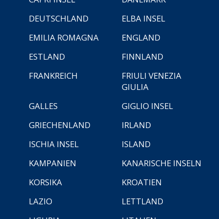
DEUTSCHLAND
ELBA INSEL
EMILIA ROMAGNA
ENGLAND
ESTLAND
FINNLAND
FRANKREICH
FRIULI VENEZIA
GIULIA
GALLES
GIGLIO INSEL
GRIECHENLAND
IRLAND
ISCHIA INSEL
ISLAND
KAMPANIEN
KANARISCHE INSELN
KORSIKA
KROATIEN
LAZIO
LETTLAND