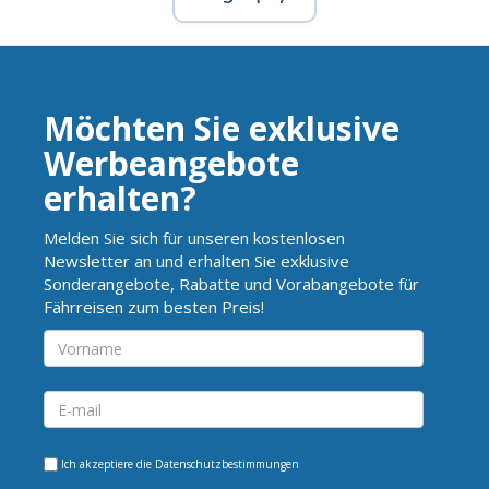
Möchten Sie exklusive
Werbeangebote
erhalten?
Melden Sie sich für unseren kostenlosen
Newsletter an und erhalten Sie exklusive
Sonderangebote, Rabatte und Vorabangebote für
Fährreisen zum besten Preis!
Ich akzeptiere die
Datenschutzbestimmungen