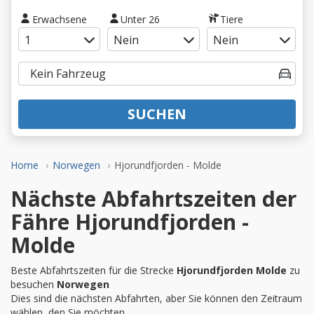
Erwachsene
Unter 26
Tiere
SUCHEN
Home
Norwegen
Hjorundfjorden - Molde
Nächste Abfahrtszeiten der
Fähre Hjorundfjorden -
Molde
Beste Abfahrtszeiten für die Strecke
Hjorundfjorden Molde
zu
besuchen
Norwegen
Dies sind die nächsten Abfahrten, aber Sie können den Zeitraum
wählen, den Sie möchten.