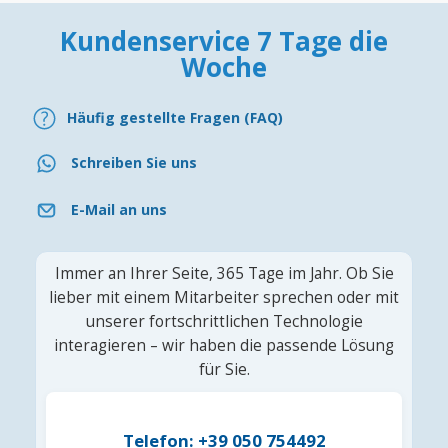
Kundenservice 7 Tage die
Woche
Häufig gestellte Fragen (FAQ)
Schreiben Sie uns
E-Mail an uns
Immer an Ihrer Seite, 365 Tage im Jahr. Ob Sie
lieber mit einem Mitarbeiter sprechen oder mit
unserer fortschrittlichen Technologie
interagieren – wir haben die passende Lösung
für Sie.
Telefon: +39 050 754492