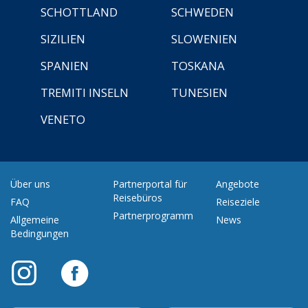
SCHOTTLAND
SCHWEDEN
SIZILIEN
SLOWENIEN
SPANIEN
TOSKANA
TREMITI INSELN
TUNESIEN
VENETO
Über uns
Partnerportal für
Angebote
Reisebüros
FAQ
Reiseziele
Partnerprogramm
Allgemeine
News
Bedingungen