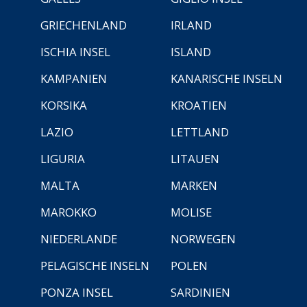
GRIECHENLAND
IRLAND
ISCHIA INSEL
ISLAND
KAMPANIEN
KANARISCHE INSELN
KORSIKA
KROATIEN
LAZIO
LETTLAND
LIGURIA
LITAUEN
MALTA
MARKEN
MAROKKO
MOLISE
NIEDERLANDE
NORWEGEN
PELAGISCHE INSELN
POLEN
PONZA INSEL
SARDINIEN