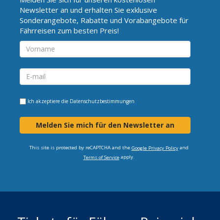
Newsletter an und erhalten Sie exklusive
Sonderangebote, Rabatte und Vorabangebote für
Fährreisen zum besten Preis!
Ich akzeptiere die
Datenschutzbestimmungen
Melden Sie mich für den Newsletter an
This site is protected by reCAPTCHA and the
and
Google Privacy Policy
apply.
Terms of Service