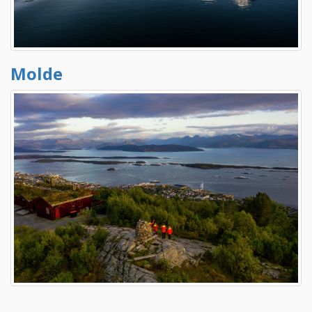
Molde