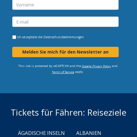
Ich akzeptiere die
Datenschutzbestimmungen
Melden Sie mich für den Newsletter an
This site is protected by reCAPTCHA and the
and
Google Privacy Policy
apply.
Terms of Service
Tickets für Fähren: Reiseziele
ÄGADISCHE INSELN
ALBANIEN