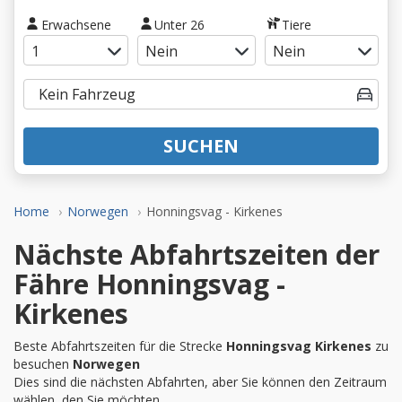
Erwachsene
Unter 26
Tiere
SUCHEN
Home
Norwegen
Honningsvag - Kirkenes
Nächste Abfahrtszeiten der
Fähre Honningsvag -
Kirkenes
Beste Abfahrtszeiten für die Strecke
Honningsvag Kirkenes
zu
besuchen
Norwegen
Dies sind die nächsten Abfahrten, aber Sie können den Zeitraum
wählen, den Sie möchten.