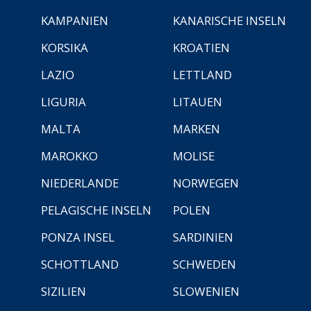
KAMPANIEN
KANARISCHE INSELN
KORSIKA
KROATIEN
LAZIO
LETTLAND
LIGURIA
LITAUEN
MALTA
MARKEN
MAROKKO
MOLISE
NIEDERLANDE
NORWEGEN
PELAGISCHE INSELN
POLEN
PONZA INSEL
SARDINIEN
SCHOTTLAND
SCHWEDEN
SIZILIEN
SLOWENIEN