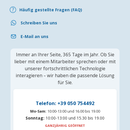
Häufig gestellte Fragen (FAQ)
Schreiben Sie uns
E-Mail an uns
Immer an Ihrer Seite, 365 Tage im Jahr. Ob Sie
lieber mit einem Mitarbeiter sprechen oder mit
unserer fortschrittlichen Technologie
interagieren – wir haben die passende Lösung
für Sie.
Telefon: +39 050 754492
Mo-Sam:
10:00-13:00 und 16.00 bis 19.00
Sonntag:
10:00-13:00 und 15.30 bis 19.00
GANZJÄHRIG GEÖFFNET