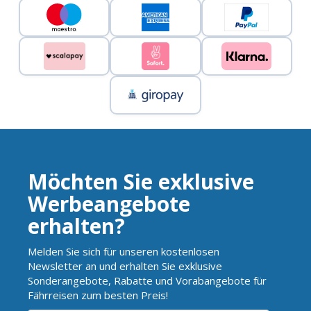
Möchten Sie exklusive
Werbeangebote
erhalten?
Melden Sie sich für unseren kostenlosen
Newsletter an und erhalten Sie exklusive
Sonderangebote, Rabatte und Vorabangebote für
Fährreisen zum besten Preis!