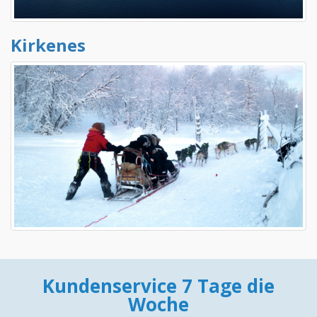
Kirkenes
Kundenservice 7 Tage die
Woche