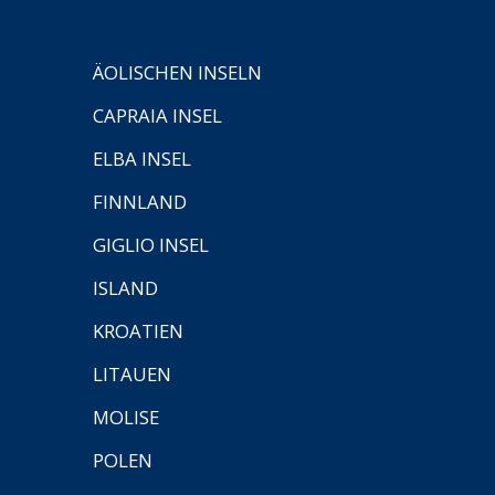
ÄOLISCHEN INSELN
CAPRAIA INSEL
ELBA INSEL
FINNLAND
GIGLIO INSEL
ISLAND
KROATIEN
LITAUEN
MOLISE
POLEN