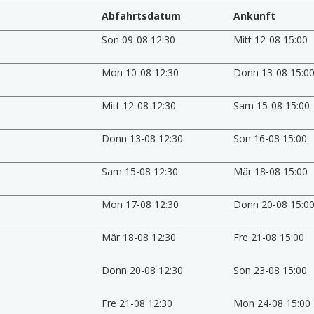
Abfahrtsdatum
Ankunft
Son 09-08 12:30
Mitt 12-08 15:00
Mon 10-08 12:30
Donn 13-08 15:0
Mitt 12-08 12:30
Sam 15-08 15:00
Donn 13-08 12:30
Son 16-08 15:00
Sam 15-08 12:30
Mär 18-08 15:00
Mon 17-08 12:30
Donn 20-08 15:0
Mär 18-08 12:30
Fre 21-08 15:00
Donn 20-08 12:30
Son 23-08 15:00
Fre 21-08 12:30
Mon 24-08 15:00