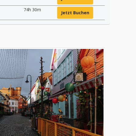
74h 30m
Jetzt Buchen