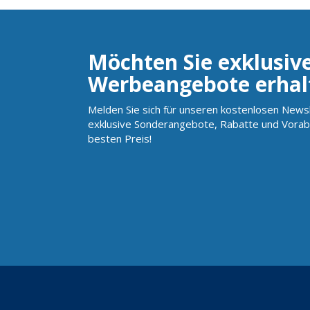
Möchten Sie exklusiv
Werbeangebote erhal
Melden Sie sich für unseren kostenlosen Newsl
exklusive Sonderangebote, Rabatte und Vorab
besten Preis!