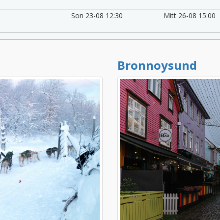
Son 23-08 12:30
Mitt 26-08 15:00
Bronnoysund