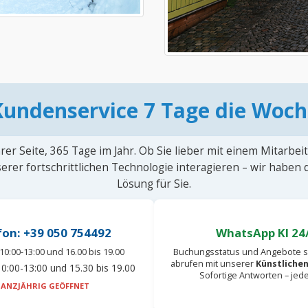
Kundenservice 7 Tage die Woch
rer Seite, 365 Tage im Jahr. Ob Sie lieber mit einem Mitarbei
erer fortschrittlichen Technologie interagieren – wir haben
Lösung für Sie.
fon: +39 050 754492
WhatsApp KI 24
10:00-13:00 und 16.00 bis 19.00
Buchungsstatus und Angebote s
abrufen mit unserer
Künstlichen
0:00-13:00 und 15.30 bis 19.00
Sofortige Antworten – jed
ANZJÄHRIG GEÖFFNET