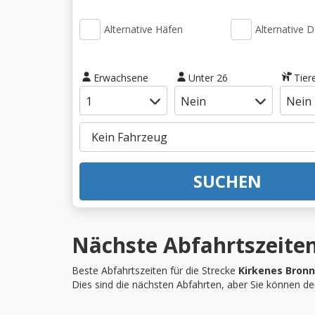
Alternative Häfen
Alternative 
Erwachsene
Unter 26
Tier
SUCHEN
Nächste Abfahrtszeiten
Beste Abfahrtszeiten für die Strecke
Kirkenes Bron
Dies sind die nächsten Abfahrten, aber Sie können d