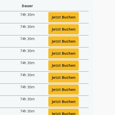
Dauer
74h 30m
Jetzt Buchen
0
74h 30m
Jetzt Buchen
74h 30m
Jetzt Buchen
74h 30m
Jetzt Buchen
74h 30m
Jetzt Buchen
0
74h 30m
Jetzt Buchen
74h 30m
Jetzt Buchen
74h 30m
Jetzt Buchen
74h 30m
Jetzt Buchen