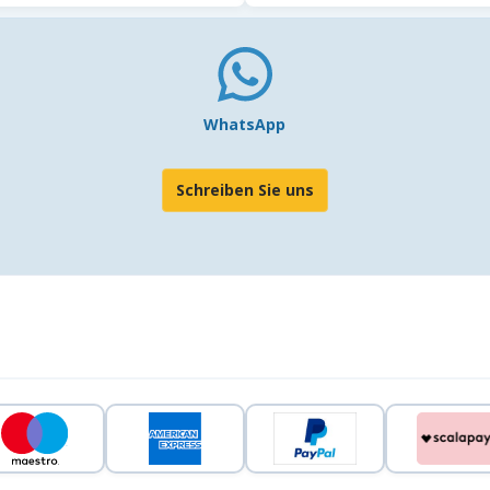
WhatsApp
Schreiben Sie uns