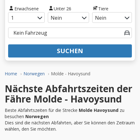
Erwachsene
Unter 26
Tiere
SUCHEN
Home
Norwegen
Molde - Havoysund
Nächste Abfahrtszeiten der
Fähre Molde - Havoysund
Beste Abfahrtszeiten für die Strecke
Molde Havoysund
zu
besuchen
Norwegen
Dies sind die nächsten Abfahrten, aber Sie können den Zeitraum
wählen, den Sie möchten.