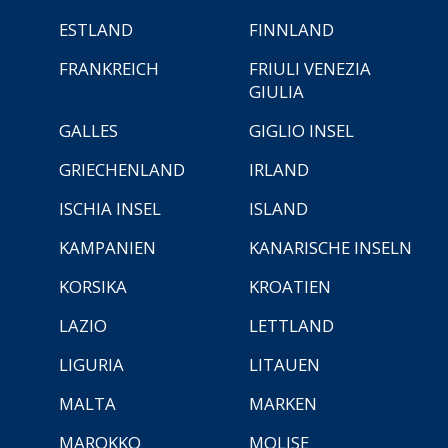
ESTLAND
FINNLAND
FRANKREICH
FRIULI VENEZIA
GIULIA
GALLES
GIGLIO INSEL
GRIECHENLAND
IRLAND
ISCHIA INSEL
ISLAND
KAMPANIEN
KANARISCHE INSELN
KORSIKA
KROATIEN
LAZIO
LETTLAND
LIGURIA
LITAUEN
MALTA
MARKEN
MAROKKO
MOLISE