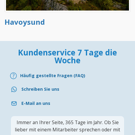
Havoysund
Kundenservice 7 Tage die
Woche
Häufig gestellte Fragen (FAQ)
Schreiben Sie uns
E-Mail an uns
Immer an Ihrer Seite, 365 Tage im Jahr. Ob Sie
lieber mit einem Mitarbeiter sprechen oder mit