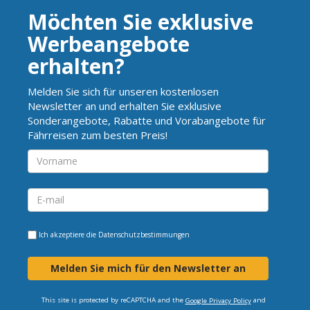
Möchten Sie exklusive
Werbeangebote
erhalten?
Melden Sie sich für unseren kostenlosen
Newsletter an und erhalten Sie exklusive
Sonderangebote, Rabatte und Vorabangebote für
Fährreisen zum besten Preis!
Ich akzeptiere die
Datenschutzbestimmungen
Melden Sie mich für den Newsletter an
This site is protected by reCAPTCHA and the
and
Google Privacy Policy