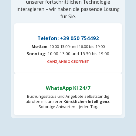
unserer fortschrittlichen Technologie
interagieren – wir haben die passende Lösung
für Sie.
Telefon: +39 050 754492
Mo-Sam:
10:00-13:00 und 16.00 bis 19.00
Sonntag:
10:00-13:00 und 15.30 bis 19.00
GANZJÄHRIG GEÖFFNET
WhatsApp KI 24/7
Buchungsstatus und Angebote selbstständig
abrufen mit unserer
Künstlichen Intelligenz
.
Sofortige Antworten – jeden Tag.