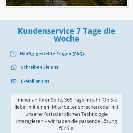
Kundenservice 7 Tage die
Woche
Häufig gestellte Fragen (FAQ)
Schreiben Sie uns
E-Mail an uns
Immer an Ihrer Seite, 365 Tage im Jahr. Ob Sie
lieber mit einem Mitarbeiter sprechen oder mit
unserer fortschrittlichen Technologie
interagieren – wir haben die passende Lösung
für Sie.