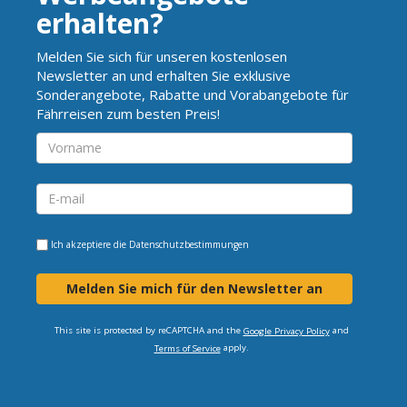
erhalten?
Melden Sie sich für unseren kostenlosen
Newsletter an und erhalten Sie exklusive
Sonderangebote, Rabatte und Vorabangebote für
Fährreisen zum besten Preis!
Ich akzeptiere die
Datenschutzbestimmungen
Melden Sie mich für den Newsletter an
This site is protected by reCAPTCHA and the
and
Google Privacy Policy
apply.
Terms of Service