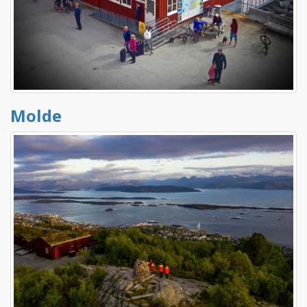
Molde