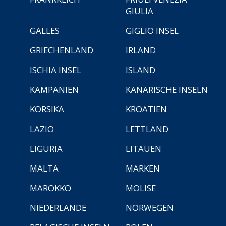
GIULIA
GALLES
GIGLIO INSEL
GRIECHENLAND
IRLAND
ISCHIA INSEL
ISLAND
KAMPANIEN
KANARISCHE INSELN
KORSIKA
KROATIEN
LAZIO
LETTLAND
LIGURIA
LITAUEN
MALTA
MARKEN
MAROKKO
MOLISE
NIEDERLANDE
NORWEGEN