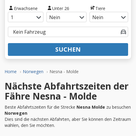
Erwachsene
Unter 26
Tiere
SUCHEN
Home
Norwegen
Nesna - Molde
Nächste Abfahrtszeiten der
Fähre Nesna - Molde
Beste Abfahrtszeiten für die Strecke
Nesna Molde
zu besuchen
Norwegen
Dies sind die nächsten Abfahrten, aber Sie können den Zeitraum
wählen, den Sie möchten.