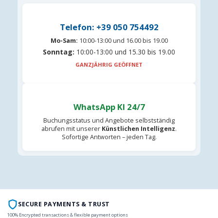
Telefon: +39 050 754492
Mo-Sam:
10:00-13:00 und 16.00 bis 19.00
Sonntag:
10:00-13:00 und 15.30 bis 19.00
GANZJÄHRIG GEÖFFNET
WhatsApp KI 24/7
Buchungsstatus und Angebote selbstständig
abrufen mit unserer
Künstlichen Intelligenz
.
Sofortige Antworten – jeden Tag.
SECURE PAYMENTS & TRUST
100% Encrypted transactions & flexible payment options