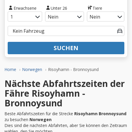
Erwachsene
Unter 26
Tiere
SUCHEN
Home
Norwegen
Risoyhamn - Bronnoysund
Nächste Abfahrtszeiten der
Fähre Risoyhamn -
Bronnoysund
Beste Abfahrtszeiten für die Strecke
Risoyhamn Bronnoysund
zu besuchen
Norwegen
Dies sind die nächsten Abfahrten, aber Sie können den Zeitraum
wählen, den Sie möchten.