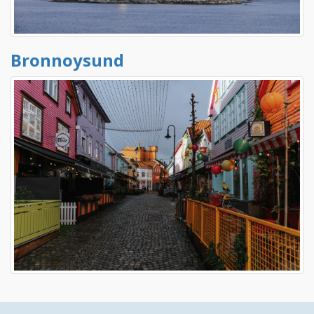
Bronnoysund