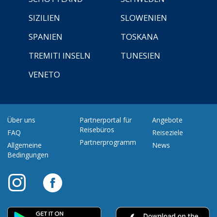
SIZILIEN
SLOWENIEN
SPANIEN
TOSKANA
TREMITI INSELN
TUNESIEN
VENETO
Über uns
Partnerportal für
Angebote
Reisebüros
FAQ
Reiseziele
Partnerprogramm
Allgemeine
News
Bedingungen