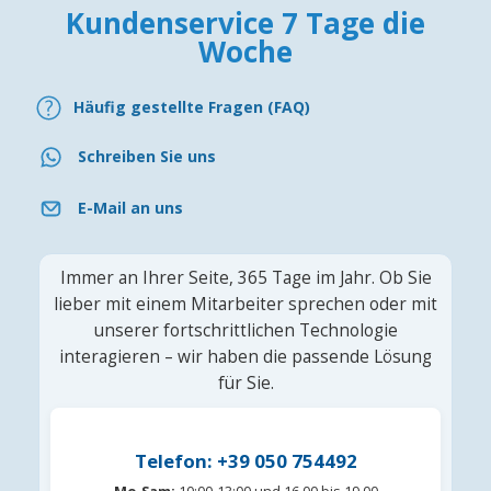
Kundenservice 7 Tage die
Woche
Häufig gestellte Fragen (FAQ)
Schreiben Sie uns
E-Mail an uns
Immer an Ihrer Seite, 365 Tage im Jahr. Ob Sie
lieber mit einem Mitarbeiter sprechen oder mit
unserer fortschrittlichen Technologie
interagieren – wir haben die passende Lösung
für Sie.
Telefon: +39 050 754492