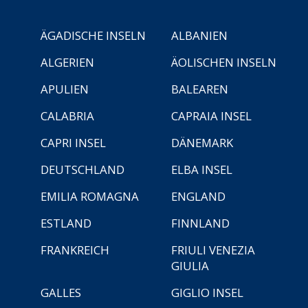
ÄGADISCHE INSELN
ALBANIEN
ALGERIEN
ÄOLISCHEN INSELN
APULIEN
BALEAREN
CALABRIA
CAPRAIA INSEL
CAPRI INSEL
DÄNEMARK
DEUTSCHLAND
ELBA INSEL
EMILIA ROMAGNA
ENGLAND
ESTLAND
FINNLAND
FRANKREICH
FRIULI VENEZIA
GIULIA
GALLES
GIGLIO INSEL