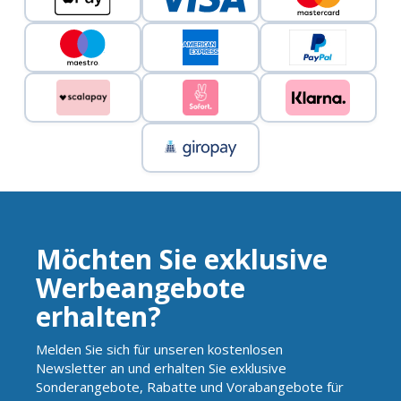
Möchten Sie exklusive
Werbeangebote
erhalten?
Melden Sie sich für unseren kostenlosen
Newsletter an und erhalten Sie exklusive
Sonderangebote, Rabatte und Vorabangebote für