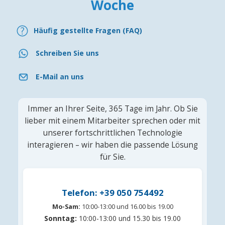
Woche
Häufig gestellte Fragen (FAQ)
Schreiben Sie uns
E-Mail an uns
Immer an Ihrer Seite, 365 Tage im Jahr. Ob Sie
lieber mit einem Mitarbeiter sprechen oder mit
unserer fortschrittlichen Technologie
interagieren – wir haben die passende Lösung
für Sie.
Telefon: +39 050 754492
Mo-Sam:
10:00-13:00 und 16.00 bis 19.00
Sonntag:
10:00-13:00 und 15.30 bis 19.00