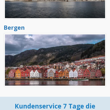
Bergen
Kundenservice 7 Tage die