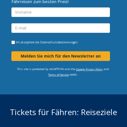
Fährreisen zum besten Preis!
Ich akzeptiere die
Datenschutzbestimmungen
Melden Sie mich für den Newsletter an
This site is protected by reCAPTCHA and the
and
Google Privacy Policy
apply.
Terms of Service
Tickets für Fähren: Reiseziele