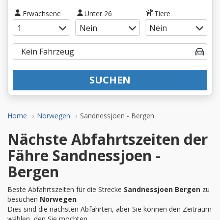
Erwachsene
Unter 26
Tiere
SUCHEN
Home
Norwegen
Sandnessjoen - Bergen
Nächste Abfahrtszeiten der
Fähre Sandnessjoen -
Bergen
Beste Abfahrtszeiten für die Strecke
Sandnessjoen Bergen
zu
besuchen
Norwegen
Dies sind die nächsten Abfahrten, aber Sie können den Zeitraum
wählen, den Sie möchten.